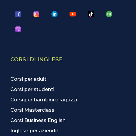
CORSI DI INGLESE
Corsi per adulti
Corsi per studenti
Corsi per bambini e ragazzi
Corsi Masterclass
Corsi Business English
Inglese per aziende