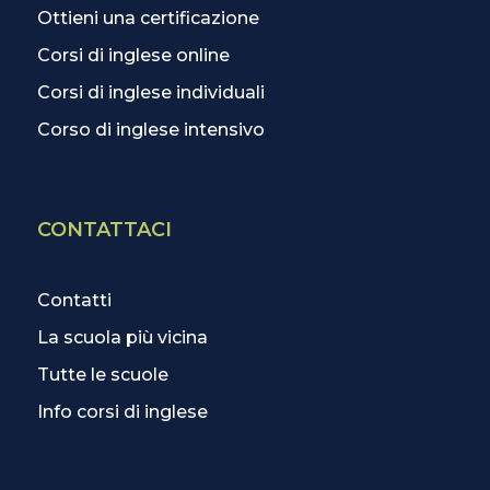
Ottieni una certificazione
Corsi di inglese online
Corsi di inglese individuali
Corso di inglese intensivo
CONTATTACI
Contatti
La scuola più vicina
Tutte le scuole
Info corsi di inglese