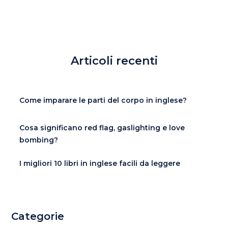
Articoli recenti
Come imparare le parti del corpo in inglese?
Cosa significano red flag, gaslighting e love
bombing?
I migliori 10 libri in inglese facili da leggere
Categorie