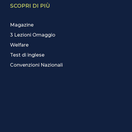
SCOPRI DI PIÙ
Magazine
3 Lezioni Omaggio
Welfare
Test di inglese
Convenzioni Nazionali