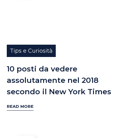
Tips e Curiosità
10 posti da vedere
assolutamente nel 2018
secondo il New York Times
READ MORE