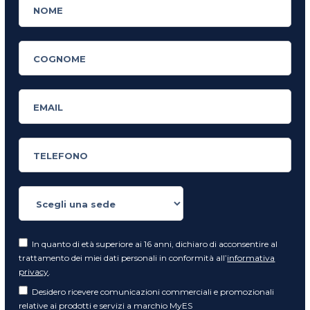
In quanto di età superiore ai 16 anni, dichiaro di acconsentire al
trattamento dei miei dati personali in conformità all’
informativa
privacy
.
Desidero ricevere comunicazioni commerciali e promozionali
relative ai prodotti e servizi a marchio MyES