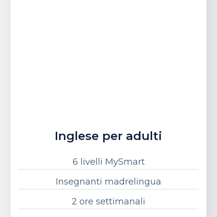
Inglese per adulti
6 livelli MySmart
Insegnanti madrelingua
2 ore settimanali