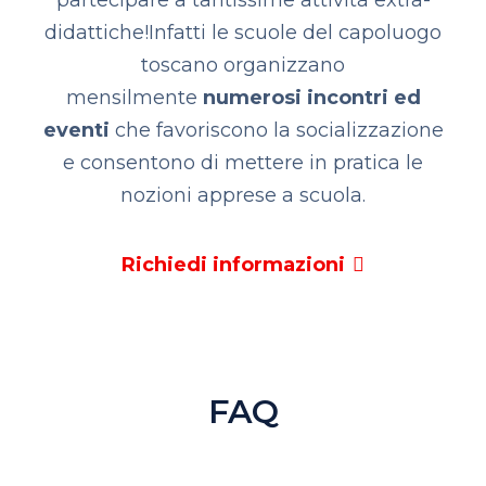
didattiche!
Infatti le scuole del capoluogo
toscano organizzano
mensilmente
numerosi incontri ed
eventi
che favoriscono la socializzazione
e consentono di mettere in pratica le
nozioni apprese a scuola.
Richiedi informazioni
FAQ