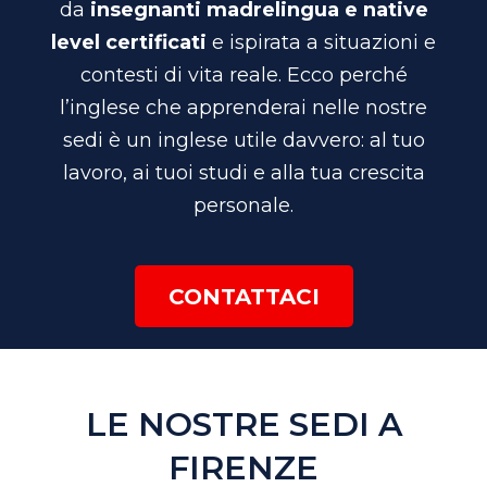
da
insegnanti madreling
ua e native
level
certificati
e ispirata a situazioni e
contesti di vita reale. Ecco perché
l’inglese che apprenderai nelle nostre
sedi è un inglese utile davvero: al tuo
lavoro, ai tuoi studi e alla tua crescita
personale.
CONTATTACI
LE NOSTRE SEDI A
FIRENZE