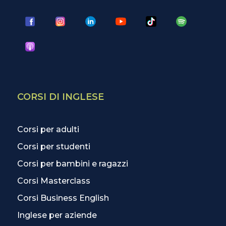
CORSI DI INGLESE
Corsi per adulti
Corsi per studenti
Corsi per bambini e ragazzi
Corsi Masterclass
Corsi Business English
Inglese per aziende