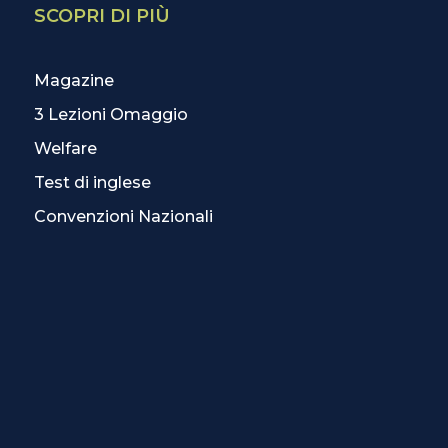
SCOPRI DI PIÙ
Magazine
3 Lezioni Omaggio
Welfare
Test di inglese
Convenzioni Nazionali