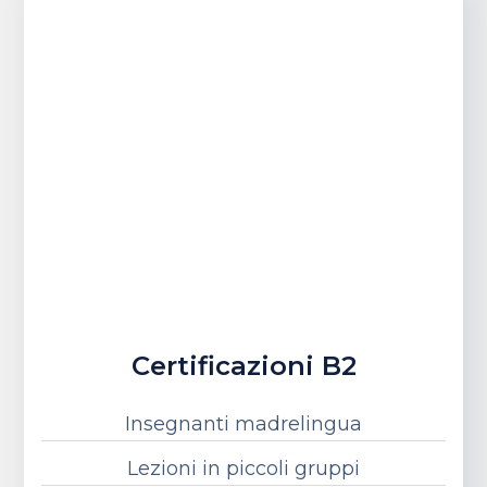
Certificazioni B2
Insegnanti madrelingua
Lezioni in piccoli gruppi