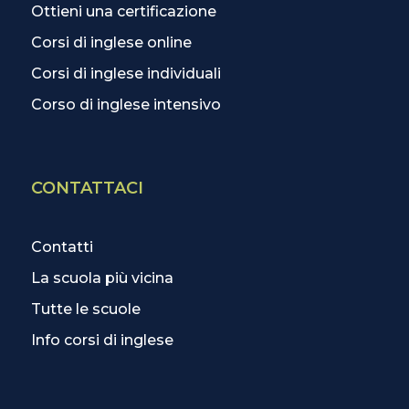
Ottieni una certificazione
Corsi di inglese online
Corsi di inglese individuali
Corso di inglese intensivo
CONTATTACI
Contatti
La scuola più vicina
Tutte le scuole
Info corsi di inglese