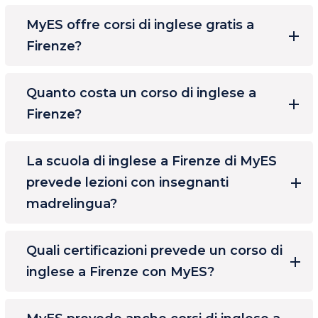
MyES offre corsi di inglese gratis a
Firenze?
Quanto costa un corso di inglese a
Firenze?
La scuola di inglese a Firenze di MyES
prevede lezioni con insegnanti
madrelingua?
Quali certificazioni prevede un corso di
inglese a Firenze con MyES?