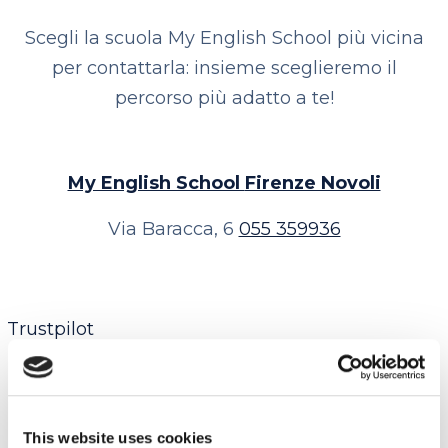
Scegli la scuola My English School più vicina
per contattarla: insieme sceglieremo il
percorso più adatto a te!
My English School
Firenze Novoli
Via Baracca, 6
055 359936
Trustpilot
Contatta la sede
This website uses cookies