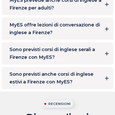
MyES prevede anche corsi di inglese a
Firenze per adulti?
MyES offre lezioni di conversazione di
inglese a Firenze?
Sono previsti corsi di inglese serali a
Firenze con MyES?
Sono previsti anche corsi di inglese
estivi a Firenze con MyES?
RECENSIONI