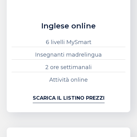
Inglese online
6 livelli MySmart
Insegnanti madrelingua
2 ore settimanali
Attività online
SCARICA IL LISTINO PREZZI