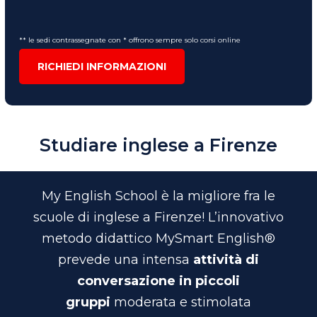
** le sedi contrassegnate con * offrono sempre solo corsi online
RICHIEDI INFORMAZIONI
Studiare inglese a Firenze
My English School è la migliore fra le
scuole di inglese a Firenze!
L’innovativo
metodo didattico MySmart English®
prevede una intensa
attività di
conversazione in piccoli
gruppi
moderata e stimolata