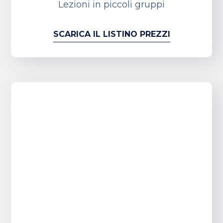
Lezioni in piccoli gruppi
SCARICA IL LISTINO PREZZI