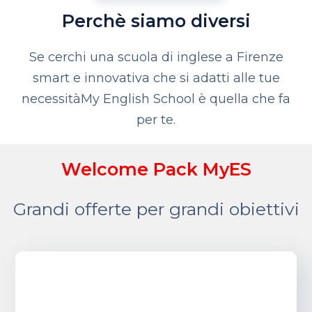
Perchè siamo diversi
Se cerchi una scuola di inglese a Firenze
smart e innovativa che si adatti alle tue
necessità
My English School è quella che fa
per te.
Welcome Pack MyES
Grandi offerte per grandi obiettivi