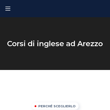
Corsi di inglese ad Arezzo
PERCHÉ SCEGLIERLO