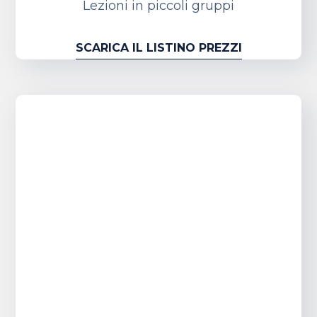
Lezioni in piccoli gruppi
SCARICA IL LISTINO PREZZI