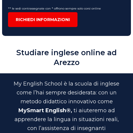
** le sedi contrassegnate con * offrono sempre solo corsi online
RICHIEDI INFORMAZIONI
Studiare inglese online ad
Arezzo
My English School è l
a scuola di inglese
come l’hai sempre desiderata: c
on un
metodo didattico innovativo come
MySmart English®,
ti aiuteremo ad
apprendere la lingua in situazioni reali,
con l’assistenza di insegnanti