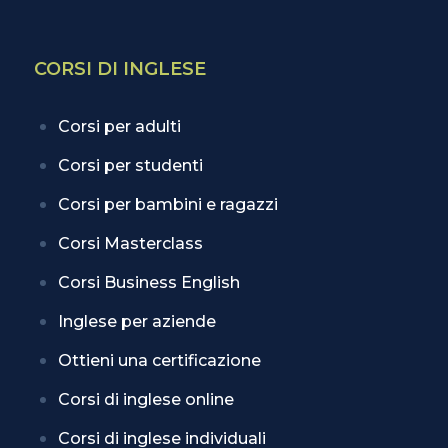
CORSI DI INGLESE
Corsi per adulti
Corsi per studenti
Corsi per bambini e ragazzi
Corsi Masterclass
Corsi Business English
Inglese per aziende
Ottieni una certificazione
Corsi di inglese online
Corsi di inglese individuali