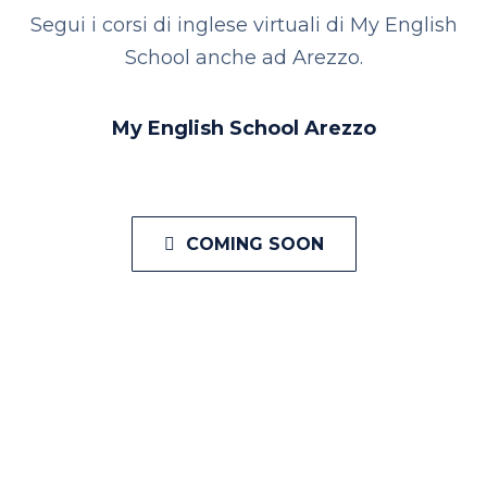
Segui i corsi di inglese virtuali di My English
School anche ad Arezzo.
My English School Arezzo
COMING SOON