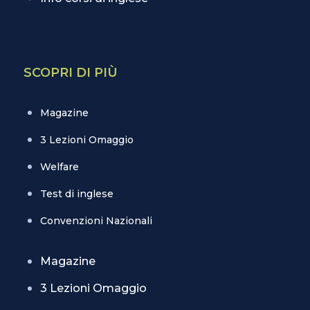
SCOPRI DI PIÙ
Magazine
3 Lezioni Omaggio
Welfare
Test di inglese
Convenzioni Nazionali
Magazine
3 Lezioni Omaggio