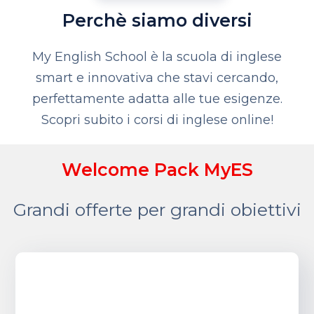
Perchè siamo diversi
My English School è la scuola di inglese
smart e innovativa che stavi cercando,
perfettamente adatta alle tue esigenze.
Scopri subito i corsi di inglese online!
Welcome Pack MyES
Grandi offerte per grandi obiettivi