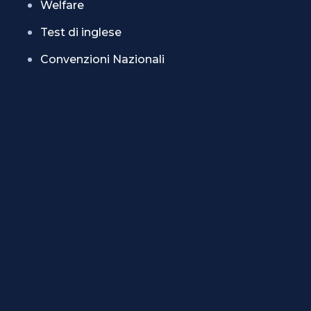
Welfare
Test di inglese
Convenzioni Nazionali