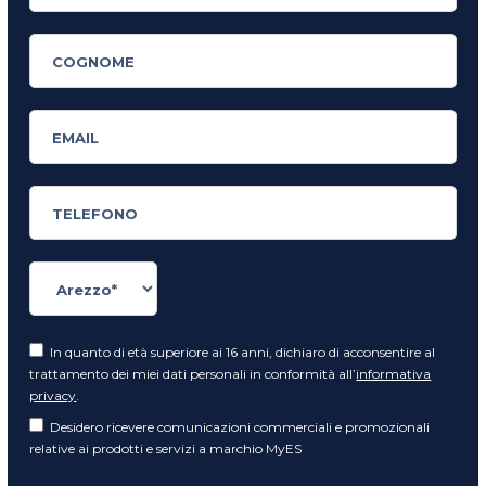
In quanto di età superiore ai 16 anni, dichiaro di acconsentire al
trattamento dei miei dati personali in conformità all’
informativa
privacy
.
Desidero ricevere comunicazioni commerciali e promozionali
relative ai prodotti e servizi a marchio MyES