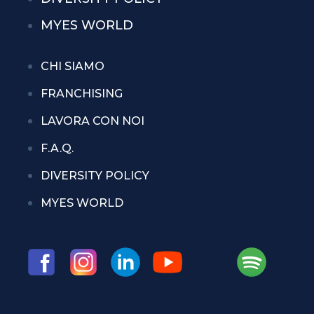
MYES WORLD
CHI SIAMO
FRANCHISING
LAVORA CON NOI
F.A.Q.
DIVERSITY POLICY
MYES WORLD