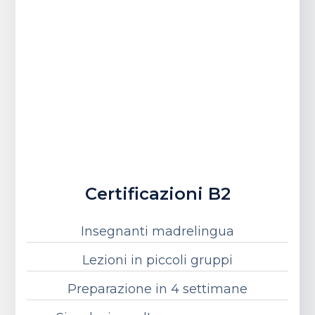
Certificazioni B2
Insegnanti madrelingua
Lezioni in piccoli gruppi
Preparazione in 4 settimane