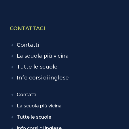
CONTATTACI
Contatti
La scuola più vicina
Tutte le scuole
Info corsi di inglese
Contatti
La scuola più vicina
Tutte le scuole
Info corsi di inglese