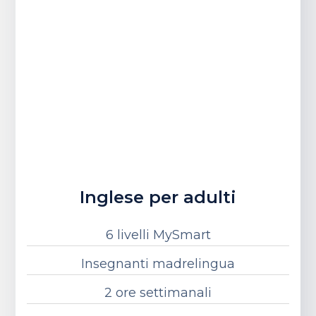
Inglese per adulti
6 livelli MySmart
Insegnanti madrelingua
2 ore settimanali