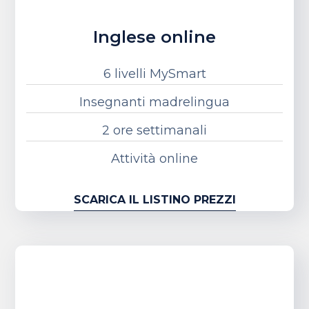
Inglese online
6 livelli MySmart
Insegnanti madrelingua
2 ore settimanali
Attività online
SCARICA IL LISTINO PREZZI