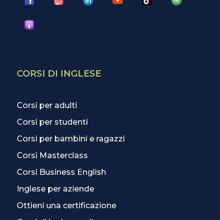
CORSI DI INGLESE
Corsi per adulti
Corsi per studenti
Corsi per bambini e ragazzi
Corsi Masterclass
Corsi Business English
Inglese per aziende
Ottieni una certificazione