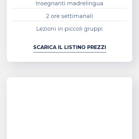
Insegnanti madrelingua
2 ore settimanali
Lezioni in piccoli gruppi
SCARICA IL LISTINO PREZZI