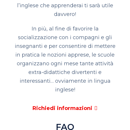
l’inglese che apprenderai ti sarà utile
davvero!
In più, al fine di favorire la
socializzazione con i compagni e gli
insegnanti e per consentire di mettere
in pratica le nozioni apprese, le scuole
organizzano ogni mese tante attività
extra-didattiche divertenti e
interessanti… ovviamente in lingua
inglese!
Richiedi informazioni
FAQ