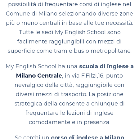
possibilità di frequentare corsi di inglese nel
Comune di Milano selezionando diverse zone
più o meno centrali in base alle tue necessità.
Tutte le sedi My English School sono
facilmente raggiungibili con mezzi di
superficie come tram e bus o metropolitane.
My English School ha una
scuola di inglese a
Milano Centrale
, in via F.Filzi,16, punto
nevralgico della città, raggiungibile con
diversi mezzi di trasporto. La posizione
strategica della consente a chiunque di
frequentare le lezioni di inglese
comodamente e in presenza.
Se cerchi un
corso di inglese a Milano