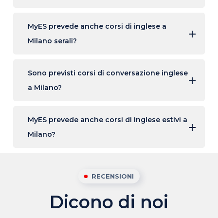
MyES prevede anche corsi di inglese a
Milano serali?
Sono previsti corsi di conversazione inglese
a Milano?
MyES prevede anche corsi di inglese estivi a
Milano?
RECENSIONI
Dicono di noi