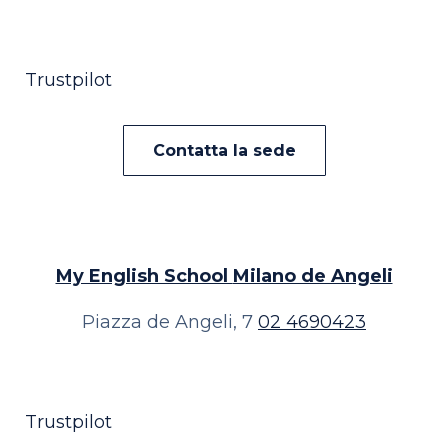
Trustpilot
Contatta la sede
My English School
Milano de Angeli
Piazza de Angeli, 7
02 4690423
Trustpilot