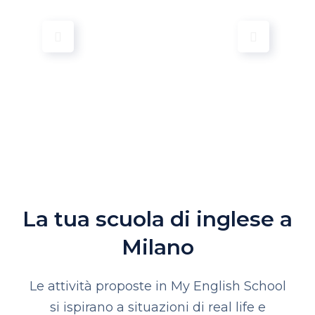
La tua scuola di inglese a
Milano
Le attività proposte in My English School
si ispirano a situazioni di real life e