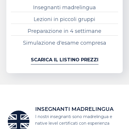
Insegnanti madrelingua
Lezioni in piccoli gruppi
Preparazione in 4 settimane
Simulazione d'esame compresa
SCARICA IL LISTINO PREZZI
INSEGNANTI MADRELINGUA
I nostri insegnanti sono madrelingua
e
native level certificati con esperienza