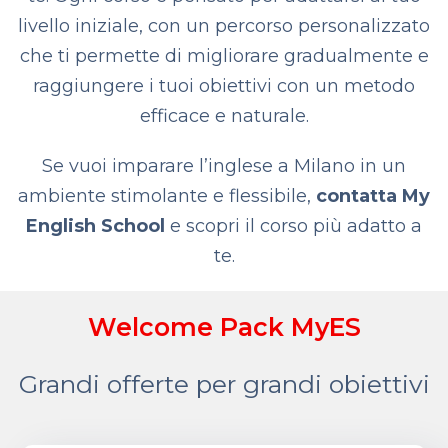
livello iniziale, con un percorso personalizzato
che ti permette di migliorare gradualmente e
raggiungere i tuoi obiettivi con un metodo
efficace e naturale.
Se vuoi imparare l’inglese a Milano in un
ambiente stimolante e flessibile,
contatta My
English School
e scopri il corso più adatto a
te.
Welcome Pack MyES
Grandi offerte per grandi obiettivi