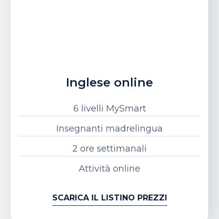
Inglese online
6 livelli MySmart
Insegnanti madrelingua
2 ore settimanali
Attività online
SCARICA IL LISTINO PREZZI