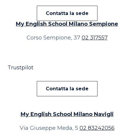
Contatta la sede
My English School
Milano Sempione
Corso Sempione, 37
02 317557
Trustpilot
Contatta la sede
My English School
Milano Navigli
Via Giuseppe Meda, 5
02 83242056