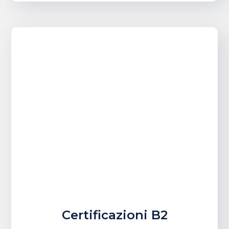
Certificazioni B2