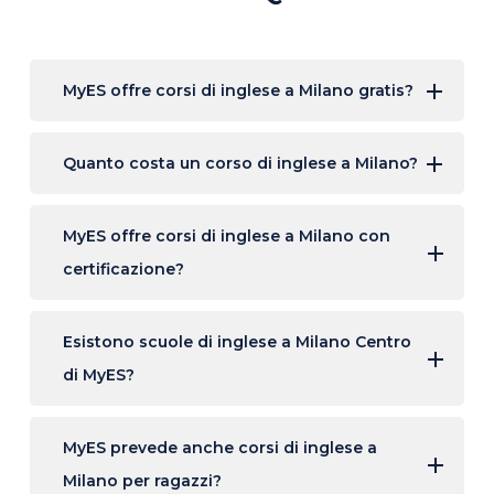
MyES offre corsi di inglese a Milano gratis?
Quanto costa un corso di inglese a Milano?
MyES offre corsi di inglese a Milano con
certificazione?
Esistono scuole di inglese a Milano Centro
di MyES?
MyES prevede anche corsi di inglese a
Milano per ragazzi?