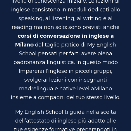
livello di conoscenza iniziale. Le lezioni di
inglese consistono in moduli dedicati allo
speaking, al listening, al writing e al
reading ma non solo: sono previsti anche
corsi di conversazione in inglese a
Milano
dal taglio pratico di My English
School pensati per farti avere piena
padronanza linguistica. In questo modo
Imparerai l’inglese in piccoli gruppi,
svolgerai lezioni con insegnanti
madrelingua e native level a
Milano
insieme a compagni del tuo stesso livello.
My English School ti guida nella scelta
dell’attestato di inglese più adatto alle
tue esigenze formative preparandoti in