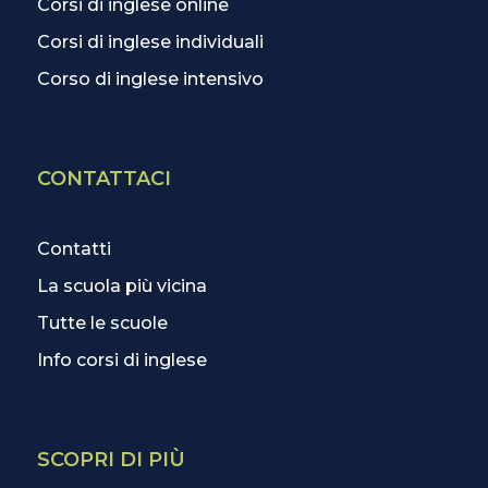
Corsi di inglese online
Corsi di inglese individuali
Corso di inglese intensivo
CONTATTACI
Contatti
La scuola più vicina
Tutte le scuole
Info corsi di inglese
SCOPRI DI PIÙ