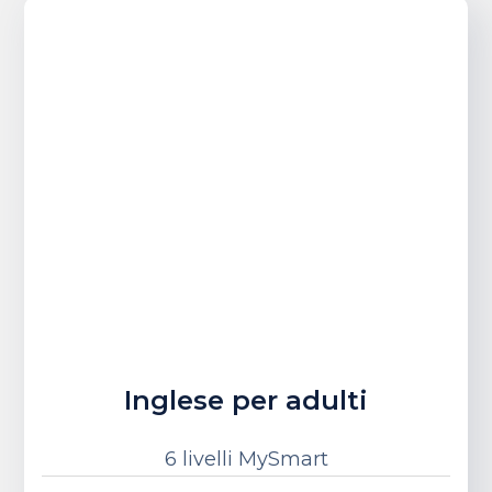
Inglese per adulti
6 livelli MySmart