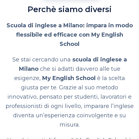
Perchè siamo diversi
Scuola di inglese a Milano: impara in modo
flessibile ed efficace con My English
School
Se stai cercando una
scuola di inglese a
Milano
che si adatti davvero alle tue
esigenze,
My English School
è la scelta
giusta per te. Grazie al suo metodo
innovativo, pensato per studenti, lavoratori e
professionisti di ogni livello, imparare l’inglese
diventa un’esperienza coinvolgente e su
misura.