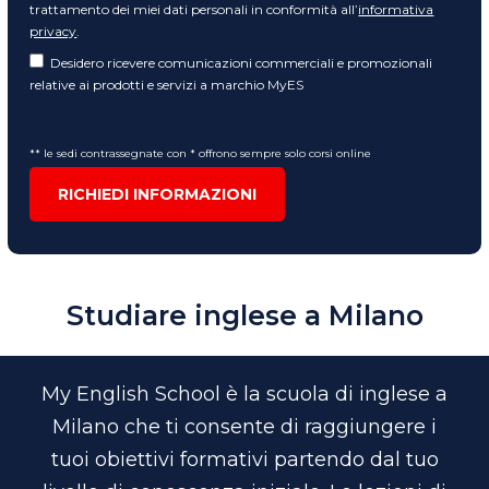
trattamento dei miei dati personali in conformità all’
informativa
privacy
.
Desidero ricevere comunicazioni commerciali e promozionali
relative ai prodotti e servizi a marchio MyES
** le sedi contrassegnate con * offrono sempre solo corsi online
RICHIEDI INFORMAZIONI
Studiare inglese a Milano
My English School è la scuola di inglese a
Milano che ti consente di raggiungere i
tuoi obiettivi formativi partendo dal tuo