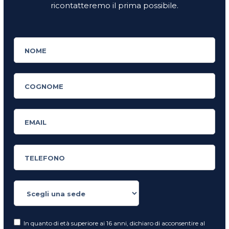
ricontatteremo il prima possibile.
In quanto di età superiore ai 16 anni, dichiaro di acconsentire al