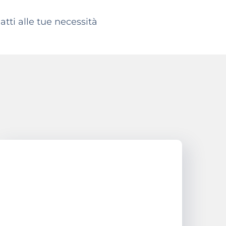
tti alle tue necessità