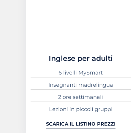
Inglese per adulti
6 livelli MySmart
Insegnanti madrelingua
2 ore settimanali
Lezioni in piccoli gruppi
SCARICA IL LISTINO PREZZI