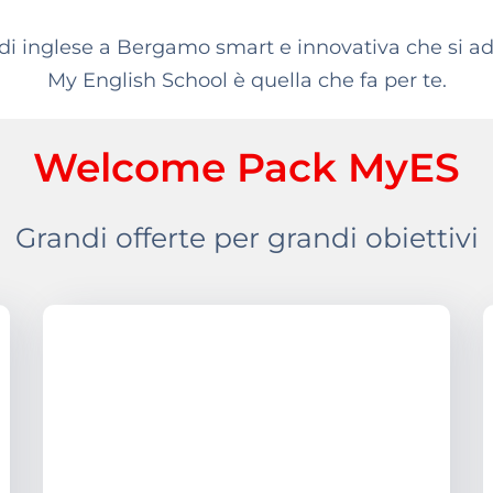
di inglese a Bergamo smart e innovativa che si ada
My English School è quella che fa per te.
Welcome Pack MyES
Grandi offerte per grandi obiettivi