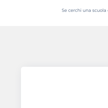
Se cerchi una scuola 