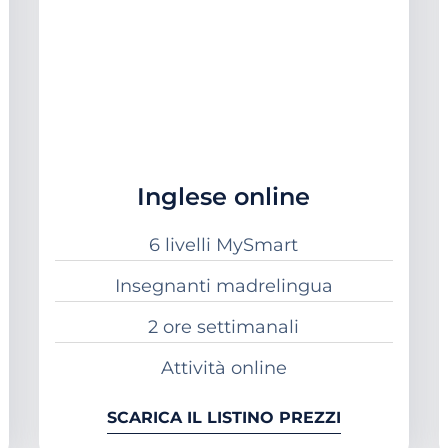
Inglese online
6 livelli MySmart
Insegnanti madrelingua
2 ore settimanali
Attività online
SCARICA IL LISTINO PREZZI