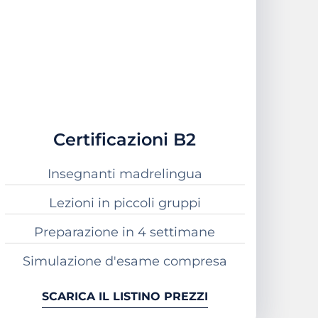
Certificazioni B2
Insegnanti madrelingua
Lezioni in piccoli gruppi
Preparazione in 4 settimane
Simulazione d'esame compresa
SCARICA IL LISTINO PREZZI