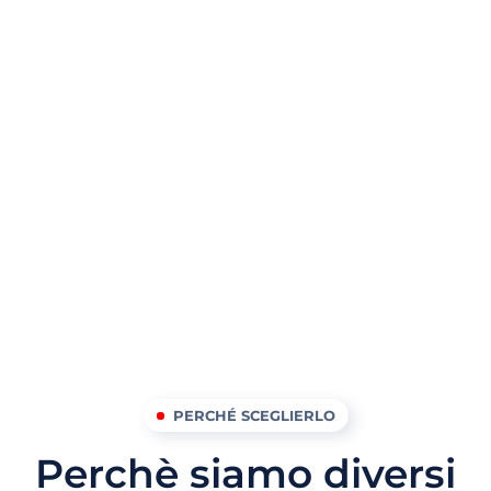
PERCHÉ SCEGLIERLO
Perchè siamo diversi