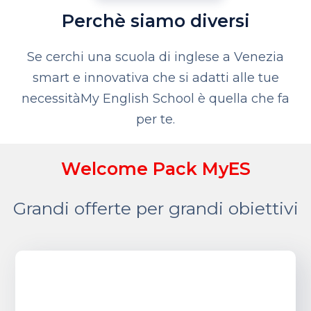
Perchè siamo diversi
Se cerchi una scuola di inglese a Venezia
smart e innovativa che si adatti alle tue
necessità
My English School è quella che fa
per te.
Welcome Pack MyES
Grandi offerte per grandi obiettivi