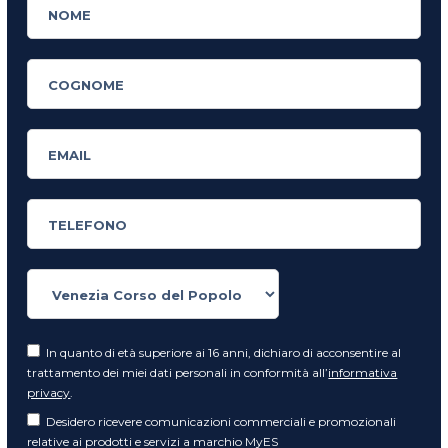
In quanto di età superiore ai 16 anni, dichiaro di acconsentire al
trattamento dei miei dati personali in conformità all’
informativa
privacy
.
Desidero ricevere comunicazioni commerciali e promozionali
relative ai prodotti e servizi a marchio MyES