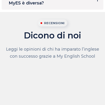
MyES è diversa?
RECENSIONI
Dicono di noi
Leggi le opinioni di chi ha imparato l’inglese
con successo grazie a My English School