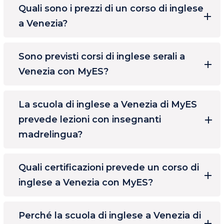
Quali sono i prezzi di un corso di inglese
a Venezia?
Sono previsti corsi di inglese serali a
Venezia con MyES?
La scuola di inglese a Venezia di MyES
prevede lezioni con insegnanti
madrelingua?
Quali certificazioni prevede un corso di
inglese a Venezia con MyES?
Perché la scuola di inglese a Venezia di