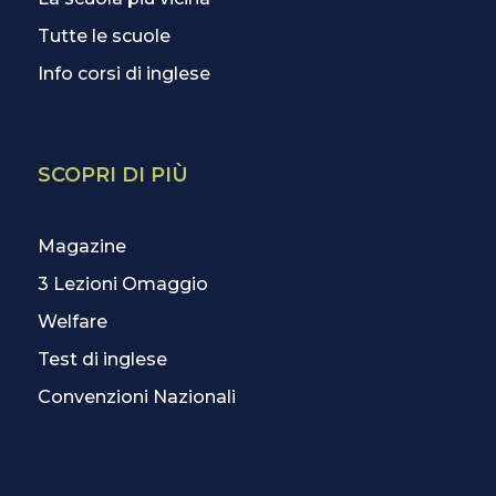
Tutte le scuole
Info corsi di inglese
SCOPRI DI PIÙ
Magazine
3 Lezioni Omaggio
Welfare
Test di inglese
Convenzioni Nazionali