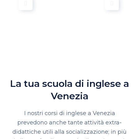
La tua scuola di inglese a
Venezia
I nostri corsi di inglese a Venezia
prevedono anche tante attività extra-
didattiche utili alla socializzazione; in più