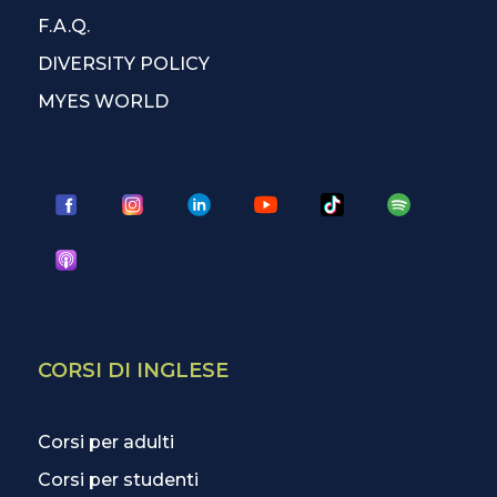
F.A.Q.
DIVERSITY POLICY
MYES WORLD
CORSI DI INGLESE
Corsi per adulti
Corsi per studenti