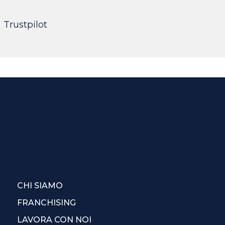
Trustpilot
CHI SIAMO
FRANCHISING
LAVORA CON NOI