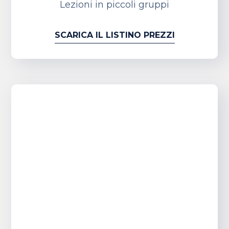
Lezioni in piccoli gruppi
SCARICA IL LISTINO PREZZI