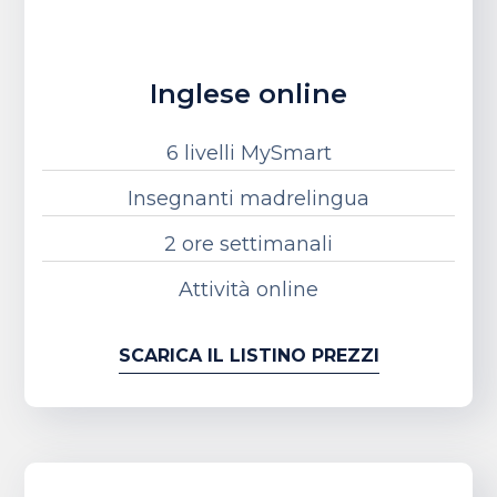
Inglese online
6 livelli MySmart
Insegnanti madrelingua
2 ore settimanali
Attività online
SCARICA IL LISTINO PREZZI