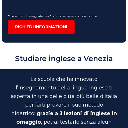
** le sedi contrassegnate con * offrono sempre solo corsi online
RICHIEDI INFORMAZIONI
Studiare inglese a Venezia
La scuola che ha innovato
l’insegnamento della lingua inglese ti
aspetta in una delle città più belle d’Italia
per farti provare il suo metodo
didattico:
grazie a 3 lezioni di inglese in
omaggio,
potrai testarlo senza alcun