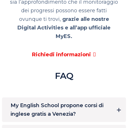
sia l’approfondimento che il monitoraggio
dei progressi possono essere fatti
ovunque ti trovi,
grazie alle nostre
Digital Activities e all’app ufficiale
MyES.
Richiedi informazioni
FAQ
My English School propone corsi di
inglese gratis a Venezia?