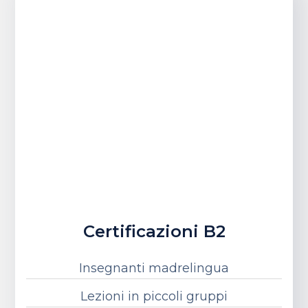
Certificazioni B2
Insegnanti madrelingua
Lezioni in piccoli gruppi