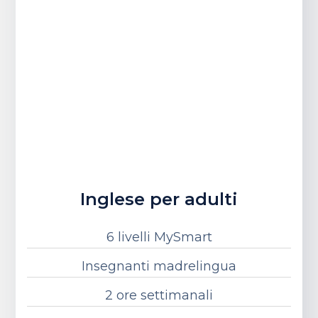
Inglese per adulti
6 livelli MySmart
Insegnanti madrelingua
2 ore settimanali