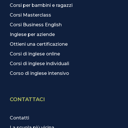
Corsi per bambini e ragazzi
Corsi Masterclass
Corsi Business English
Inglese per aziende
Ottieni una certificazione
Corsi di inglese online
Corsi di inglese individuali
Corso di inglese intensivo
CONTATTACI
Contatti
La scuola più vicina