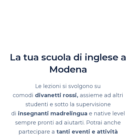
La tua scuola di inglese a
Modena
Le lezioni si svolgono su
comodi
divanetti rossi,
assieme ad altri
studenti e sotto la supervisione
di
insegnanti madrelingua
e native level
sempre pronti ad aiutarti.
Potrai anche
partecipare a
tanti eventi e attività