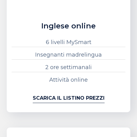
Inglese online
6 livelli MySmart
Insegnanti madrelingua
2 ore settimanali
Attività online
SCARICA IL LISTINO PREZZI