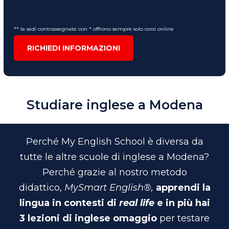
** le sedi contrassegnate con * offrono sempre solo corsi online
RICHIEDI INFORMAZIONI
Studiare inglese a Modena
Perché My English School è diversa da
tutte le altre scuole di inglese a Modena?
Perché grazie al nostro metodo
didattico,
MySmart English®,
apprendi la
lingua in contesti di
real life
e in più hai
3 lezioni di inglese omaggio
per testare