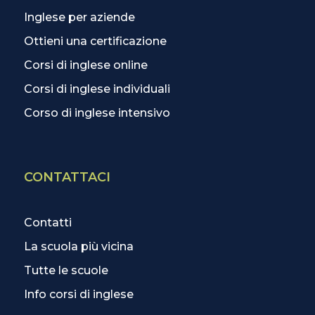
Inglese per aziende
Ottieni una certificazione
Corsi di inglese online
Corsi di inglese individuali
Corso di inglese intensivo
CONTATTACI
Contatti
La scuola più vicina
Tutte le scuole
Info corsi di inglese