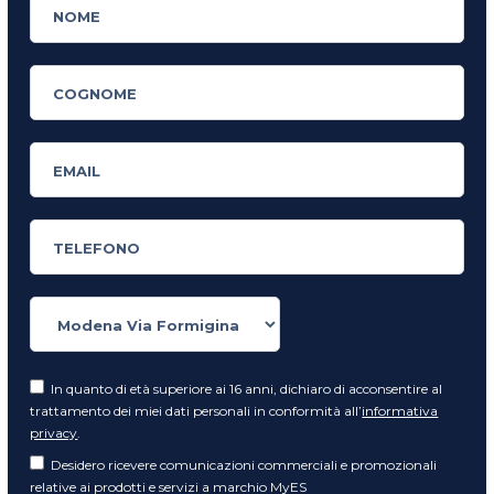
In quanto di età superiore ai 16 anni, dichiaro di acconsentire al
trattamento dei miei dati personali in conformità all’
informativa
privacy
.
Desidero ricevere comunicazioni commerciali e promozionali
relative ai prodotti e servizi a marchio MyES