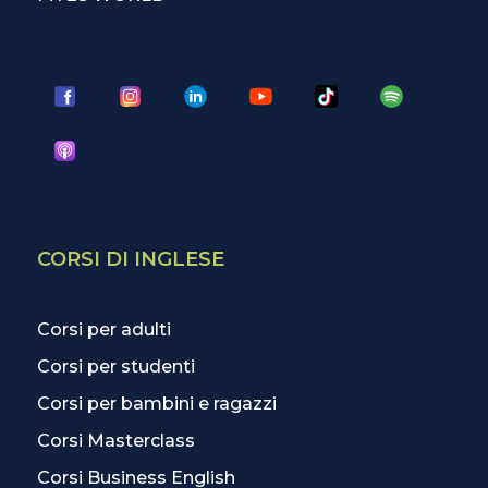
CORSI DI INGLESE
Corsi per adulti
Corsi per studenti
Corsi per bambini e ragazzi
Corsi Masterclass
Corsi Business English