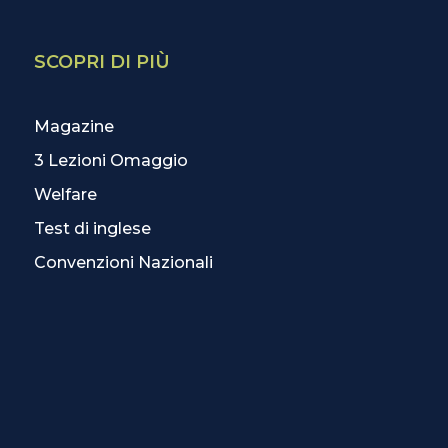
SCOPRI DI PIÙ
Magazine
3 Lezioni Omaggio
Welfare
Test di inglese
Convenzioni Nazionali