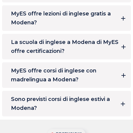
MyES offre lezioni di inglese gratis a
Modena?
La scuola di inglese a Modena di MyES
offre certificazioni?
MyES offre corsi di inglese con
madrelingua a Modena?
Sono previsti corsi di inglese estivi a
Modena?