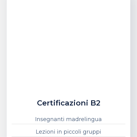
Certificazioni B2
Insegnanti madrelingua
Lezioni in piccoli gruppi