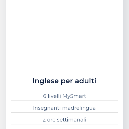
Inglese per adulti
6 livelli MySmart
Insegnanti madrelingua
2 ore settimanali