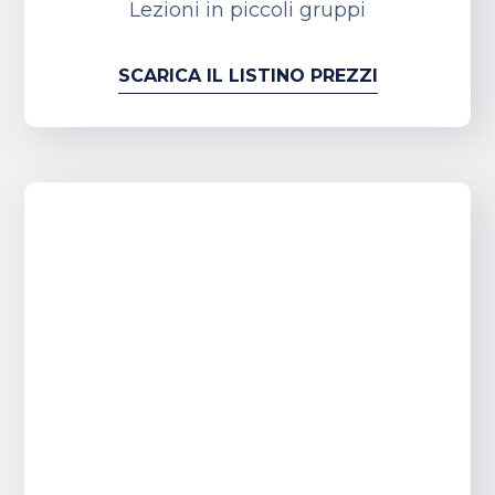
Lezioni in piccoli gruppi
SCARICA IL LISTINO PREZZI