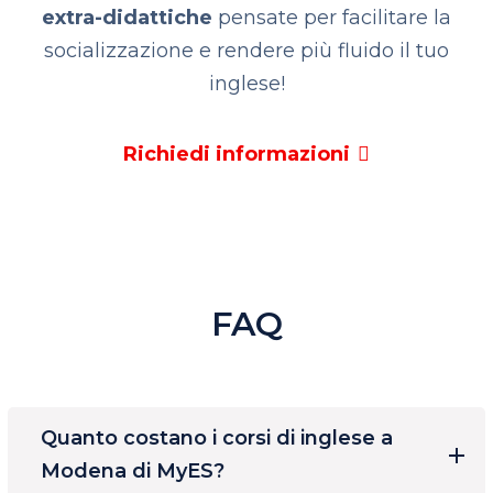
extra-didattiche
pensate per facilitare la
socializzazione e rendere più fluido il tuo
inglese!
Richiedi informazioni
FAQ
Quanto costano i corsi di inglese a
Modena di MyES?