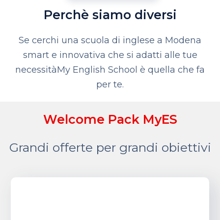
Perchè siamo diversi
Se cerchi una scuola di inglese a Modena
smart e innovativa che si adatti alle tue
necessità
My English School è quella che fa
per te.
Welcome Pack MyES
Grandi offerte per grandi obiettivi