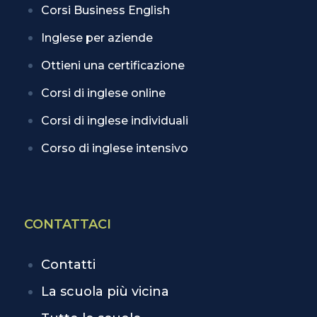
Corsi Business English
Inglese per aziende
Ottieni una certificazione
Corsi di inglese online
Corsi di inglese individuali
Corso di inglese intensivo
CONTATTACI
Contatti
La scuola più vicina