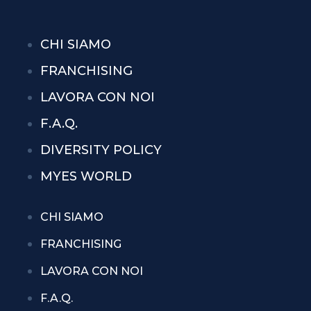
CHI SIAMO
FRANCHISING
LAVORA CON NOI
F.A.Q.
DIVERSITY POLICY
MYES WORLD
CHI SIAMO
FRANCHISING
LAVORA CON NOI
F.A.Q.