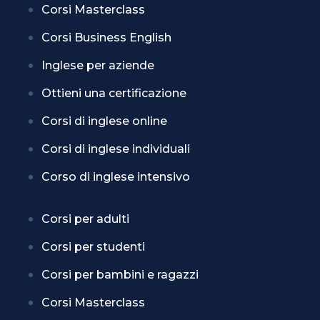
Corsi Masterclass
Corsi Business English
Inglese per aziende
Ottieni una certificazione
Corsi di inglese online
Corsi di inglese individuali
Corso di inglese intensivo
Corsi per adulti
Corsi per studenti
Corsi per bambini e ragazzi
Corsi Masterclass