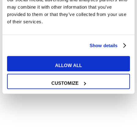
may combine it with other information that you’ve
provided to them or that they’ve collected from your use
of their services.
Show details
ALLOW ALL
CUSTOMIZE