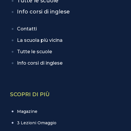
Tutte le scuole
Info corsi di inglese
Contatti
La scuola più vicina
Tutte le scuole
Info corsi di inglese
SCOPRI DI PIÙ
Magazine
3 Lezioni Omaggio