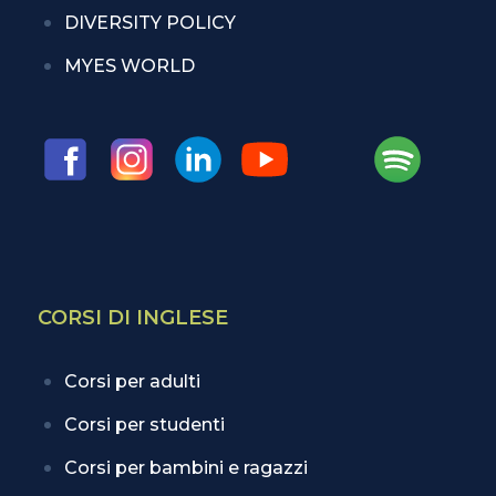
DIVERSITY POLICY
MYES WORLD
CORSI DI INGLESE
Corsi per adulti
Corsi per studenti
Corsi per bambini e ragazzi