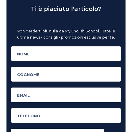
Ti è piaciuto l'articolo?
Non perderti più nulla da My English School. Tutte le
ultime news - consigli - promozioni esclusive per te.