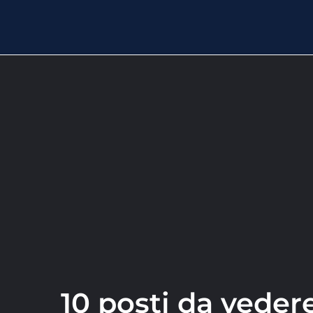
10 posti da veder