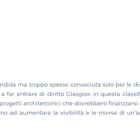
ndida ma troppo spesso conosciuta solo per le dist
 far entrare di diritto Glasgow in questa classifi
progetti architettonici che dovrebbero finalizzarsi 
no ad aumentare la vivibilità e le risorse di un’a