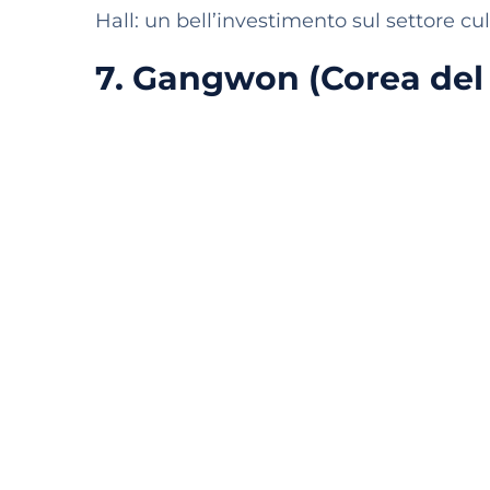
Hall: un bell’investimento sul settore cu
7. Gangwon (Corea del