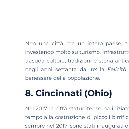
Non una città ma un intero paese, tu
investendo molto su turismo, infrastruttu
trasuda cultura, tradizioni e storia anti
negli anni settanta dal re: la
Felicità
benessere della popolazione.
8. Cincinnati (Ohio)
Nel 2017 la città statunitense ha inizi
tempo alla costruzione di piccoli birrific
sempre nel 2017, sono stati inaugurati o 