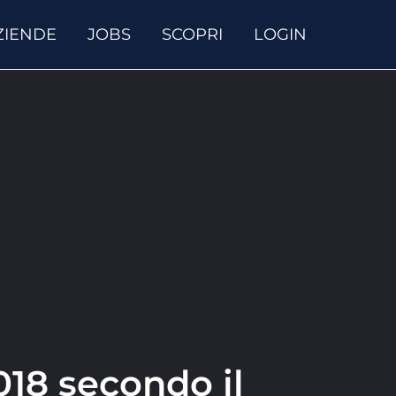
ZIENDE
JOBS
SCOPRI
LOGIN
018 secondo il