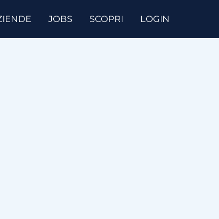
ZIENDE
JOBS
SCOPRI
LOGIN