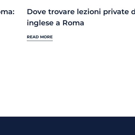
Roma:
Dove trovare lezioni private d
inglese a Roma
READ MORE