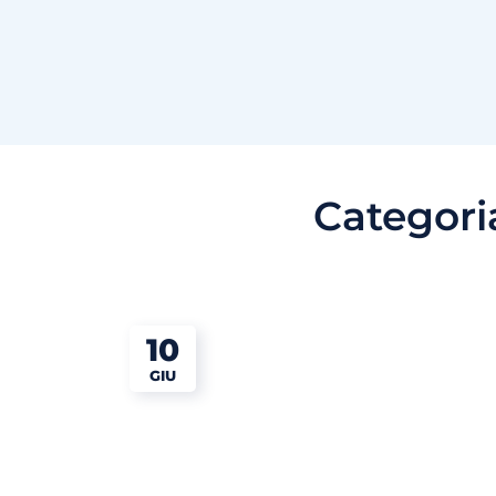
Categori
10
GIU