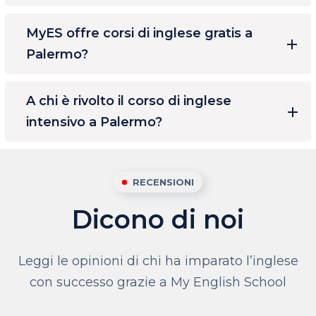
MyES offre corsi di inglese gratis a
Palermo?
A chi è rivolto il corso di inglese
intensivo a Palermo?
RECENSIONI
Dicono di noi
Leggi le opinioni di chi ha imparato l’inglese
con successo grazie a My English School