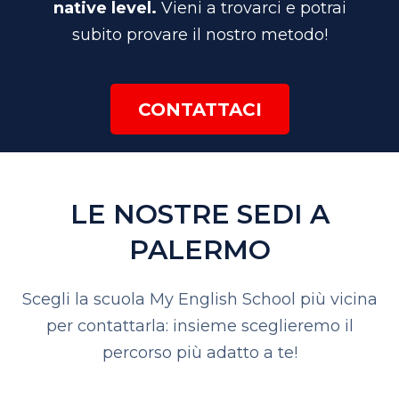
native level.
Vieni a trovarci e potrai
subito provare il nostro metodo!
CONTATTACI
LE NOSTRE SEDI A
PALERMO
Scegli la scuola My English School più vicina
per contattarla: insieme sceglieremo il
percorso più adatto a te!