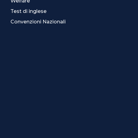
Welfare
Test di inglese
Convenzioni Nazionali