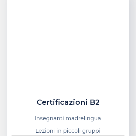
Certificazioni B2
Insegnanti madrelingua
Lezioni in piccoli gruppi