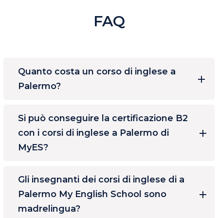
FAQ
Quanto costa un corso di inglese a
Palermo?
Si può conseguire la certificazione B2
con i corsi di inglese a Palermo di
MyES?
Gli insegnanti dei corsi di inglese di a
Palermo My English School sono
madrelingua?