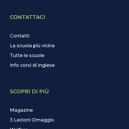
CONTATTACI
Contatti
La scuola più vicina
Tutte le scuole
Info corsi di inglese
SCOPRI DI PIÙ
Magazine
3 Lezioni Omaggio