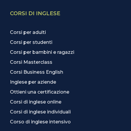
CORSI DI INGLESE
Corsi per adulti
Corsi per studenti
Corsi per bambini e ragazzi
Corsi Masterclass
Corsi Business English
Inglese per aziende
Ottieni una certificazione
Corsi di inglese online
Corsi di inglese individuali
Corso di inglese intensivo