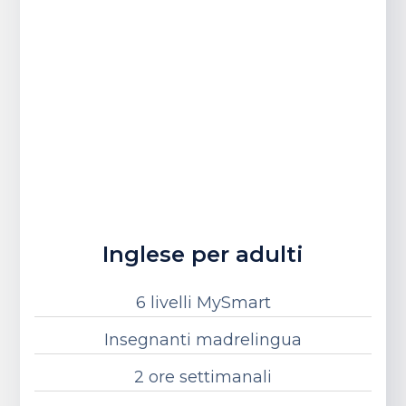
Inglese per adulti
6 livelli MySmart
Insegnanti madrelingua
2 ore settimanali