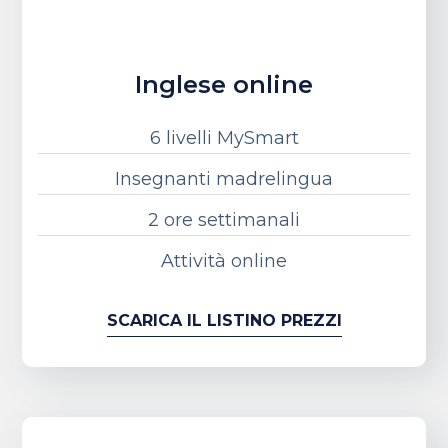
Inglese online
6 livelli MySmart
Insegnanti madrelingua
2 ore settimanali
Attività online
SCARICA IL LISTINO PREZZI