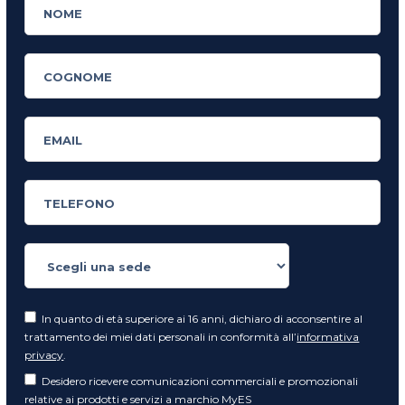
In quanto di età superiore ai 16 anni, dichiaro di acconsentire al
trattamento dei miei dati personali in conformità all’
informativa
privacy
.
Desidero ricevere comunicazioni commerciali e promozionali
relative ai prodotti e servizi a marchio MyES