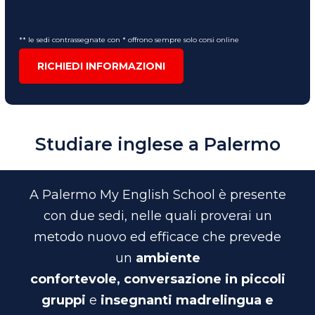
** le sedi contrassegnate con * offrono sempre solo corsi online
RICHIEDI INFORMAZIONI
Studiare inglese a Palermo
A Palermo My English School è presente
con due sedi, nelle quali proverai un
metodo nuovo ed efficace che prevede
un
ambiente
confortevole,
conversazione in piccoli
gruppi
e
insegnanti madrelingua e