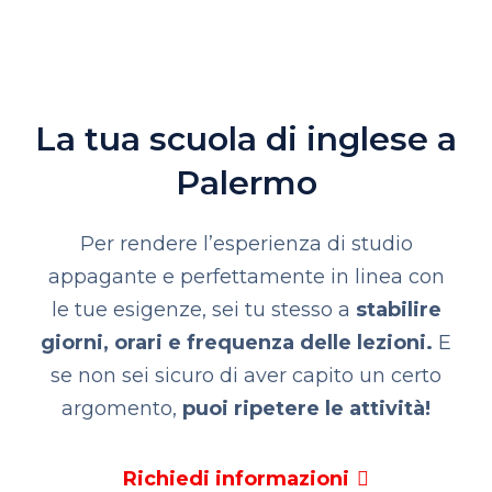
La tua scuola di inglese a
Palermo
Per rendere l’esperienza di studio
appagante e perfettamente in linea con
le tue esigenze, sei tu stesso a
stabilire
giorni, orari e frequenza delle lezioni.
E
se non sei sicuro di aver capito un certo
argomento,
puoi ripetere le attività!
Richiedi informazioni