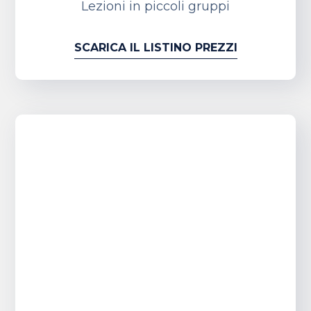
Lezioni in piccoli gruppi
SCARICA IL LISTINO PREZZI