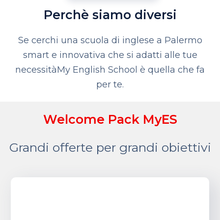
Perchè siamo diversi
Se cerchi una scuola di inglese a Palermo
smart e innovativa che si adatti alle tue
necessità
My English School è quella che fa
per te.
Welcome Pack MyES
Grandi offerte per grandi obiettivi