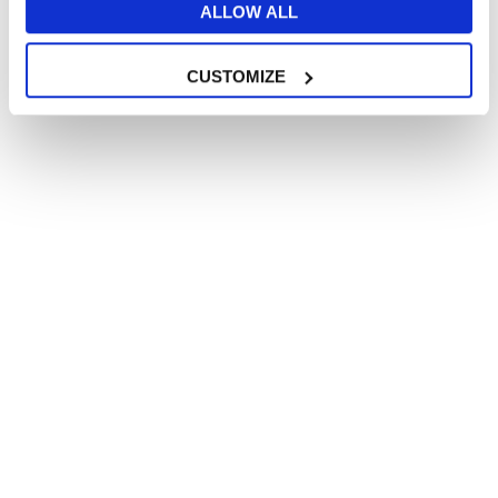
Trustpilot
ALLOW ALL
CUSTOMIZE