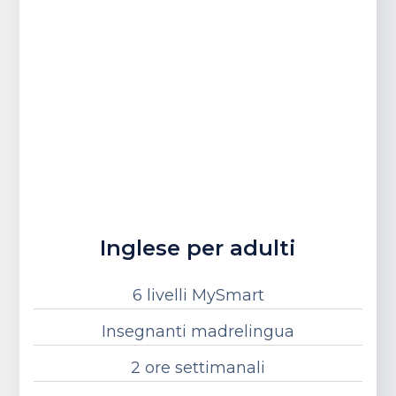
Inglese per adulti
6 livelli MySmart
Insegnanti madrelingua
2 ore settimanali