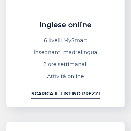
Inglese online
6 livelli MySmart
Insegnanti madrelingua
2 ore settimanali
Attività online
SCARICA IL LISTINO PREZZI