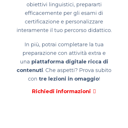
obiettivi linguistici, prepararti
efficacemente per gli esami di
certificazione e personalizzare
interamente il tuo percorso didattico.
In più, potrai completare la tua
preparazione con attività extra e
una
piattaforma digitale ricca di
contenuti
.
Che aspetti? Prova subito
con
tre lezioni in omaggio
!
Richiedi informazioni