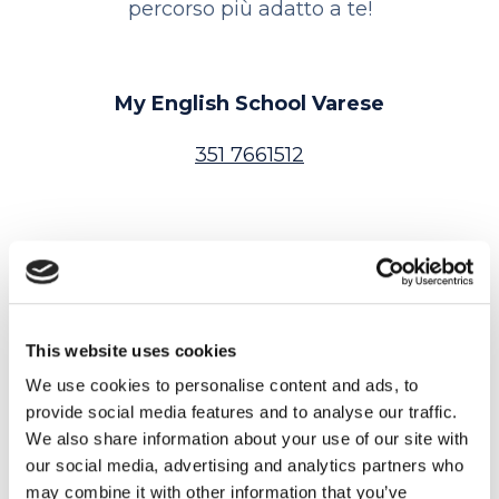
percorso più adatto a te!
My English School Varese
351 7661512
Trustpilot
Contatta la sede
This website uses cookies
We use cookies to personalise content and ads, to
provide social media features and to analyse our traffic.
We also share information about your use of our site with
our social media, advertising and analytics partners who
may combine it with other information that you’ve