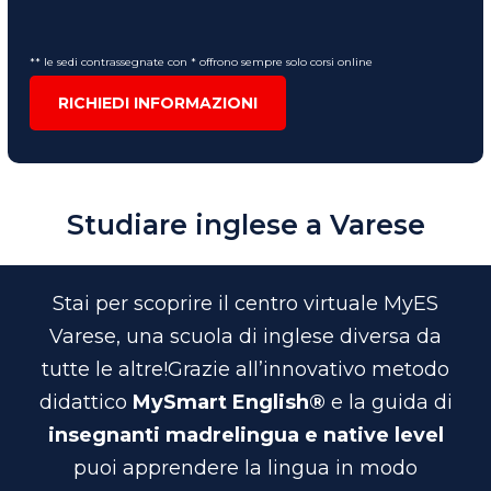
** le sedi contrassegnate con * offrono sempre solo corsi online
RICHIEDI INFORMAZIONI
Studiare inglese a Varese
Stai per scoprire il centro virtuale MyES
Varese, una scuola di inglese diversa da
tutte le altre!
Grazie all’innovativo metodo
didattico
MySmart English®
e la guida di
insegnanti madrelingua e native level
puoi apprendere la lingua in modo