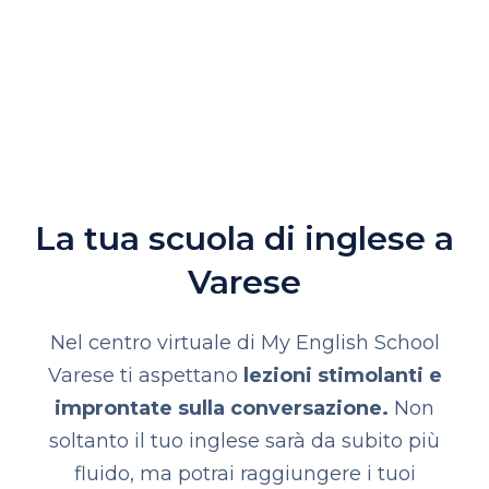
La tua scuola di inglese a
Varese
Nel centro virtuale di My English School
Varese ti aspettano
lezioni stimolanti e
improntate sulla conversazione.
Non
soltanto
il tuo inglese sarà da subito più
fluido, ma potrai raggiungere i tuoi