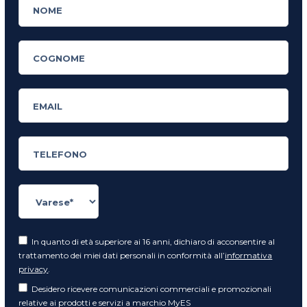
In quanto di età superiore ai 16 anni, dichiaro di acconsentire al
trattamento dei miei dati personali in conformità all’
informativa
privacy
.
Desidero ricevere comunicazioni commerciali e promozionali
relative ai prodotti e servizi a marchio MyES