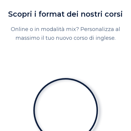
Scopri i format dei nostri corsi
Online o in modalità mix? Personalizza al
massimo il tuo nuovo corso di inglese.