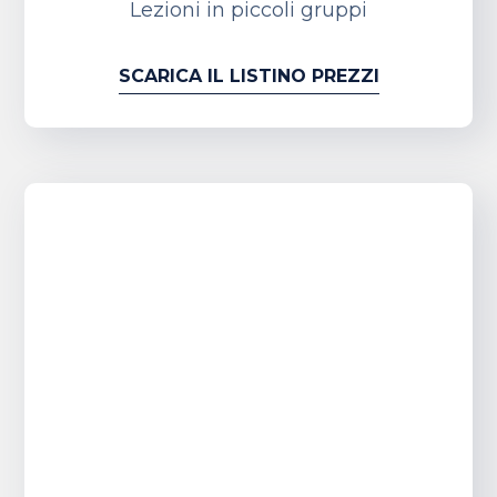
Lezioni in piccoli gruppi
SCARICA IL LISTINO PREZZI