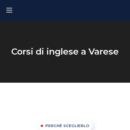
Corsi di inglese a Varese
PERCHÉ SCEGLIERLO