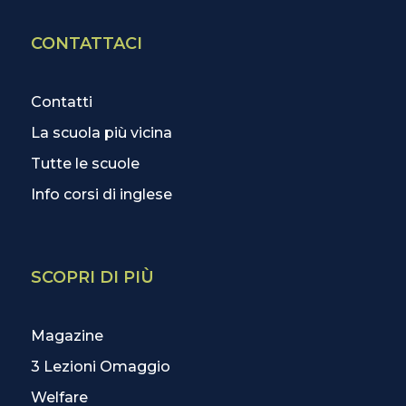
CONTATTACI
Contatti
La scuola più vicina
Tutte le scuole
Info corsi di inglese
SCOPRI DI PIÙ
Magazine
3 Lezioni Omaggio
Welfare