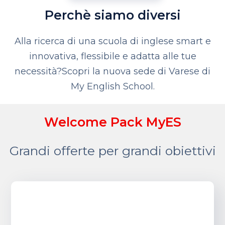
Perchè siamo diversi
Alla ricerca di una scuola di inglese smart e
innovativa, flessibile e adatta alle tue
necessità?
Scopri la nuova sede di Varese di
My English School.
Welcome Pack MyES
Grandi offerte per grandi obiettivi