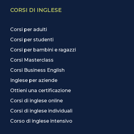
CORSI DI INGLESE
Corsi per adulti
Corsi per studenti
Corsi per bambini e ragazzi
Corsi Masterclass
Corsi Business English
Inglese per aziende
Ottieni una certificazione
Corsi di inglese online
Corsi di inglese individuali
Corso di inglese intensivo