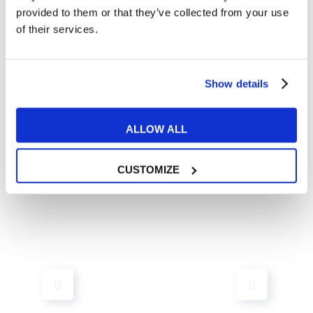
provided to them or that they’ve collected from your use
of their services.
Show details
ALLOW ALL
CUSTOMIZE