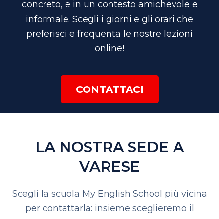
concreto, e in un contesto amichevole e
informale. Scegli i giorni e gli orari che
preferisci e frequenta le nostre lezioni
online!
CONTATTACI
LA NOSTRA SEDE A
VARESE
Scegli la scuola My English School più vicina
per contattarla: insieme sceglieremo il