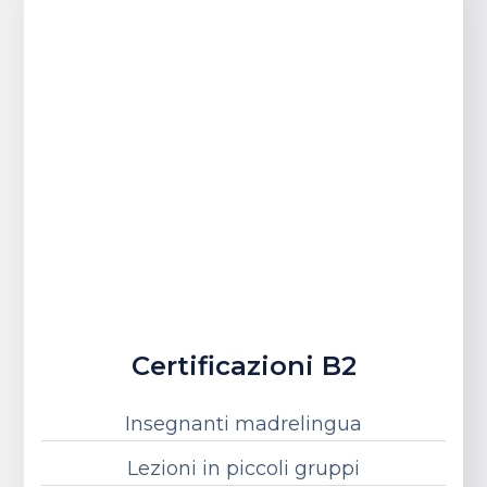
Certificazioni B2
Insegnanti madrelingua
Lezioni in piccoli gruppi