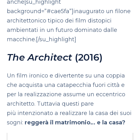
anche[su_highlight
background=”#cae5fa”]inaugurato un filone
architettonico tipico dei film distopici
ambientati in un futuro dominato dalle
macchine.[/su_highlight]
The Architect
(2016)
Un film ironico e divertente su una coppia
che acquista una catapecchia fuori città e
per la realizzazione assume un eccentrico
architetto. Tuttavia questi pare
più intenzionato a realizzare la casa dei suoi
sogni:
reggerà il matrimonio… e la casa?