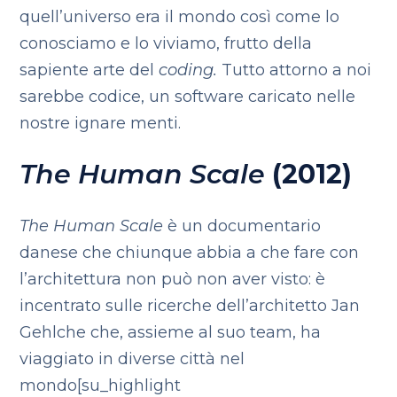
quell’universo era il mondo così come lo
conosciamo e lo viviamo, frutto della
sapiente arte del
coding.
Tutto attorno a noi
sarebbe codice, un software caricato nelle
nostre ignare menti.
The Human Scale
(2012)
The Human Scale
è un documentario
danese che chiunque abbia a che fare con
l’architettura non può non aver visto: è
incentrato sulle ricerche dell’architetto Jan
Gehlche che, assieme al suo team, ha
viaggiato in diverse città nel
mondo[su_highlight