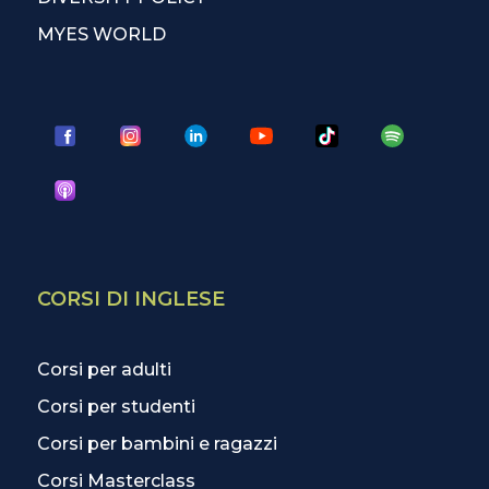
MYES WORLD
CORSI DI INGLESE
Corsi per adulti
Corsi per studenti
Corsi per bambini e ragazzi
Corsi Masterclass