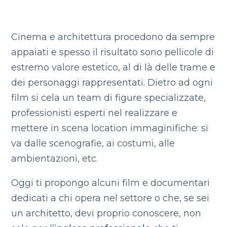
Cinema e architettura procedono da sempre
appaiati e spesso il risultato sono pellicole di
estremo valore estetico, al di là delle trame e
dei personaggi rappresentati. Dietro ad ogni
film si cela un team di figure specializzate,
professionisti esperti nel realizzare e
mettere in scena location immaginifiche: si
va dalle scenografie, ai costumi, alle
ambientazioni, etc.
Oggi ti propongo alcuni film e documentari
dedicati a chi opera nel settore o che, se sei
un architetto, devi proprio conoscere, non