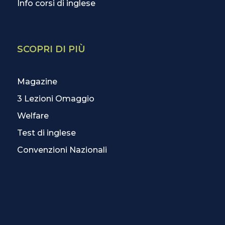
Info corsi di inglese
SCOPRI DI PIÙ
Magazine
3 Lezioni Omaggio
Welfare
Test di inglese
Convenzioni Nazionali