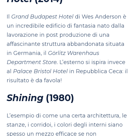
Il
Grand Budapest Hotel
di Wes Anderson è
un incredibile edificio di fantasia nato dalla
lavorazione in post produzione di una
affascinante struttura abbandonata situata
in Germania, il
Görlitz Warenhaus
Department Store.
L’esterno si ispira invece
al
Palace Bristol Hotel
in Repubblica Ceca: il
risultato è da favola!
Shining
(1980)
L’esempio di come una certa architettura, le
stanze, i corridoi, i colori degli interni siano
spesso un mezzo efficace se non