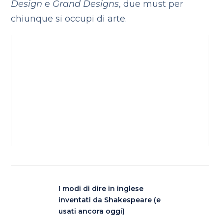
Design
e
Grand Designs
, due must per
chiunque si occupi di arte.
I modi di dire in inglese
inventati da Shakespeare (e
usati ancora oggi)