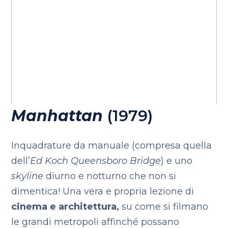
Manhattan
(1979)
Inquadrature da manuale (compresa quella
dell’
Ed Koch Queensboro Bridge
) e uno
skyline
diurno e notturno che non si
dimentica! Una vera e propria lezione di
cinema e architettura,
su come si filmano
le grandi metropoli affinché possano