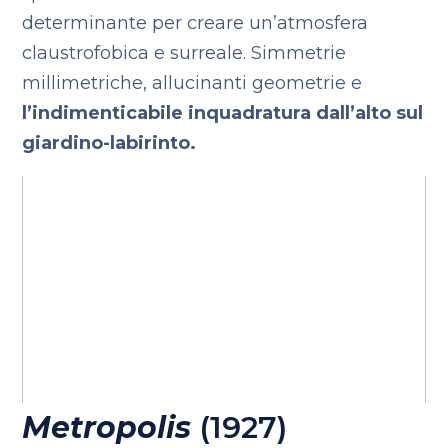
determinante per creare un’atmosfera
claustrofobica e surreale. Simmetrie
millimetriche, allucinanti geometrie e
l’indimenticabile inquadratura dall’alto sul
giardino-labirinto.
Metropolis
(1927)