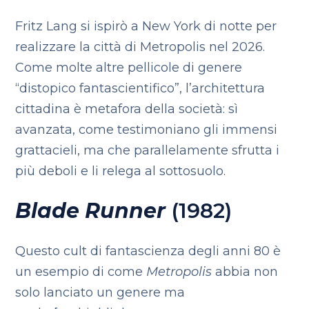
Fritz Lang si ispirò a New York di notte per
realizzare la città di Metropolis nel 2026.
Come molte altre pellicole di genere
“distopico fantascientifico”, l’architettura
cittadina è metafora della società: sì
avanzata, come testimoniano gli immensi
grattacieli, ma che parallelamente sfrutta i
più deboli e li relega al sottosuolo.
Blade Runner
(1982)
Questo cult di fantascienza degli anni 80 è
un esempio di come
Metropolis
abbia non
solo lanciato un genere ma