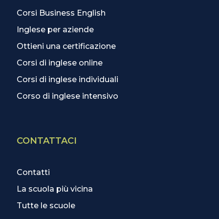
Corsi Business English
Inglese per aziende
Ottieni una certificazione
Corsi di inglese online
Corsi di inglese individuali
Corso di inglese intensivo
CONTATTACI
Contatti
La scuola più vicina
Tutte le scuole