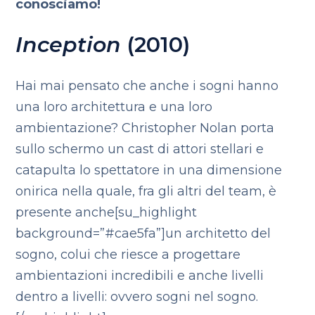
conosciamo!
Inception
(2010)
Hai mai pensato che anche i sogni hanno
una loro architettura e una loro
ambientazione? Christopher Nolan porta
sullo schermo un cast di attori stellari e
catapulta lo spettatore in una dimensione
onirica nella quale, fra gli altri del team, è
presente anche[su_highlight
background=”#cae5fa”]un architetto del
sogno, colui che riesce a progettare
ambientazioni incredibili e anche livelli
dentro a livelli: ovvero sogni nel sogno.