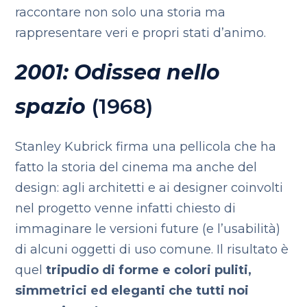
raccontare non solo una storia ma
rappresentare veri e propri stati d’animo.
2001: Odissea nello
spazio
(1968)
Stanley Kubrick firma una pellicola che ha
fatto la storia del cinema ma anche del
design: agli architetti e ai designer coinvolti
nel progetto venne infatti chiesto di
immaginare le versioni future (e l’usabilità)
di alcuni oggetti di uso comune. Il risultato è
quel
tripudio di forme e colori puliti,
simmetrici ed eleganti che tutti noi