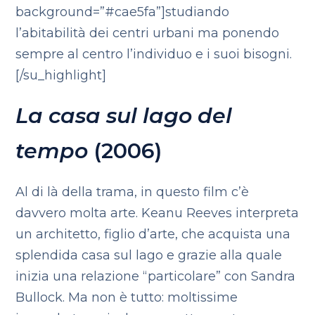
background=”#cae5fa”]studiando
l’abitabilità dei centri urbani ma ponendo
sempre al centro l’individuo e i suoi bisogni.
[/su_highlight]
La casa sul lago del
tempo
(2006)
Al di là della trama, in questo film c’è
davvero molta arte. Keanu Reeves interpreta
un architetto, figlio d’arte, che acquista una
splendida casa sul lago e grazie alla quale
inizia una relazione “particolare” con Sandra
Bullock. Ma non è tutto: moltissime