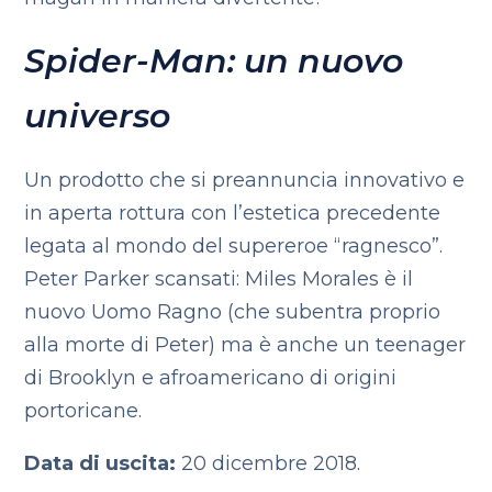
Spider-Man: un nuovo
universo
Un prodotto che si preannuncia innovativo e
in aperta rottura con l’estetica precedente
legata al mondo del supereroe “ragnesco”.
Peter Parker scansati: Miles Morales
è il
nuovo Uomo Ragno (che subentra proprio
alla morte di Peter) ma è anche un teenager
di Brooklyn e afroamericano di origini
portoricane.
Data di uscita:
20 dicembre 2018.