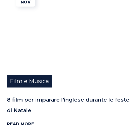
NOV
Film e Musica
8 film per imparare l’inglese durante le feste
di Natale
READ MORE