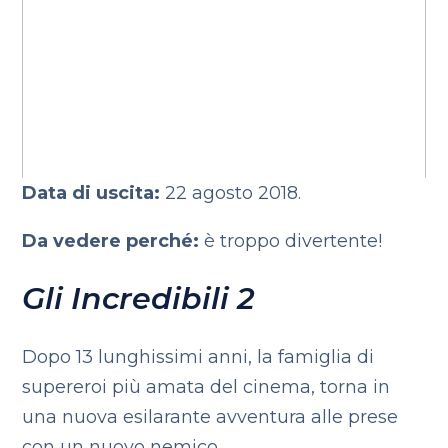
Data di uscita:
22 agosto 2018.
Da vedere perché:
è troppo divertente!
Gli Incredibili 2
Dopo 13 lunghissimi anni, la famiglia di
supereroi più amata del cinema, torna in
una nuova esilarante avventura alle prese
con un nuovo nemico.