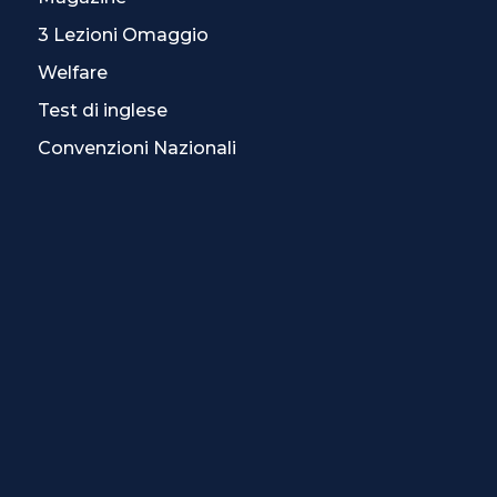
3 Lezioni Omaggio
Welfare
Test di inglese
Convenzioni Nazionali