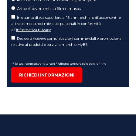
Articoli divertenti su film e musica
In quanto di età superiore ai 16 anni, dichiaro di acconsentire
al trattamento dei miei dati personali in conformità
all’
informativa privacy
.
Desidero ricevere comunicazioni commerciali e promozionali
relative ai prodotti e servizi a marchio MyES
** le sedi contrassegnate con * offrono sempre solo corsi online
RICHIEDI INFORMAZIONI