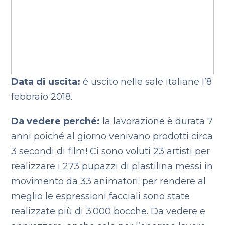
Data di uscita:
è uscito nelle sale italiane l’8
febbraio 2018.
Da vedere perché:
la lavorazione è durata 7
anni poiché al giorno venivano prodotti circa
3 secondi di film! Ci sono voluti 23 artisti per
realizzare i 273 pupazzi di plastilina messi in
movimento da 33 animatori; per rendere al
meglio le espressioni facciali sono state
realizzate più di 3.000 bocche. Da vedere e