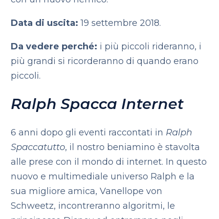
Data di uscita:
19 settembre 2018.
Da vedere perché:
i più piccoli rideranno, i
più grandi si ricorderanno di quando erano
piccoli.
Ralph Spacca Internet
6 anni dopo gli eventi raccontati in
Ralph
Spaccatutto
, il nostro beniamino è stavolta
alle prese con il mondo di internet. In questo
nuovo e multimediale universo Ralph e la
sua migliore amica, Vanellope von
Schweetz, incontreranno algoritmi, le