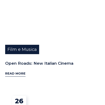
Film e Musica
Open Roads: New Italian Cinema
READ MORE
26