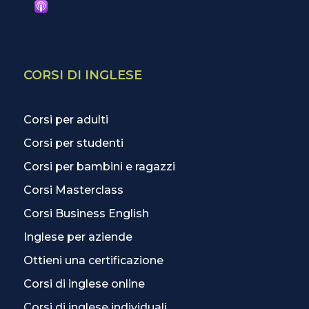
CORSI DI INGLESE
Corsi per adulti
Corsi per studenti
Corsi per bambini e ragazzi
Corsi Masterclass
Corsi Business English
Inglese per aziende
Ottieni una certificazione
Corsi di inglese online
Corsi di inglese individuali