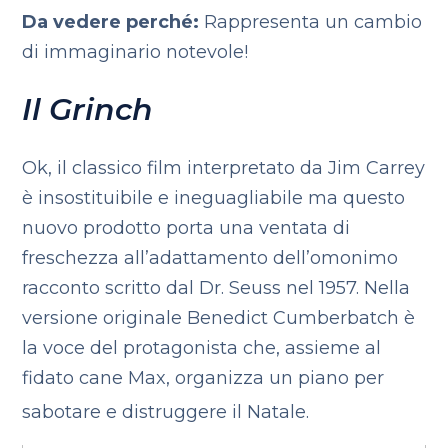
Da vedere perché:
Rappresenta un cambio
di immaginario notevole!
Il Grinch
Ok, il classico film interpretato da Jim Carrey
è insostituibile e ineguagliabile ma questo
nuovo prodotto porta una ventata di
freschezza all’adattamento dell’omonimo
racconto scritto dal Dr. Seuss nel 1957. Nella
versione originale Benedict Cumberbatch è
la voce del protagonista che, assieme al
fidato cane Max, organizza un piano per
sabotare e distruggere il Natale.