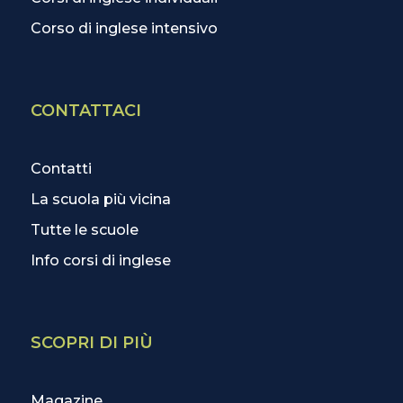
Corso di inglese intensivo
CONTATTACI
Contatti
La scuola più vicina
Tutte le scuole
Info corsi di inglese
SCOPRI DI PIÙ
Magazine