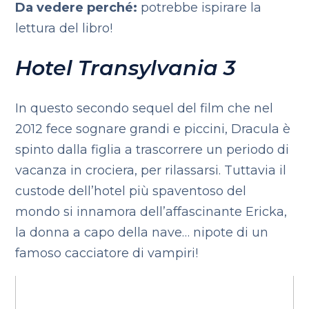
Da vedere perché:
potrebbe ispirare la
lettura del libro!
Hotel Transylvania 3
In questo secondo sequel del film che nel
2012 fece sognare grandi e piccini, Dracula è
spinto dalla figlia a trascorrere un periodo di
vacanza in crociera, per rilassarsi. Tuttavia il
custode dell’hotel più spaventoso del
mondo si innamora dell’affascinante Ericka,
la donna a capo della nave… nipote di un
famoso cacciatore di vampiri!