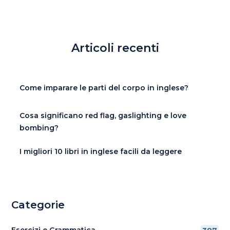
Articoli recenti
Come imparare le parti del corpo in inglese?
Cosa significano red flag, gaslighting e love
bombing?
I migliori 10 libri in inglese facili da leggere
Categorie
Esercizi e Grammatica