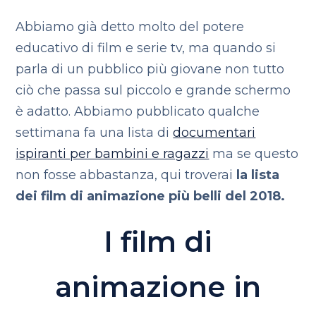
Abbiamo già detto molto del potere
educativo di film e serie tv, ma quando si
parla di un pubblico più giovane non tutto
ciò che passa sul piccolo e grande schermo
è adatto. Abbiamo pubblicato qualche
settimana fa una lista di
documentari
ispiranti per bambini e ragazzi
ma se questo
non fosse abbastanza, qui troverai
la lista
dei film di animazione più belli del 2018.
I film di
animazione in