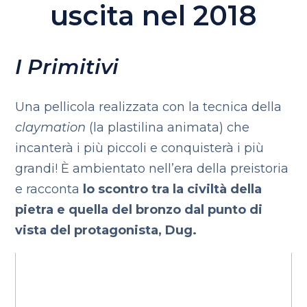
uscita nel 2018
I Primitivi
Una pellicola realizzata con la tecnica della
claymation
(la plastilina animata) che
incanterà i più piccoli e conquisterà i più
grandi! È ambientato nell’era della preistoria
e racconta
lo scontro tra la civiltà della
pietra e quella del bronzo dal punto di
vista del protagonista, Dug.