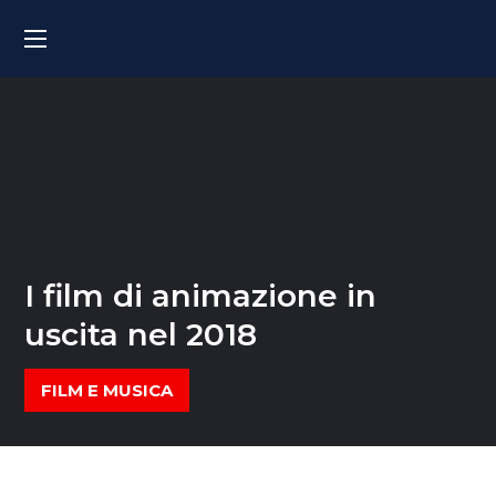
I film di animazione in
uscita nel 2018
FILM E MUSICA