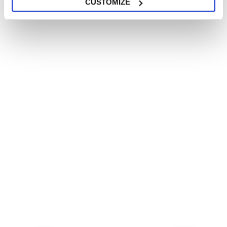
CUSTOMIZE