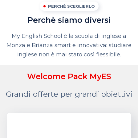
PERCHÉ SCEGLIERLO
Perchè siamo diversi
My English School è la scuola di inglese a
Monza e Brianza smart e innovativa: studiare
inglese non è mai stato così flessibile.
Welcome Pack MyES
Grandi offerte per grandi obiettivi