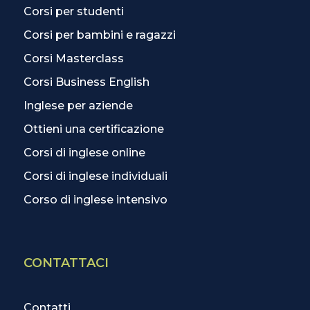
Corsi per studenti
Corsi per bambini e ragazzi
Corsi Masterclass
Corsi Business English
Inglese per aziende
Ottieni una certificazione
Corsi di inglese online
Corsi di inglese individuali
Corso di inglese intensivo
CONTATTACI
Contatti