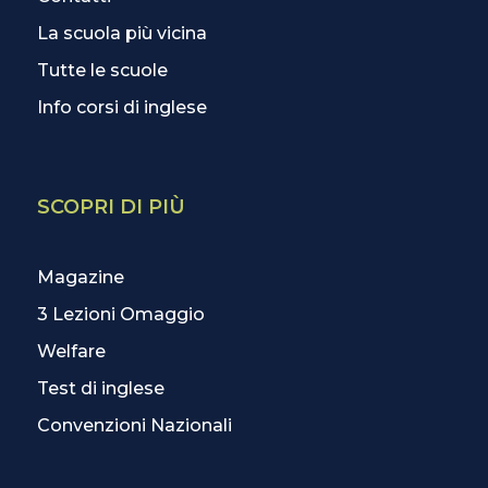
La scuola più vicina
Tutte le scuole
Info corsi di inglese
SCOPRI DI PIÙ
Magazine
3 Lezioni Omaggio
Welfare
Test di inglese
Convenzioni Nazionali