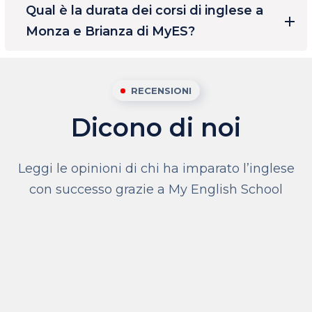
Qual è la durata dei corsi di inglese a
Monza e Brianza di MyES?
RECENSIONI
Dicono di noi
Leggi le opinioni di chi ha imparato l’inglese
con successo grazie a My English School