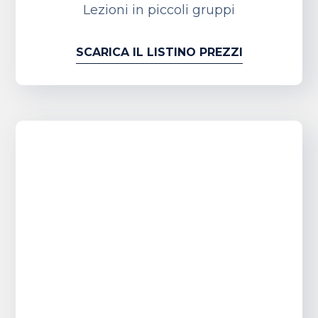
Lezioni in piccoli gruppi
SCARICA IL LISTINO PREZZI