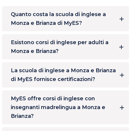
Quanto costa la scuola di inglese a
Monza e Brianza di MyES?
Esistono corsi di inglese per adulti a
Monza e Brianza?
La scuola di inglese a Monza e Brianza
di MyES fornisce certificazioni?
MyES offre corsi di inglese con
insegnanti madrelingua a Monza e
Brianza?