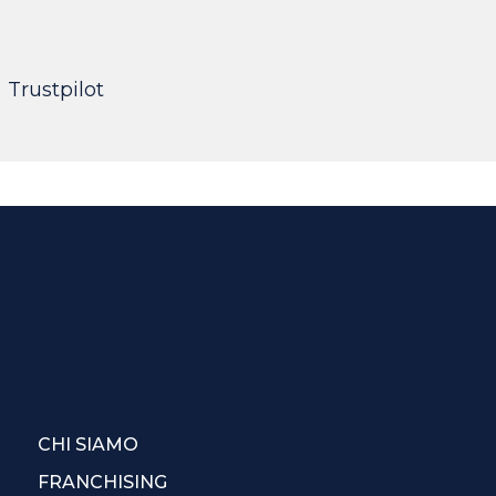
Trustpilot
CHI SIAMO
FRANCHISING