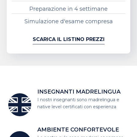
Preparazione in 4 settimane
Simulazione d'esame compresa
SCARICA IL LISTINO PREZZI
INSEGNANTI MADRELINGUA
I nostri insegnanti sono madrelingua
e
native level certificati con esperienza
AMBIENTE CONFORTEVOLE