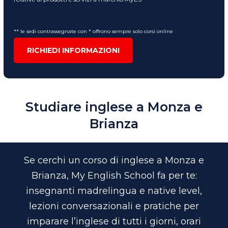
** le sedi contrassegnate con * offrono sempre solo corsi online
RICHIEDI INFORMAZIONI
Studiare inglese a Monza e
Brianza
Se cerchi un corso di inglese a Monza e
Brianza, My English School fa per te:
insegnanti madrelingua e native level,
lezioni conversazionali e pratiche per
imparare l’inglese di tutti i giorni, orari