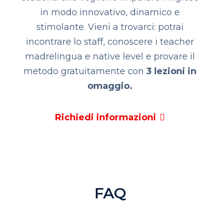
in modo innovativo, dinamico e
stimolante. Vieni a trovarci: potrai
incontrare lo staff, conoscere i teacher
madrelingua e native level e provare il
metodo gratuitamente con
3 lezioni in
omaggio.
Richiedi informazioni
FAQ