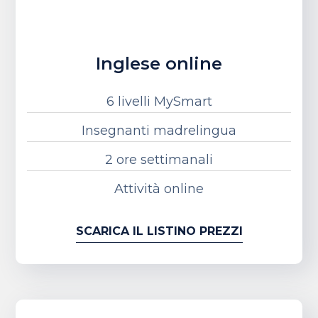
Inglese online
6 livelli MySmart
Insegnanti madrelingua
2 ore settimanali
Attività online
SCARICA IL LISTINO PREZZI