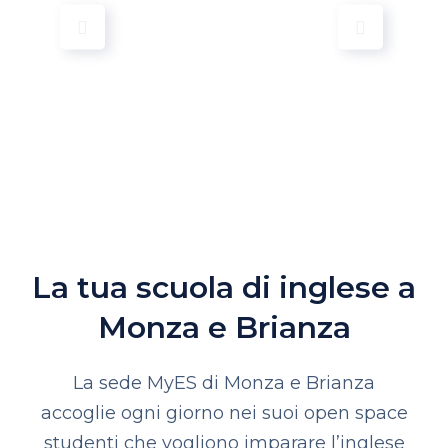
La tua scuola di inglese a
Monza e Brianza
La sede MyES di Monza e Brianza
accoglie ogni giorno nei suoi open space
studenti che vogliono imparare l’inglese