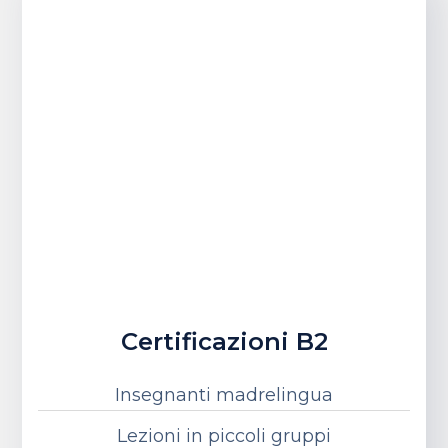
Certificazioni B2
Insegnanti madrelingua
Lezioni in piccoli gruppi