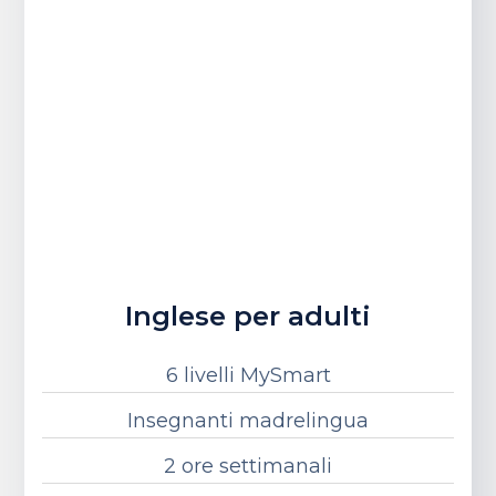
Inglese per adulti
6 livelli MySmart
Insegnanti madrelingua
2 ore settimanali