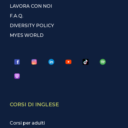
LAVORA CON NOI
F.A.Q.
DIVERSITY POLICY
MYES WORLD
CORSI DI INGLESE
Corsi per adulti