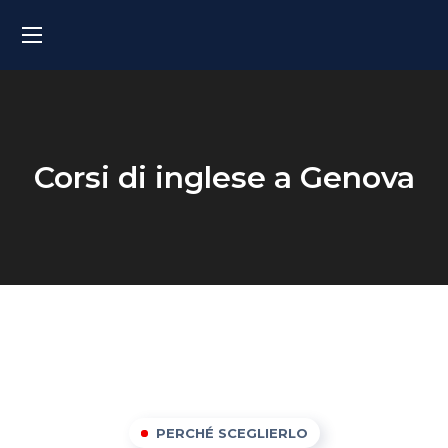
Corsi di inglese a Genova
PERCHÉ SCEGLIERLO