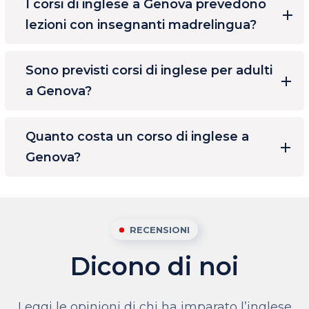
I corsi di inglese a Genova prevedono
lezioni con insegnanti madrelingua?
Sono previsti corsi di inglese per adulti
a Genova?
Quanto costa un corso di inglese a
Genova?
RECENSIONI
Dicono di noi
Leggi le opinioni di chi ha imparato l’inglese