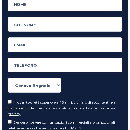
In quanto di età superiore ai 16 anni, dichiaro di acconsentire al
trattamento dei miei dati personali in conformità all’
informativa
privacy
.
Desidero ricevere comunicazioni commerciali e promozionali
relative ai prodotti e servizi a marchio MyES