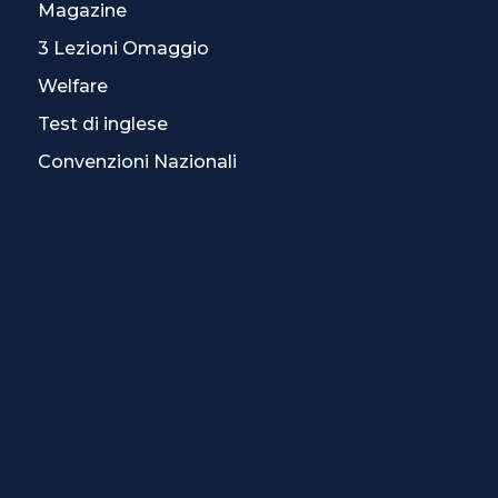
Magazine
3 Lezioni Omaggio
Welfare
Test di inglese
Convenzioni Nazionali