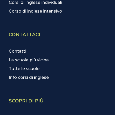
Corsi di inglese individuali
Corso di inglese intensivo
CONTATTACI
Contatti
La scuola più vicina
Tutte le scuole
Info corsi di inglese
SCOPRI DI PIÙ