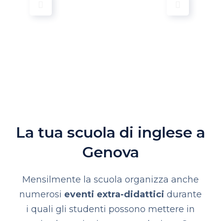
La tua scuola di inglese a
Genova
Mensilmente la scuola organizza anche
numerosi
eventi extra-didattici
durante
i quali gli studenti possono mettere in