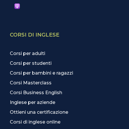
CORSI DI INGLESE
Corsi per adulti
Corsi per studenti
Corsi per bambini e ragazzi
Corsi Masterclass
Corsi Business English
Inglese per aziende
Ottieni una certificazione
Corsi di inglese online