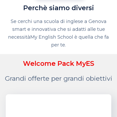
Perchè siamo diversi
Se cerchi una scuola di inglese a Genova
smart e innovativa che si adatti alle tue
necessità
My English School è quella che fa
per te.
Welcome Pack MyES
Grandi offerte per grandi obiettivi