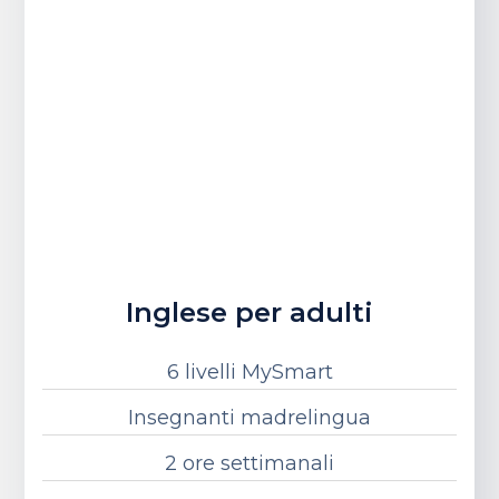
Inglese per adulti
6 livelli MySmart
Insegnanti madrelingua
2 ore settimanali