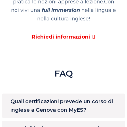
pratica le nozioni apprese a lezione.
Con
noi vivi una
full immersion
nella lingua e
nella cultura inglese!
Richiedi informazioni
FAQ
Quali certificazioni prevede un corso di
inglese a Genova con MyES?