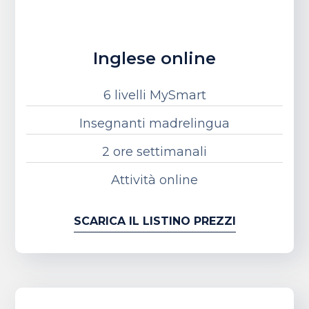
Inglese online
6 livelli MySmart
Insegnanti madrelingua
2 ore settimanali
Attività online
SCARICA IL LISTINO PREZZI