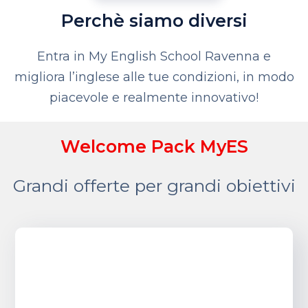
Perchè siamo diversi
Entra in My English School Ravenna e
migliora l’inglese alle tue condizioni, in modo
piacevole e realmente innovativo!
Welcome Pack MyES
Grandi offerte per grandi obiettivi