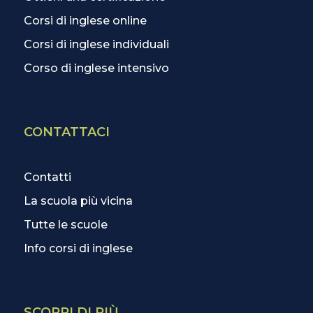
Corsi di inglese online
Corsi di inglese individuali
Corso di inglese intensivo
CONTATTACI
Contatti
La scuola più vicina
Tutte le scuole
Info corsi di inglese
SCOPRI DI PIÙ