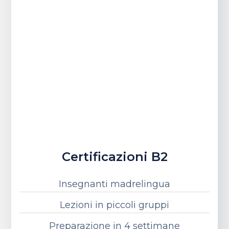
Certificazioni B2
Insegnanti madrelingua
Lezioni in piccoli gruppi
Preparazione in 4 settimane