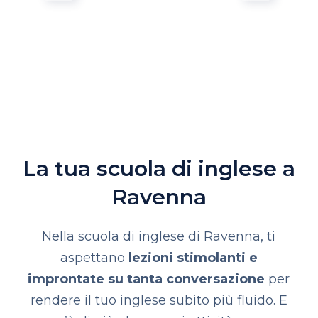
La tua scuola di inglese a
Ravenna
Nella scuola di inglese di Ravenna, ti
aspettano
lezioni stimolanti e
improntate su tanta conversazione
per
rendere il tuo inglese subito più fluido. E