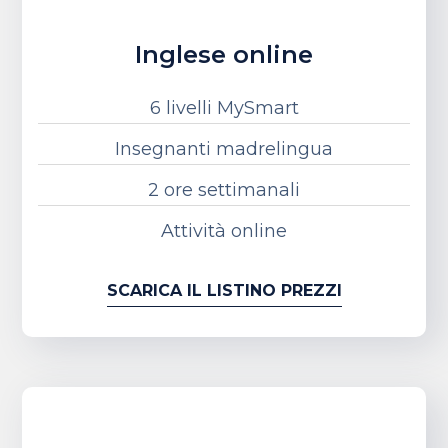
Inglese online
6 livelli MySmart
Insegnanti madrelingua
2 ore settimanali
Attività online
SCARICA IL LISTINO PREZZI