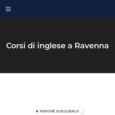
Corsi di inglese a Ravenna
PERCHÉ SCEGLIERLO