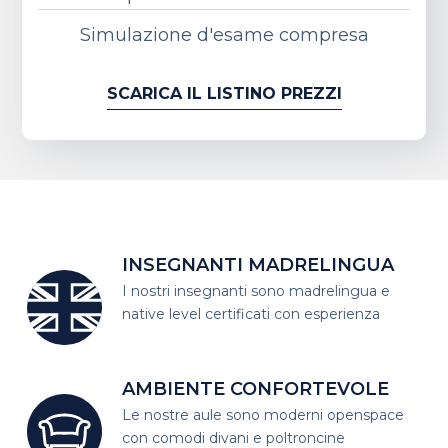
Simulazione d'esame compresa
SCARICA IL LISTINO PREZZI
INSEGNANTI MADRELINGUA
I nostri insegnanti sono madrelingua
e
native level certificati con esperienza
AMBIENTE CONFORTEVOLE
Le nostre aule sono moderni open
space
con comodi divani e poltroncine