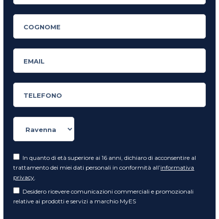
In quanto di età superiore ai 16 anni, dichiaro di acconsentire al
trattamento dei miei dati personali in conformità all’
informativa
privacy
.
Desidero ricevere comunicazioni commerciali e promozionali
relative ai prodotti e servizi a marchio MyES