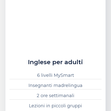
Inglese per adulti
6 livelli MySmart
Insegnanti madrelingua
2 ore settimanali
Lezioni in piccoli gruppi