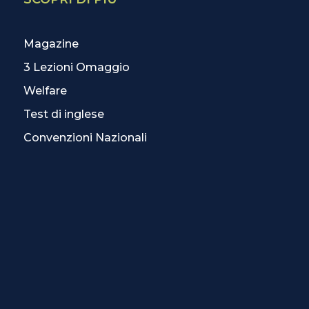
Magazine
3 Lezioni Omaggio
Welfare
Test di inglese
Convenzioni Nazionali