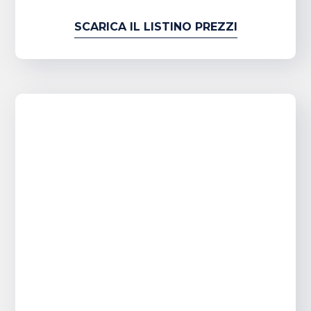
SCARICA IL LISTINO PREZZI