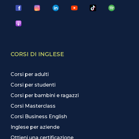
CORSI DI INGLESE
Corsi per adulti
Corsi per studenti
Corsi per bambini e ragazzi
Corsi Masterclass
Corsi Business English
Inglese per aziende
Ottieni una certificazione