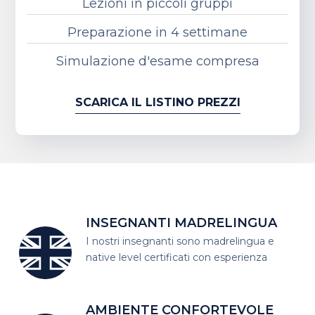
Lezioni in piccoli gruppi
Preparazione in 4 settimane
Simulazione d'esame compresa
SCARICA IL LISTINO PREZZI
INSEGNANTI MADRELINGUA
I nostri insegnanti sono madrelingua
e
native level certificati con esperienza
AMBIENTE CONFORTEVOLE