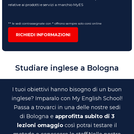
relative ai prodotti e servizi a marchio MyES
** le sedi contrassegnate con * offrono sempre solo corsi online
RICHIEDI INFORMAZIONI
Studiare inglese a Bologna
I tuoi obiettivi hanno bisogno di un buon
inglese? Imparalo con My English School!
Passa a trovarci in una delle nostre sedi
di Bologna e
approfitta subito di 3
lezioni omaggio
così potrai testare il