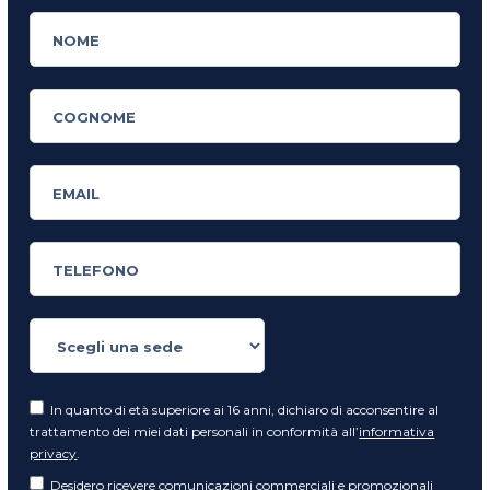
In quanto di età superiore ai 16 anni, dichiaro di acconsentire al
trattamento dei miei dati personali in conformità all’
informativa
privacy
.
Desidero ricevere comunicazioni commerciali e promozionali