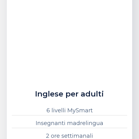
Inglese per adulti
6 livelli MySmart
Insegnanti madrelingua
2 ore settimanali