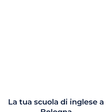
La tua scuola di inglese a
Bologna