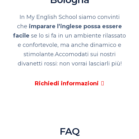
In My English School siamo convinti
che
imparare l’inglese possa essere
facile
se lo si fa in un ambiente rilassato
e confortevole, ma anche dinamico e
stimolante.
Accomodati sui nostri
divanetti rossi: non vorrai lasciarli più!
Richiedi informazioni
FAQ