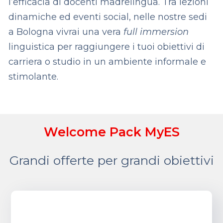
l’efficacia di docenti madrelingua. Tra lezioni
dinamiche ed eventi social, nelle nostre sedi
a Bologna vivrai una vera
full immersion
linguistica per raggiungere i tuoi obiettivi di
carriera o studio in un ambiente informale e
stimolante.
Welcome Pack MyES
Grandi offerte per grandi obiettivi