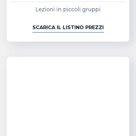
Lezioni in piccoli gruppi
SCARICA IL LISTINO PREZZI