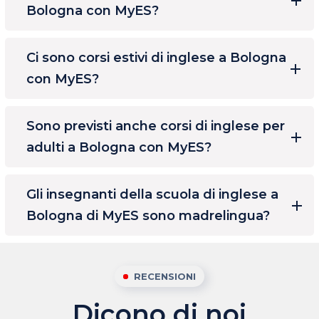
Bologna con MyES?
Ci sono corsi estivi di inglese a Bologna
con MyES?
Sono previsti anche corsi di inglese per
adulti a Bologna con MyES?
Gli insegnanti della scuola di inglese a
Bologna di MyES sono madrelingua?
RECENSIONI
Dicono di noi