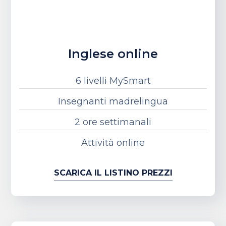
Inglese online
6 livelli MySmart
Insegnanti madrelingua
2 ore settimanali
Attività online
SCARICA IL LISTINO PREZZI