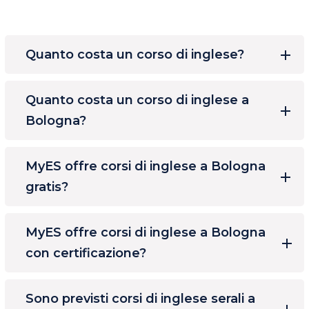
Quanto costa un corso di inglese?
Quanto costa un corso di inglese a
Bologna?
MyES offre corsi di inglese a Bologna
gratis?
MyES offre corsi di inglese a Bologna
con certificazione?
Sono previsti corsi di inglese serali a