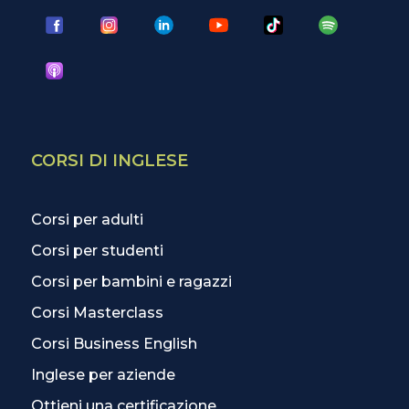
CORSI DI INGLESE
Corsi per adulti
Corsi per studenti
Corsi per bambini e ragazzi
Corsi Masterclass
Corsi Business English
Inglese per aziende
Ottieni una certificazione