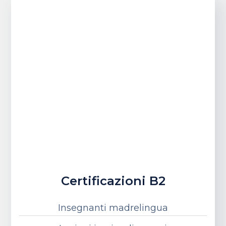
Certificazioni B2
Insegnanti madrelingua