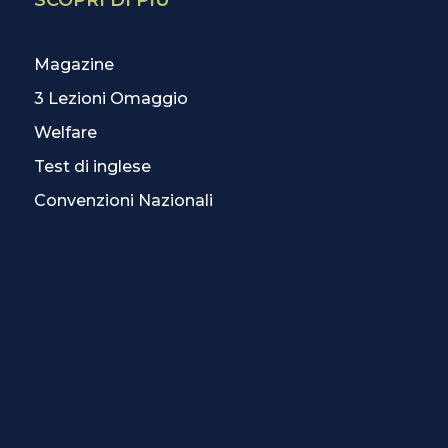
SCOPRI DI PIÙ
Magazine
3 Lezioni Omaggio
Welfare
Test di inglese
Convenzioni Nazionali