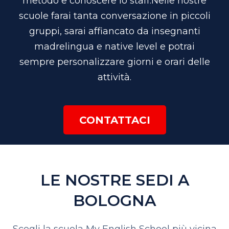
metodo e conoscere lo staff.
Nelle nostre
scuole farai tanta conversazione in piccoli
gruppi, sarai affiancato da insegnanti
madrelingua e native level e potrai
sempre personalizzare giorni e orari delle
attività.
CONTATTACI
LE NOSTRE SEDI A
BOLOGNA