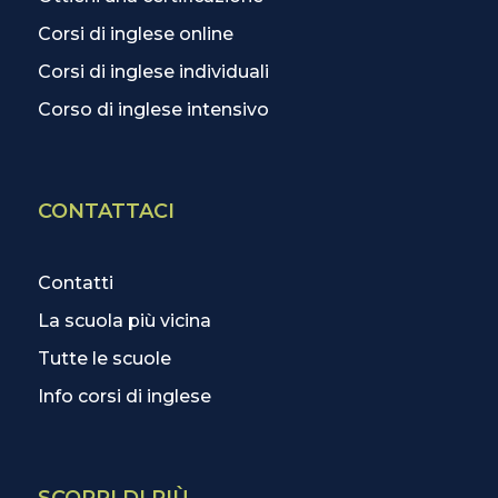
Corsi di inglese online
Corsi di inglese individuali
Corso di inglese intensivo
CONTATTACI
Contatti
La scuola più vicina
Tutte le scuole
Info corsi di inglese