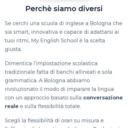
Perchè siamo diversi
Se cerchi una scuola di inglese a Bologna che
sia smart, innovativa e capace di adattarsi ai
tuoi ritmi, My English School è la scelta
giusta.
Dimentica l’impostazione scolastica
tradizionale fatta di banchi allineati e sola
grammatica. A Bologna abbiamo
rivoluzionato il modo di imparare la lingua
con un approccio basato sulla
conversazione
reale
e sulla flessibilità totale.
Scegli la flessibilità di orari su misura e