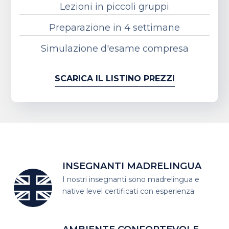
Lezioni in piccoli gruppi
Preparazione in 4 settimane
Simulazione d'esame compresa
SCARICA IL LISTINO PREZZI
INSEGNANTI MADRELINGUA
I nostri insegnanti sono madrelingua
e
native level certificati con esperienza