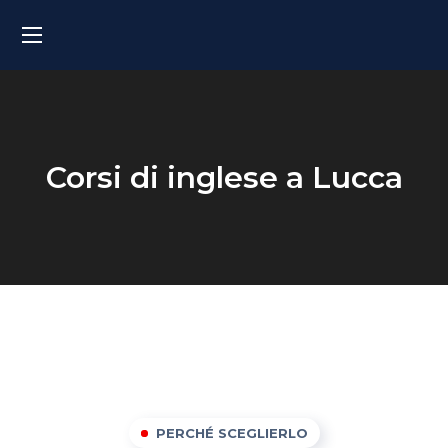
Corsi di inglese a Lucca
PERCHÉ SCEGLIERLO