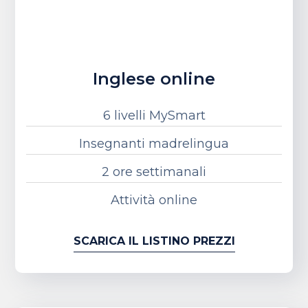
Inglese online
6 livelli MySmart
Insegnanti madrelingua
2 ore settimanali
Attività online
SCARICA IL LISTINO PREZZI