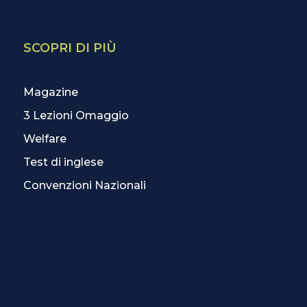
SCOPRI DI PIÙ
Magazine
3 Lezioni Omaggio
Welfare
Test di inglese
Convenzioni Nazionali