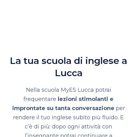
La tua scuola di inglese a
Lucca
Nella scuola MyES Lucca
potrai
frequentare
lezioni stimolanti e
improntate su tanta conversazione
per
rendere il tuo inglese subito più fluido. E
c’è di più:
dopo ogni attività con
l’insegnante potrai continuare a