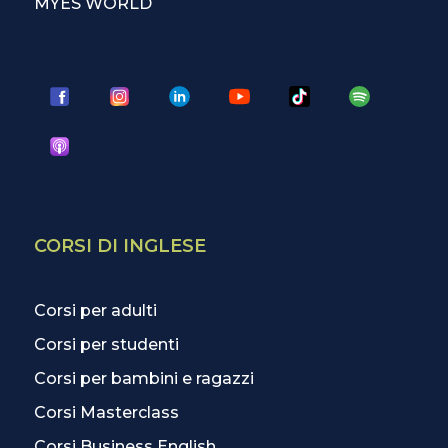
MYES WORLD
CORSI DI INGLESE
Corsi per adulti
Corsi per studenti
Corsi per bambini e ragazzi
Corsi Masterclass
Corsi Business English