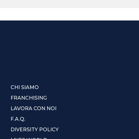
CHI SIAMO
FRANCHISING
LAVORA CON NOI
F.A.Q.
DIVERSITY POLICY