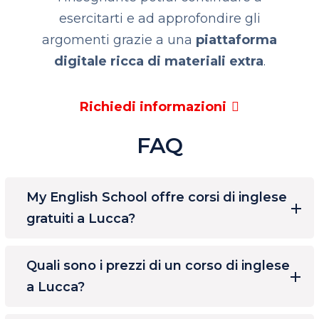
esercitarti e ad approfondire gli
argomenti grazie a una
piattaforma
digitale ricca di materiali extra
.
Richiedi informazioni
FAQ
My English School offre corsi di inglese
gratuiti a Lucca?
Quali sono i prezzi di un corso di inglese
a Lucca?