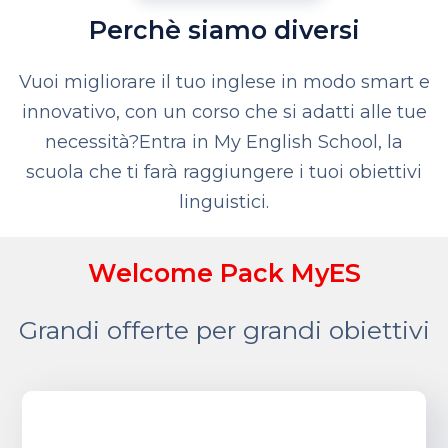
Perchè siamo diversi
Vuoi migliorare il tuo inglese in modo smart e
innovativo, con un corso che si adatti alle tue
necessità?
Entra in My English School, la
scuola che ti farà raggiungere i tuoi obiettivi
linguistici.
Welcome Pack MyES
Grandi offerte per grandi obiettivi