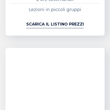
Lezioni in piccoli gruppi
SCARICA IL LISTINO PREZZI