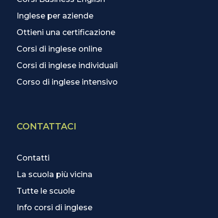
Inglese per aziende
Ottieni una certificazione
Corsi di inglese online
Corsi di inglese individuali
Corso di inglese intensivo
CONTATTACI
Contatti
La scuola più vicina
Tutte le scuole
Info corsi di inglese