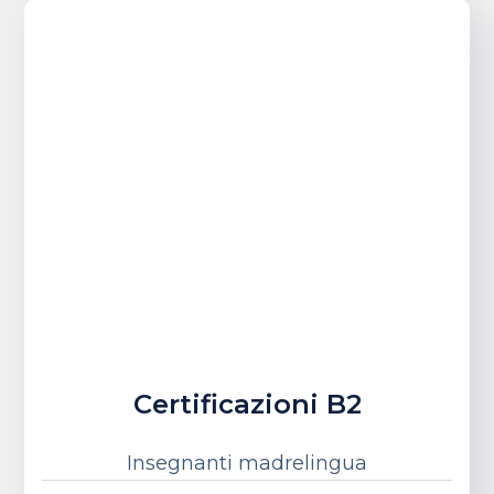
Certificazioni B2
Insegnanti madrelingua