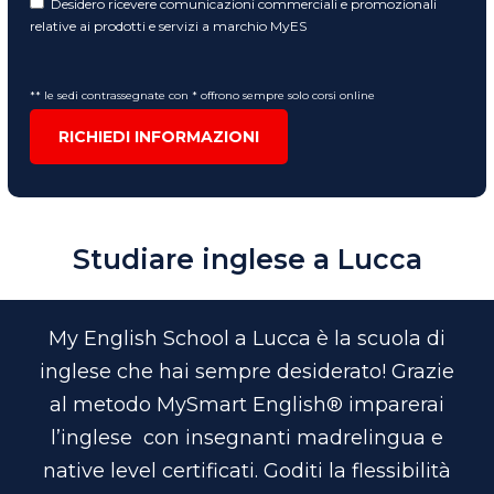
Desidero ricevere comunicazioni commerciali e promozionali
relative ai prodotti e servizi a marchio MyES
** le sedi contrassegnate con * offrono sempre solo corsi online
RICHIEDI INFORMAZIONI
Studiare inglese a Lucca
My English School a Lucca è la scuola di
inglese che hai sempre desiderato! Grazie
al metodo MySmart English® imparerai
l’inglese con insegnanti madrelingua e
native level certificati. Goditi la flessibilità