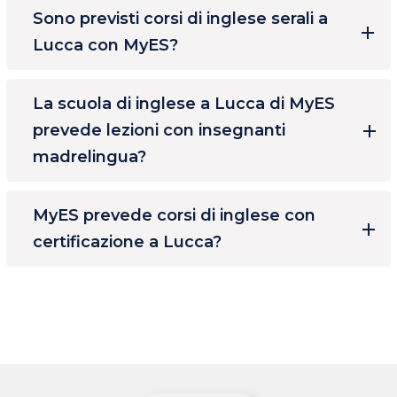
Sono previsti corsi di inglese serali a
Lucca con MyES?
La scuola di inglese a Lucca di MyES
prevede lezioni con insegnanti
madrelingua?
MyES prevede corsi di inglese con
certificazione a Lucca?