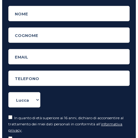
In quanto di età superiore ai 16 anni, dichiaro di acconsentire al
trattamento dei miei dati personali in conformità all’
informativa
privacy
.