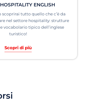
HOSPITALITY ENGLISH
 scoprirai tutto quello che c’è da
re nel settore hospitality: strutture
 vocabolario tipico dell’inglese
turistico!
Scopri di più
orsi