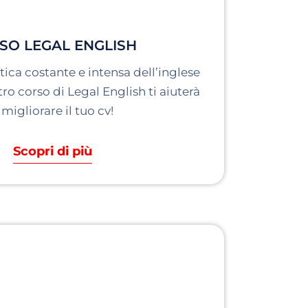
SO LEGAL ENGLISH
tica costante e intensa dell’inglese
tro corso di Legal English ti aiuterà
 migliorare il tuo cv!
Scopri di più