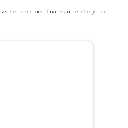
sentare un report finanziario e allargherai