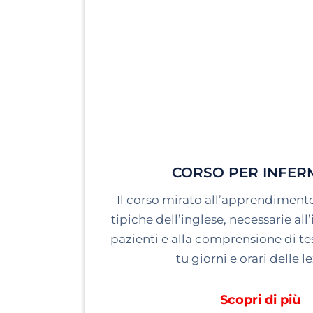
CORSO PER INFERM
Il corso mirato all’apprendimento
tipiche dell’inglese, necessarie all
pazienti e alla comprensione di tes
tu giorni e orari delle le
Scopri di più