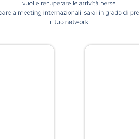
vuoi e recuperare le attività perse.
pare a meeting internazionali, sarai in grado di pre
il tuo network.