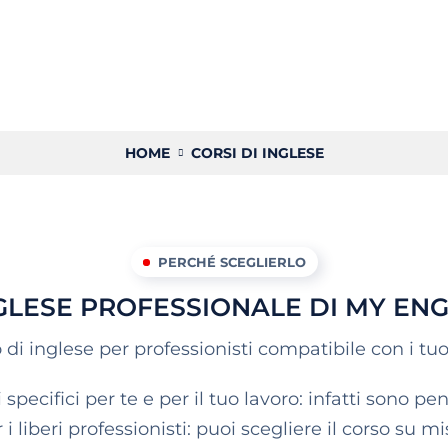
HOME
CORSI DI INGLESE
PERCHÉ SCEGLIERLO
INGLESE PROFESSIONALE DI MY EN
di inglese per professionisti compatibile con i tuo
pecifici per te e per il tuo lavoro: infatti sono pen
 i liberi professionisti: puoi scegliere il corso su m