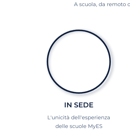
A scuola, da remoto o
IN SEDE
L'unicità dell'esperienza
delle scuole MyES