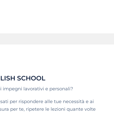
GLISH SCHOOL
i impegni lavorativi e personali?
sati per rispondere alle tue necessità e ai
isura per te, ripetere le lezioni quante volte