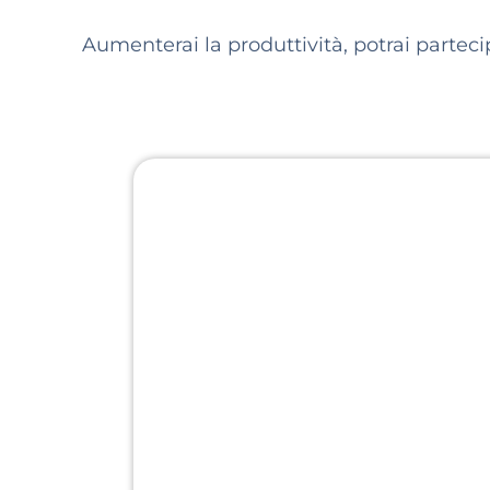
Aumenterai la produttività, potrai parteci