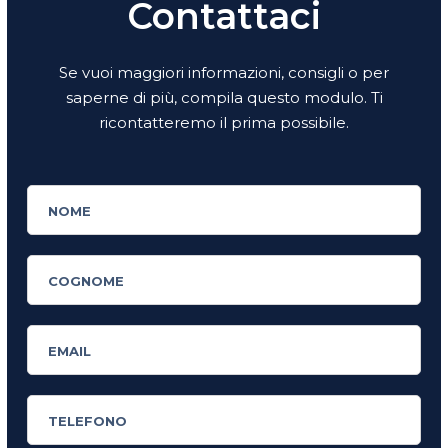
Contattaci
Se vuoi maggiori informazioni, consigli o per
saperne di più, compila questo modulo. Ti
ricontatteremo il prima possibile.