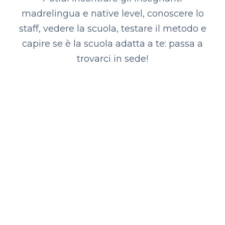
madrelingua e native level, conoscere lo
staff, vedere la scuola, testare il metodo e
capire se è la scuola adatta a te
:
passa a
trovarci in sede!