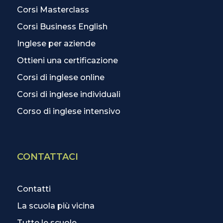
Corsi Masterclass
Corsi Business English
Inglese per aziende
Ottieni una certificazione
Corsi di inglese online
Corsi di inglese individuali
Corso di inglese intensivo
CONTATTACI
Contatti
La scuola più vicina
Tutte le scuole