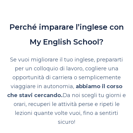
Perché imparare l’inglese con
My English School?
Se vuoi migliorare il tuo inglese, prepararti
per un colloquio di lavoro, cogliere una
opportunità di carriera o semplicemente
viaggiare in autonomia,
abbiamo il corso
che stavi cercando.
Da noi scegli tu giorni e
orari, recuperi le attività perse e ripeti le
lezioni quante volte vuoi, fino a sentirti
sicuro!