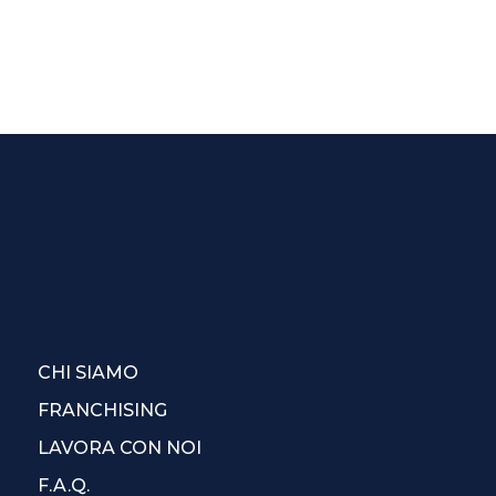
CHI SIAMO
FRANCHISING
LAVORA CON NOI
F.A.Q.