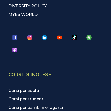
DIVERSITY POLICY
MYES WORLD
CORSI DI INGLESE
Corsi per adulti
Corsi per studenti
Corsi per bambini e ragazzi