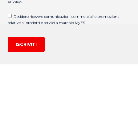
privacy
.
Desidero ricevere comunicazioni commerciali e promozionali
relative ai prodotti e servizi a marchio MyES
ISCRIVITI