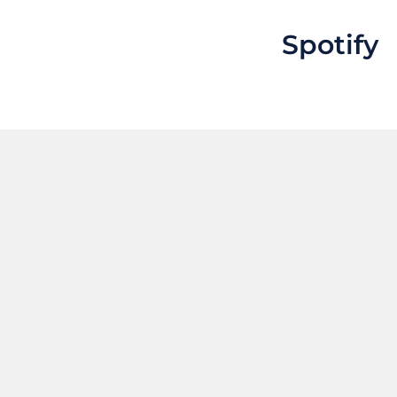
Spotify