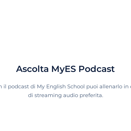
Ascolta MyES Podcast
con il podcast di My English School puoi allenarlo 
di streaming audio preferita.