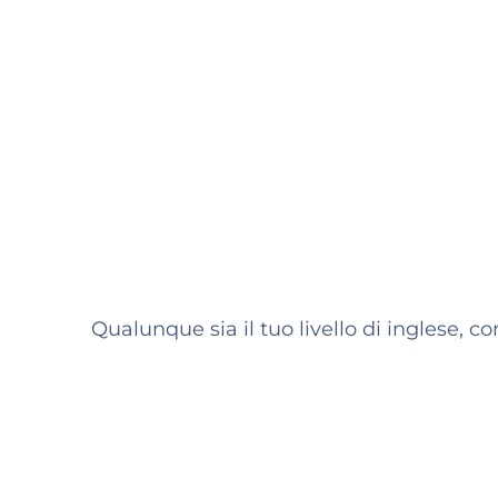
Qualunque sia il tuo livello di inglese, 