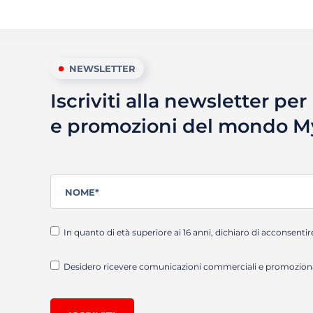
NEWSLETTER
Iscriviti alla newsletter pe
e promozioni del mondo 
In quanto di età superiore ai 16 anni, dichiaro di acconsentir
Desidero ricevere comunicazioni commerciali e promozionali