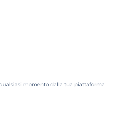
in qualsiasi momento dalla tua piattaforma