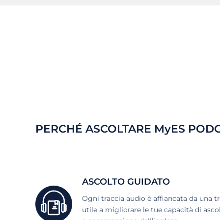
PERCHÉ ASCOLTARE MyES POD
ASCOLTO GUIDATO
Ogni traccia audio è affiancata da una t
utile a migliorare le tue capacità di asc