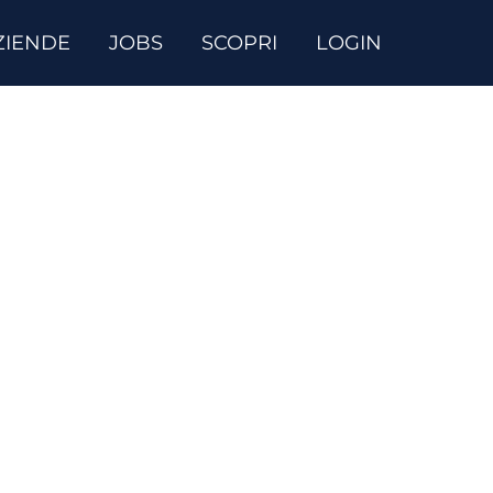
ZIENDE
JOBS
SCOPRI
LOGIN