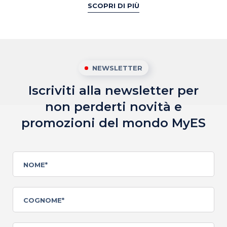
SCOPRI DI PIÙ
NEWSLETTER
Iscriviti alla newsletter per
non perderti novità
e
promozioni del mondo MyES