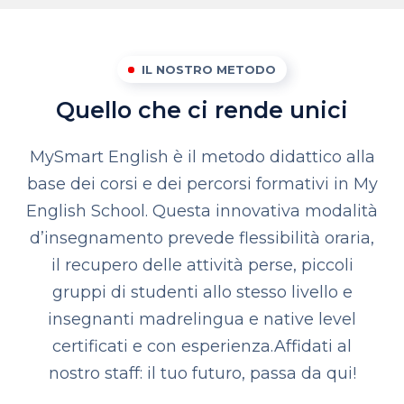
IL NOSTRO METODO
Quello che ci rende unici
MySmart English è il metodo didattico alla
base dei corsi e dei percorsi formativi in My
English School. Questa innovativa modalità
d’insegnamento prevede flessibilità oraria,
il recupero delle attività perse, piccoli
gruppi di studenti allo stesso livello e
insegnanti madrelingua e native level
certificati e con esperienza.
Affidati al
nostro staff: il tuo futuro, passa da qui!