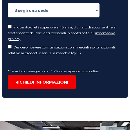
In quanto di età superiore ai 16 anni, dichiaro di acconsentire al
trattamento dei miei dati personali in conformità all’
informativa
privacy
.
Desidero ricevere comunicazioni commerciali e promozionali
relative ai prodotti e servizi a marchio MyES
** le sedi contrassegnate con * offrono sempre solo corsi online
RICHIEDI INFORMAZIONI