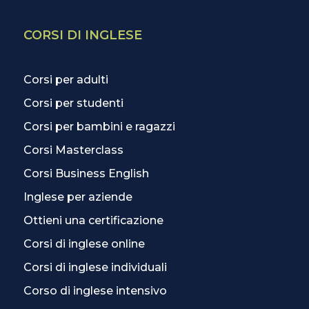
CORSI DI INGLESE
Corsi per adulti
Corsi per studenti
Corsi per bambini e ragazzi
Corsi Masterclass
Corsi Business English
Inglese per aziende
Ottieni una certificazione
Corsi di inglese online
Corsi di inglese individuali
Corso di inglese intensivo