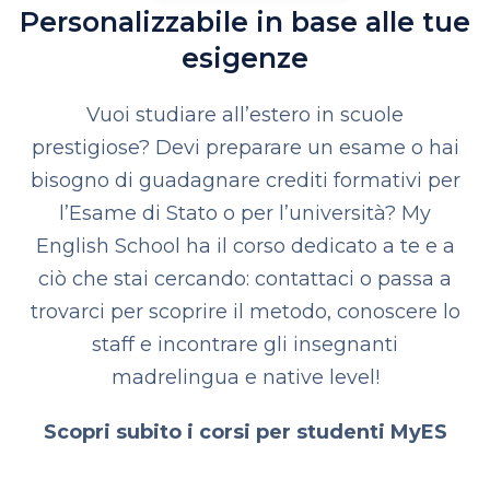
Personalizzabile in base alle tue
esigenze
Vuoi studiare all’estero in scuole
prestigiose? Devi preparare un esame o hai
bisogno di guadagnare crediti formativi per
l’Esame di Stato o per l’università? My
English School ha il corso dedicato a te e a
ciò che stai cercando: contattaci o passa a
trovarci per scoprire il metodo, conoscere lo
staff e incontrare gli insegnanti
madrelingua e native level!
Scopri subito i corsi per studenti MyES