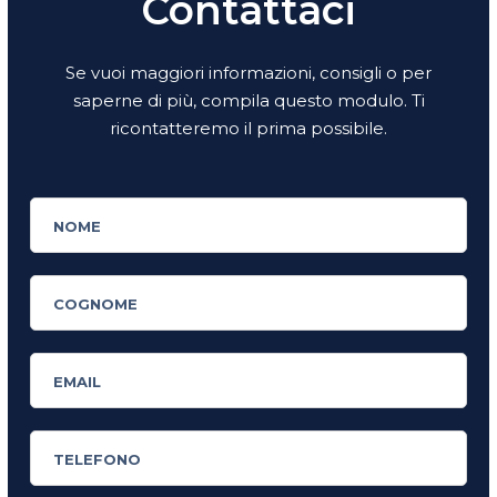
Contattaci
Se vuoi maggiori informazioni, consigli o per
saperne di più, compila questo modulo. Ti
ricontatteremo il prima possibile.