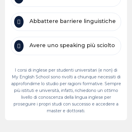
Abbattere barriere linguistiche
Avere uno speaking più sciolto
I corsi di inglese per studenti universitari (e non) di
My English School sono rivolti a chiunque necessiti di
approfondirne lo studio per ragioni formative. Sempre
più istituti e università, infatti, richiedono un ottimo
livello di conoscenza della lingua inglese per
proseguire i propri studi con successo e accedere a
master e dottorati.