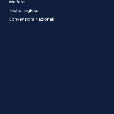
Welfare
Test di inglese
Convenzioni Nazionali