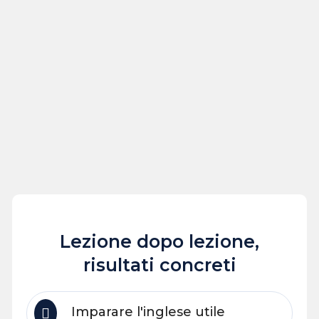
Lezione dopo lezione,
risultati concreti
Imparare l'inglese utile