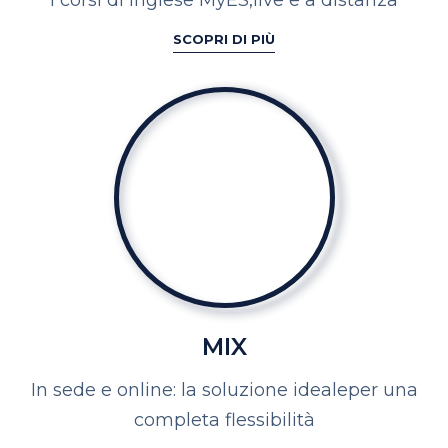
SCOPRI DI PIÙ
MIX
In sede e online: la soluzione ideale
per una
completa flessibilità