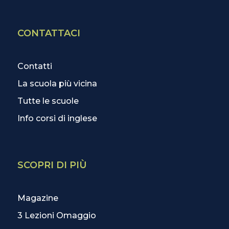
CONTATTACI
Contatti
La scuola più vicina
Tutte le scuole
Info corsi di inglese
SCOPRI DI PIÙ
Magazine
3 Lezioni Omaggio