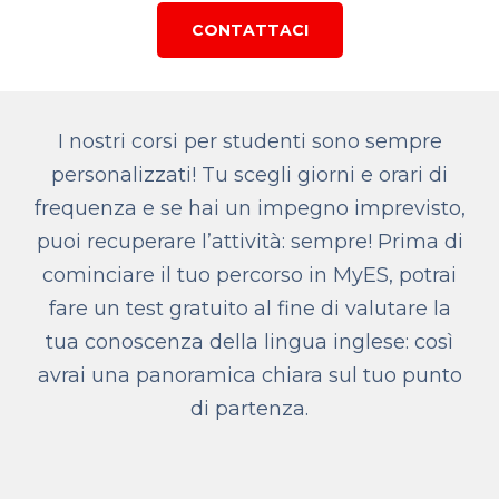
CONTATTACI
I nostri corsi per studenti sono sempre
personalizzati! Tu scegli giorni e orari di
frequenza e se hai un impegno imprevisto,
puoi recuperare l’attività: sempre! Prima di
cominciare il tuo percorso in MyES, potrai
fare un test gratuito al fine di valutare la
tua conoscenza della lingua inglese: così
avrai una panoramica chiara sul tuo punto
di partenza.