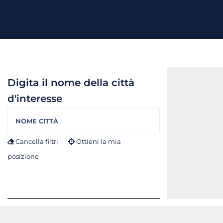
Digita il nome della città
d'interesse
Cancella filtri
Ottieni la mia
posizione