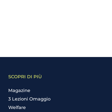
SCOPRI DI PIÙ
Magazine
3 Lezioni Omaggio
Welfare