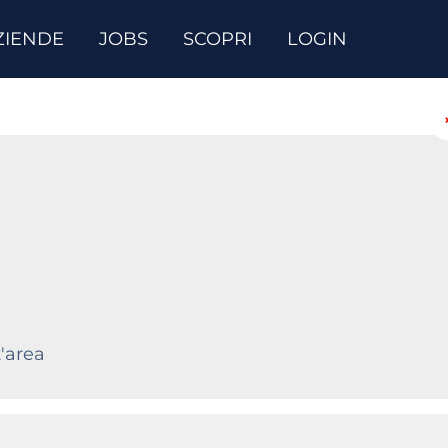
ZIENDE
JOBS
SCOPRI
LOGIN
'area