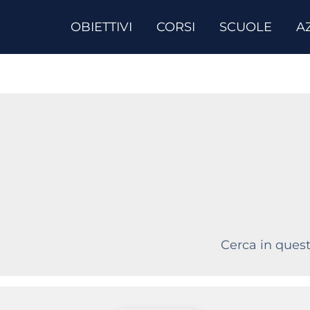
OBIETTIVI
CORSI
SCUOLE
A
Cerca in quest