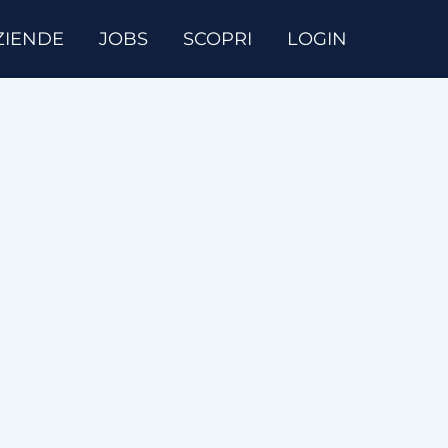
ZIENDE
JOBS
SCOPRI
LOGIN