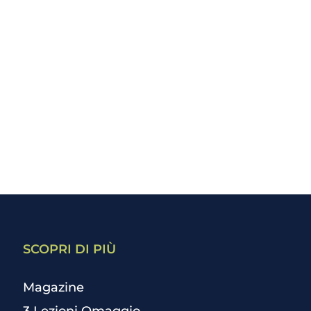
SCOPRI DI PIÙ
Magazine