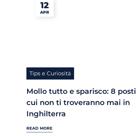
12
APR
Tips e Curiosità
Mollo tutto e sparisco: 8 posti
cui non ti troveranno mai in
Inghilterra
READ MORE