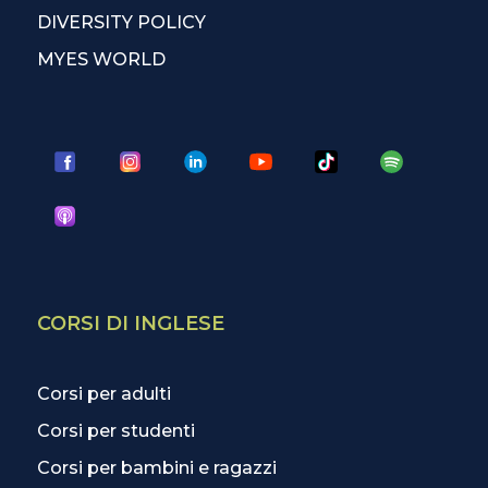
DIVERSITY POLICY
MYES WORLD
CORSI DI INGLESE
Corsi per adulti
Corsi per studenti
Corsi per bambini e ragazzi