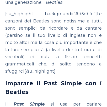
una generazione: i
Beatles
!
[su_highlight background=”#d5dbfe”]Le
canzoni dei Beatles sono notissime a tutti,
sono semplici da ricordare e da cantare
(persino se il tuo livello di inglese non è
molto alto) ma la cosa più importante è che
la loro semplicità (a livello di struttura e di
vocaboli) ci aiuta a fissare concetti
grammaticali che, di solito, tendono a
sfuggirci.[/su_highlight]
Imparare il Past Simple con i
Beatles
Il
Past Simple
si usa per parlare