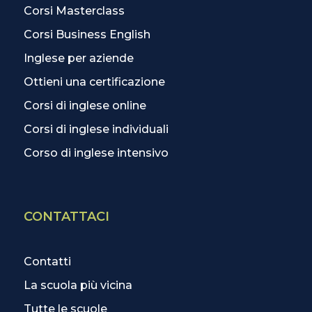
Corsi Masterclass
Corsi Business English
Inglese per aziende
Ottieni una certificazione
Corsi di inglese online
Corsi di inglese individuali
Corso di inglese intensivo
CONTATTACI
Contatti
La scuola più vicina
Tutte le scuole