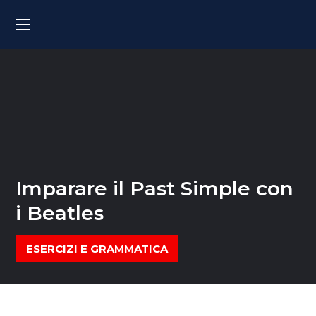
Imparare il Past Simple con
i Beatles
ESERCIZI E GRAMMATICA