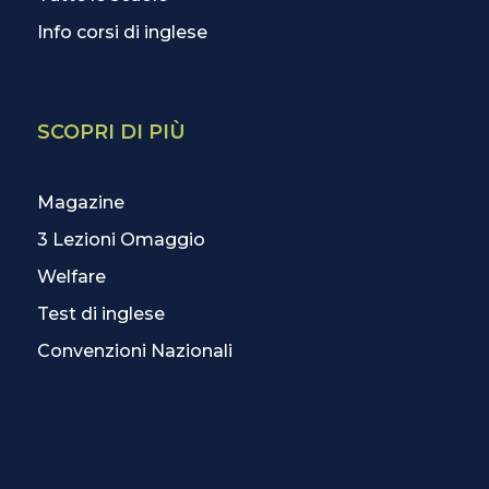
Info corsi di inglese
SCOPRI DI PIÙ
Magazine
3 Lezioni Omaggio
Welfare
Test di inglese
Convenzioni Nazionali