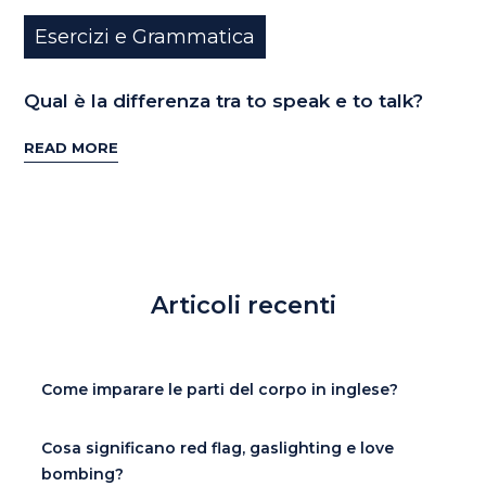
Esercizi e Grammatica
Qual è la differenza tra to speak e to talk?
READ MORE
Articoli recenti
Come imparare le parti del corpo in inglese?
Cosa significano red flag, gaslighting e love
bombing?