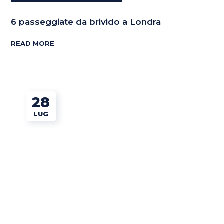
6 passeggiate da brivido a Londra
READ MORE
28
LUG