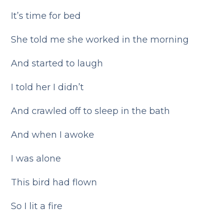
It’s time for bed
She told me she worked in the morning
And started to laugh
I told her I didn’t
And crawled off to sleep in the bath
And when I awoke
I was alone
This bird had flown
So I lit a fire