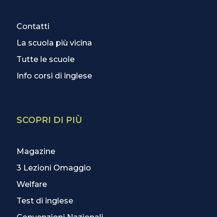
Contatti
La scuola più vicina
Tutte le scuole
Info corsi di inglese
SCOPRI DI PIÙ
Magazine
3 Lezioni Omaggio
Welfare
Test di inglese