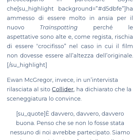
che[su_highlight background=”#d5dbfe”]ha
ammesso di essere molto in ansia per il
nuovo
Trainspotting
perché le
aspettative sono alte e, come regista, rischia
di essere “crocifisso” nel caso in cui il film
non dovesse essere all’altezza dell’originale.
[/su_highlight]
Ewan McGregor, invece, in un’intervista
rilasciata al sito
Collider
, ha dichiarato che la
sceneggiatura lo convince.
[su_quote]È davvero, davvero, davvero
buona. Penso che se non lo fosse stata
nessuno di noi avrebbe partecipato. Siamo