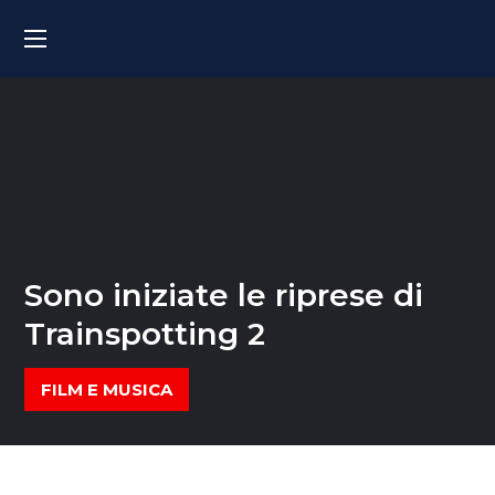
Sono iniziate le riprese di
Trainspotting 2
FILM E MUSICA