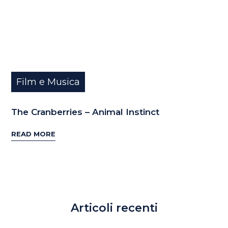
Film e Musica
The Cranberries – Animal Instinct
READ MORE
Articoli recenti