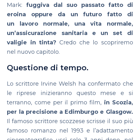
Mark:
fuggiva dal suo passato fatto di
eroina oppure da un futuro fatto di
un lavoro normale, una vita normale,
un’assicurazione sanitaria e un set di
valigie in tinta?
Credo che lo scopriremo
nel nuovo capitolo.
Questione di tempo.
Lo scrittore Irvine Welsh
ha confermato che
le riprese inizieranno questo mese e si
terranno, come per il primo film,
in Scozia,
per la precisione a Edimburgo e Glasgow.
Il famoso scrittore scozzese
scrisse il suo più
famoso romanzo nel 1993 e l’adattamento