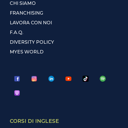
CHI SIAMO
FRANCHISING
LAVORA CON NOI
F.A.Q.
DIVERSITY POLICY
MYES WORLD
CORSI DI INGLESE