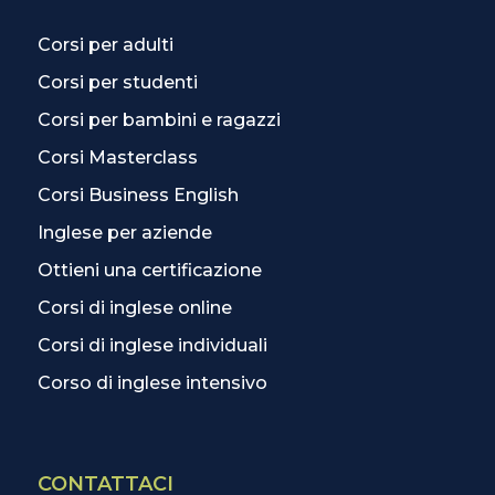
Corsi per adulti
Corsi per studenti
Corsi per bambini e ragazzi
Corsi Masterclass
Corsi Business English
Inglese per aziende
Ottieni una certificazione
Corsi di inglese online
Corsi di inglese individuali
Corso di inglese intensivo
CONTATTACI