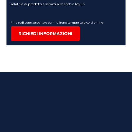
relative ai prodotti e servizi a marchio MyES
** le sedi contrassegnate con * offrono sempre solo corsi online
RICHIEDI INFORMAZIONI