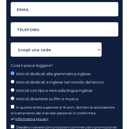
Cosa ti piace leggere?
Articoli dedicati alla grammatica inglese
Articoli dedicati a inglese nel mondo del lavoro
Articoli con tips e new sulla lingua inglese
Articoli divertenti su film e musica
In quanto di età superiore ai 16 anni, dichiaro di acconsentire
al trattamento dei miei dati personali in conformità
all’
informativa privacy
.
Desidero ricevere comunicazioni commerciali e promozionali