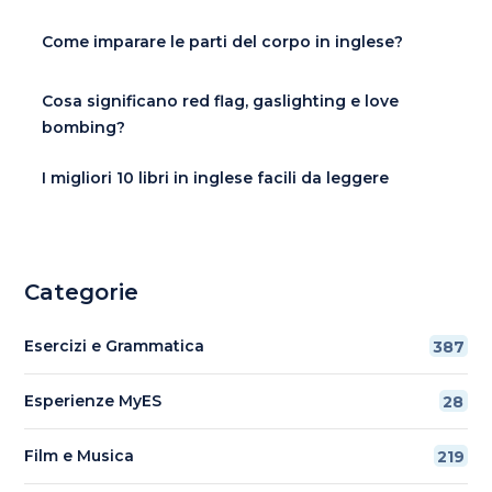
Come imparare le parti del corpo in inglese?
Cosa significano red flag, gaslighting e love
bombing?
I migliori 10 libri in inglese facili da leggere
Categorie
Esercizi e Grammatica
387
Esperienze MyES
28
Film e Musica
219