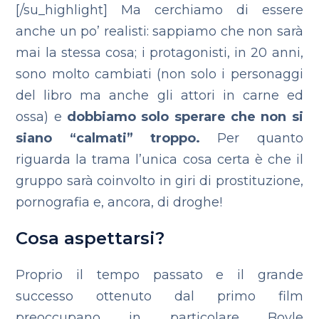
[/su_highlight] Ma cerchiamo di essere
anche un po’ realisti: sappiamo che non sarà
mai la stessa cosa; i protagonisti, in 20 anni,
sono molto cambiati (non solo i personaggi
del libro ma anche gli attori in carne ed
ossa) e
dobbiamo solo sperare che non si
siano “calmati” troppo.
Per quanto
riguarda la trama l’unica cosa certa è che il
gruppo sarà coinvolto in giri di prostituzione,
pornografia e, ancora, di droghe!
Cosa aspettarsi?
Proprio il tempo passato e il grande
successo ottenuto dal primo film
preoccupano in particolare Boyle