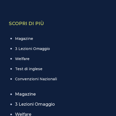
SCOPRI DI PIÙ
Magazine
3 Lezioni Omaggio
Welfare
Test di inglese
Convenzioni Nazionali
Magazine
3 Lezioni Omaggio
Welfare