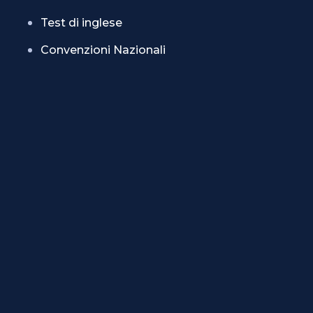
Test di inglese
Convenzioni Nazionali