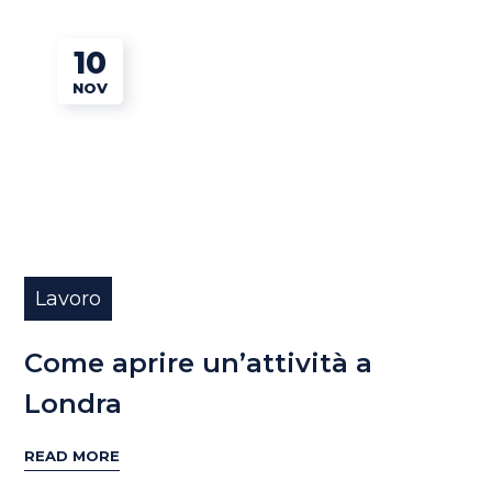
10
NOV
Lavoro
Come aprire un’attività a
Londra
READ MORE