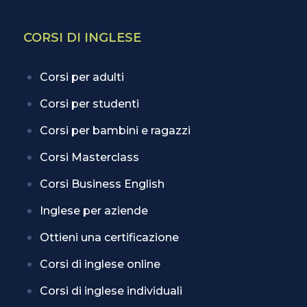
CORSI DI INGLESE
Corsi per adulti
Corsi per studenti
Corsi per bambini e ragazzi
Corsi Masterclass
Corsi Business English
Inglese per aziende
Ottieni una certificazione
Corsi di inglese online
Corsi di inglese individuali