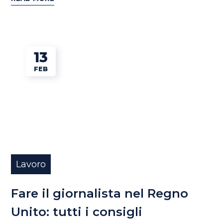
13
FEB
Lavoro
Fare il giornalista nel Regno
Unito: tutti i consigli