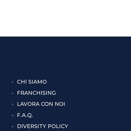
CHI SIAMO
FRANCHISING
LAVORA CON NOI
F.A.Q.
DIVERSITY POLICY