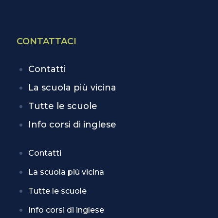
CONTATTACI
Contatti
La scuola più vicina
Tutte le scuole
Info corsi di inglese
Contatti
La scuola più vicina
Tutte le scuole
Info corsi di inglese