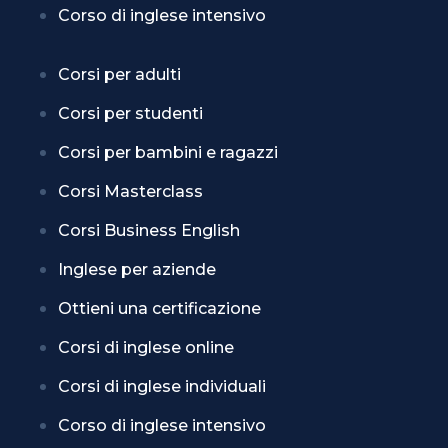
Corso di inglese intensivo
Corsi per adulti
Corsi per studenti
Corsi per bambini e ragazzi
Corsi Masterclass
Corsi Business English
Inglese per aziende
Ottieni una certificazione
Corsi di inglese online
Corsi di inglese individuali
Corso di inglese intensivo