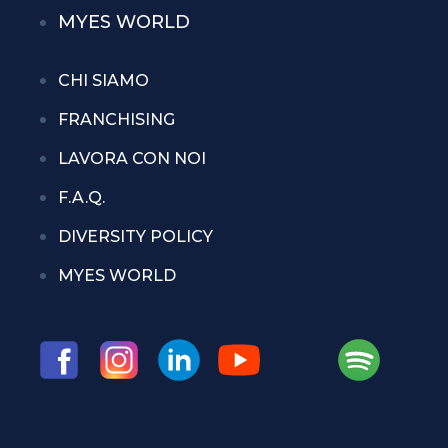
MYES WORLD
CHI SIAMO
FRANCHISING
LAVORA CON NOI
F.A.Q.
DIVERSITY POLICY
MYES WORLD