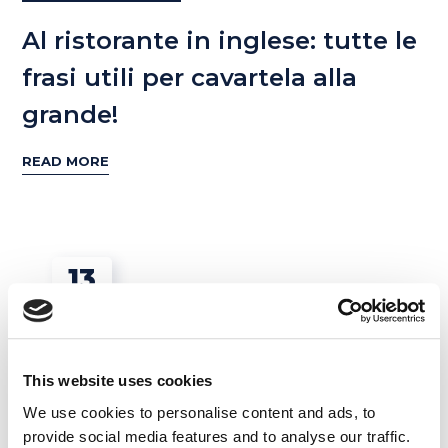
Al ristorante in inglese: tutte le
frasi utili per cavartela alla
grande!
READ MORE
13
APR
This website uses cookies
We use cookies to personalise content and ads, to
provide social media features and to analyse our traffic.