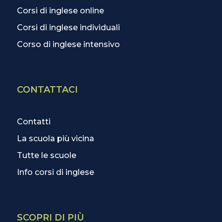
Corsi di inglese online
Corsi di inglese individuali
Corso di inglese intensivo
CONTATTACI
Contatti
La scuola più vicina
Tutte le scuole
Info corsi di inglese
SCOPRI DI PIÙ