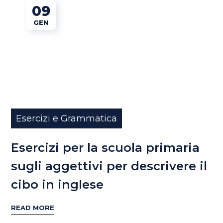
09
GEN
Esercizi e Grammatica
Esercizi per la scuola primaria
sugli aggettivi per descrivere il
cibo in inglese
READ MORE