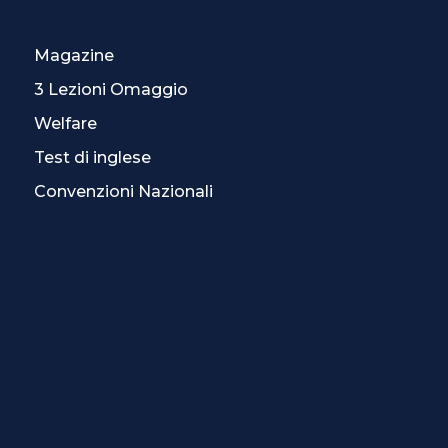
Magazine
3 Lezioni Omaggio
Welfare
Test di inglese
Convenzioni Nazionali