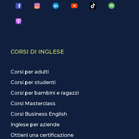
CORSI DI INGLESE
Corsi per adulti
Corsi per studenti
Corsi per bambini e ragazzi
Corsi Masterclass
Corsi Business English
Inglese per aziende
Ottieni una certificazione