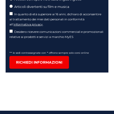
Articoli divertenti su film e musica
In quanto di età superiore ai 16 anni, dichiaro di acconsentire
al trattamento dei miei dati personali in conformità
all’
informativa privacy
.
Desidero ricevere comunicazioni commerciali e promozionali
relative ai prodotti e servizi a marchio MyES
** le sedi contrassegnate con * offrono sempre solo corsi online
RICHIEDI INFORMAZIONI