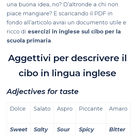
una buona idea, no? D’altronde a chi non
piace mangiare? E scaricando il PDF in
fondo all’articolo avrai un documento utile e
ricco di
esercizi in inglese sul cibo per la
scuola primaria
.
Aggettivi per descrivere il
cibo in lingua inglese
Adjectives for taste
Dolce
Salato
Aspro
Piccante
Amaro
Sweet
Salty
Sour
Spicy
Bitter