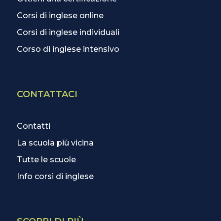
Corsi di inglese online
Corsi di inglese individuali
Corso di inglese intensivo
CONTATTACI
Contatti
La scuola più vicina
Tutte le scuole
Info corsi di inglese