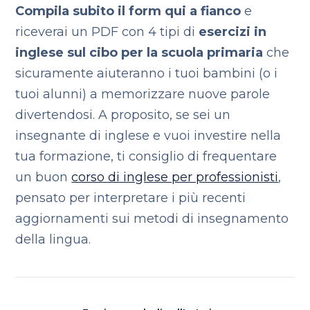
Compila subito il form qui a fianco
e
riceverai un PDF con 4 tipi di
esercizi in
inglese sul cibo per la scuola primaria
che
sicuramente aiuteranno i tuoi bambini (o i
tuoi alunni) a memorizzare nuove parole
divertendosi. A proposito, se sei un
insegnante di inglese e vuoi investire nella
tua formazione, ti consiglio di frequentare
un buon
corso di inglese per professionisti
,
pensato per interpretare i più recenti
aggiornamenti sui metodi di insegnamento
della lingua.