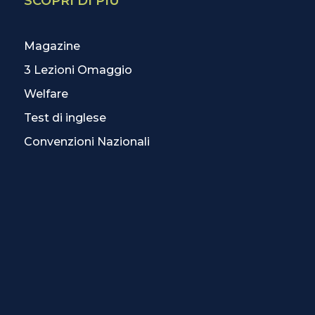
SCOPRI DI PIÙ
Magazine
3 Lezioni Omaggio
Welfare
Test di inglese
Convenzioni Nazionali