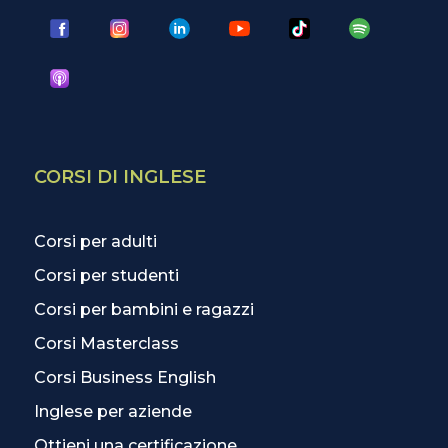
CORSI DI INGLESE
Corsi per adulti
Corsi per studenti
Corsi per bambini e ragazzi
Corsi Masterclass
Corsi Business English
Inglese per aziende
Ottieni una certificazione