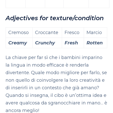
Adjectives for texture/condition
Cremoso
Croccante
Fresco
Marcio
Creamy
Crunchy
Fresh
Rotten
La chiave per far sì che i bambini imparino
la lingua in modo efficace è renderla
divertente. Quale modo migliore per farlo, se
non quello di coinvolgere la loro creatività e
di inserirli in un contesto che già amano?
Quando si insegna, il cibo è un’ottima idea e
avere qualcosa da sgranocchiare in mano… è
ancora meglio!