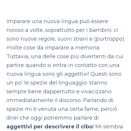
Imparare una nuova lingua può essere
noioso a volte, soprattutto per i bambini: ci
sono nuove regole, suoni strani e (purtroppo)
molte cose da imparare a memoria.
Tuttavia, una delle cose più divertenti da cui
partire quando si entra in contatto con una
nuova lingua sono gli aggettivi! Questi sono
un po’ le spezie del linguaggio: stanno
sempre bene dappertutto e vivacizzano
immediatamente il discorso. Parlando di
spezie mi è venuta una certa fame, perciò
direi che oggi potremmo parlare di
aggettivi per descrivere il cibo
! Mi sembra