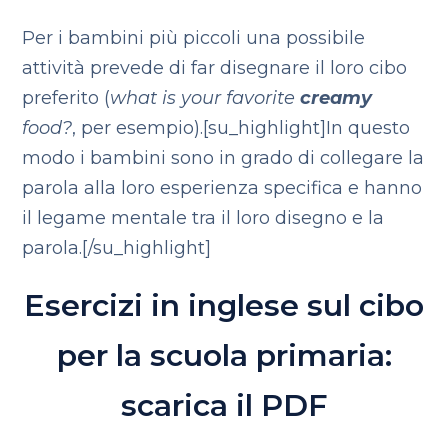
Per i bambini più piccoli una possibile
attività prevede di far disegnare il loro cibo
preferito (
what is your favorite
creamy
food?
, per esempio).[su_highlight]In questo
modo i bambini sono in grado di collegare la
parola alla loro esperienza specifica e hanno
il legame mentale tra il loro disegno e la
parola.[/su_highlight]
Esercizi in inglese sul cibo
per la scuola primaria:
scarica il PDF