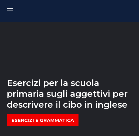
Esercizi per la scuola
primaria sugli aggettivi per
descrivere il cibo in inglese
ESERCIZI E GRAMMATICA