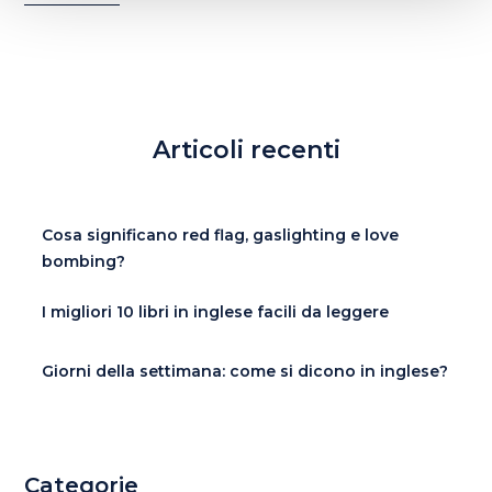
Articoli recenti
Cosa significano red flag, gaslighting e love
bombing?
I migliori 10 libri in inglese facili da leggere
Giorni della settimana: come si dicono in inglese?
Categorie