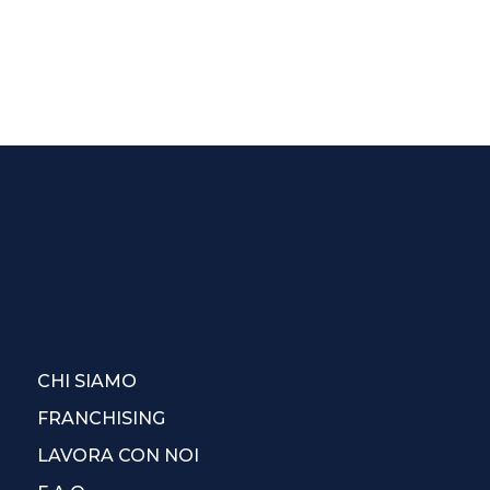
CHI SIAMO
FRANCHISING
LAVORA CON NOI