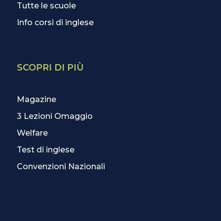
Tutte le scuole
Info corsi di inglese
SCOPRI DI PIÙ
Magazine
3 Lezioni Omaggio
Welfare
Test di inglese
Convenzioni Nazionali