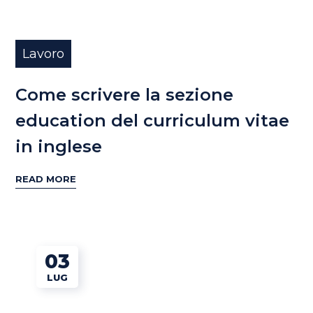
Lavoro
Come scrivere la sezione
education del curriculum vitae
in inglese
READ MORE
03
LUG