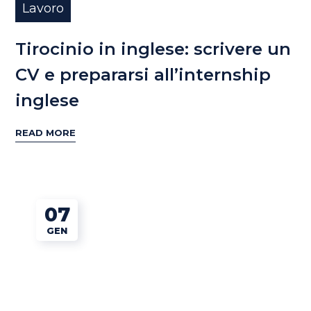
Lavoro
Tirocinio in inglese: scrivere un
CV e prepararsi all’internship
inglese
READ MORE
07
GEN