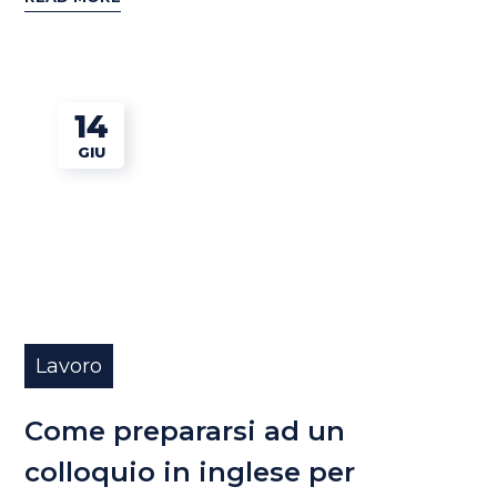
14
GIU
Lavoro
Come prepararsi ad un
colloquio in inglese per