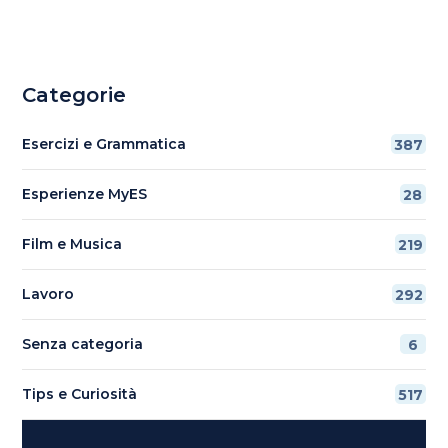
Categorie
Esercizi e Grammatica
387
Esperienze MyES
28
Film e Musica
219
Lavoro
292
Senza categoria
6
Tips e Curiosità
517