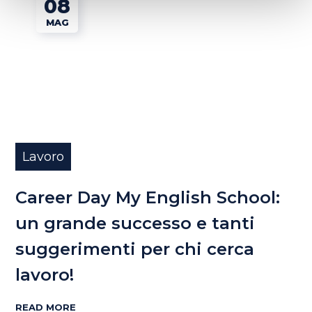
08
MAG
Lavoro
Career Day My English School:
un grande successo e tanti
suggerimenti per chi cerca
lavoro!
READ MORE