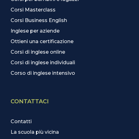
Corsi Masterclass
Corsi Business English
Inglese per aziende
Ottieni una certificazione
Corsi di inglese online
Corsi di inglese individuali
Corso di inglese intensivo
CONTATTACI
Contatti
La scuola più vicina