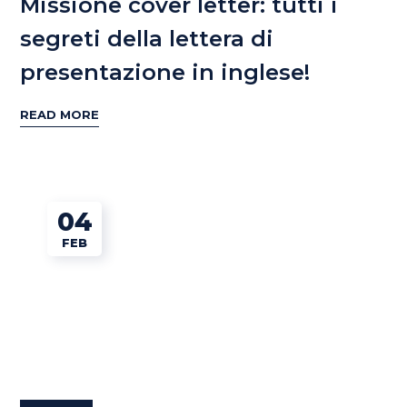
Missione cover letter: tutti i
segreti della lettera di
presentazione in inglese!
READ MORE
04
FEB