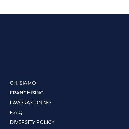
CHI SIAMO
FRANCHISING
LAVORA CON NOI
F.A.Q.
DIVERSITY POLICY