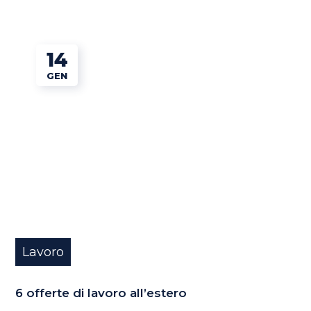
14
GEN
Lavoro
6 offerte di lavoro all’estero