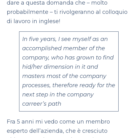
dare a questa domanda che – molto
probabilmente – ti rivolgeranno al colloquio
di lavoro in inglese!
In five years, I see myself as an
accomplished member of the
company, who has grown to find
hid/her dimension in it and
masters most of the company
processes, therefore ready for the
next step in the company
carreer’s path
Fra 5 anni mi vedo come un membro
esperto dell’azienda, che è cresciuto