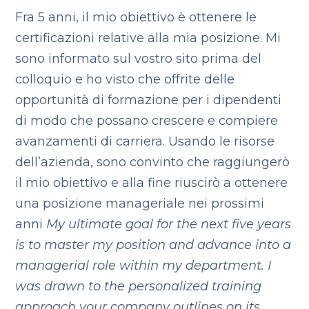
Fra 5 anni, il mio obiettivo è ottenere le
certificazioni relative alla mia posizione. Mi
sono informato sul vostro sito prima del
colloquio e ho visto che offrite delle
opportunità di formazione per i dipendenti
di modo che possano crescere e compiere
avanzamenti di carriera. Usando le risorse
dell’azienda, sono convinto che raggiungerò
il mio obiettivo e alla fine riuscirò a ottenere
una posizione manageriale nei prossimi
anni
My ultimate goal for the next five years
is to master my position and advance into a
managerial role within my department. I
was drawn to the personalized training
approach your company outlines on its