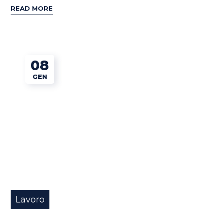
READ MORE
08
GEN
Lavoro