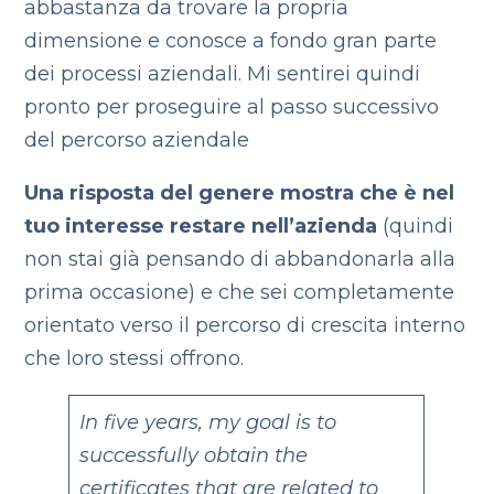
abbastanza da trovare la propria
dimensione e conosce a fondo gran parte
dei processi aziendali. Mi sentirei quindi
pronto per proseguire al passo successivo
del percorso aziendale
Una risposta del genere mostra che è nel
tuo interesse restare nell’azienda
(quindi
non stai già pensando di abbandonarla alla
prima occasione) e che sei completamente
orientato verso il percorso di crescita interno
che loro stessi offrono.
In
five years, my goal is to
successfully obtain the
certificates that are related to