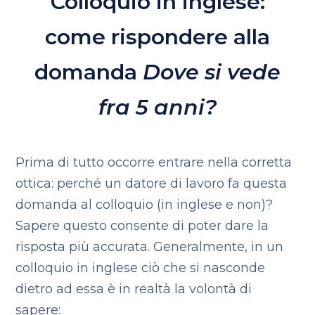
Colloquio in inglese:
come rispondere alla
domanda
Dove si vede
fra 5 anni?
Prima di tutto occorre entrare nella corretta
ottica: perché un datore di lavoro fa questa
domanda al colloquio (in inglese e non)?
Sapere questo consente di poter dare la
risposta più accurata. Generalmente, in un
colloquio in inglese ciò che si nasconde
dietro ad essa è in realtà la volontà di
sapere: