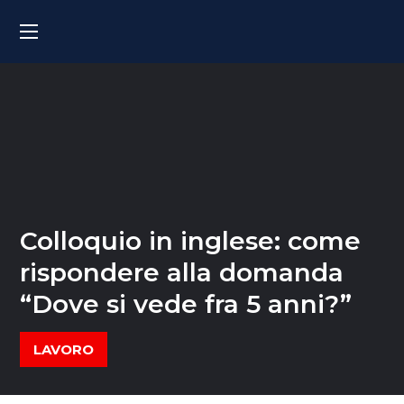
Colloquio in inglese: come
rispondere alla domanda
“Dove si vede fra 5 anni?”
LAVORO