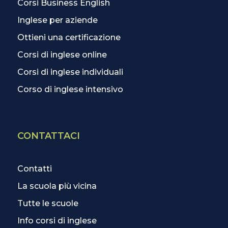
Corsi Business English
Inglese per aziende
Ottieni una certificazione
Corsi di inglese online
Corsi di inglese individuali
Corso di inglese intensivo
CONTATTACI
Contatti
La scuola più vicina
Tutte le scuole
Info corsi di inglese