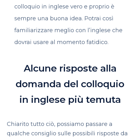
colloquio in inglese vero e proprio è
sempre una buona idea. Potrai così
familiarizzare meglio con l’inglese che
dovrai usare al momento fatidico.
Alcune risposte alla
domanda del colloquio
in inglese più temuta
Chiarito tutto ciò, possiamo passare a
qualche consiglio sulle possibili risposte da