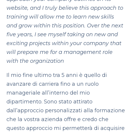
website, and I truly believe this approach to
training will allow me to learn new skills
and grow within this position. Over the next
five years, I see myself taking on new and
exciting projects within your company that
will prepare me for a management role
with the organization
Il mio fine ultimo tra 5 anni è quello di
avanzare di carriera fino a un ruolo
manageriale all’interno del mio
dipartimento. Sono stato attirato
dall’approccio personalizzati alla formazione
che la vostra azienda offre e credo che
questo approccio mi permetterà di acquisire