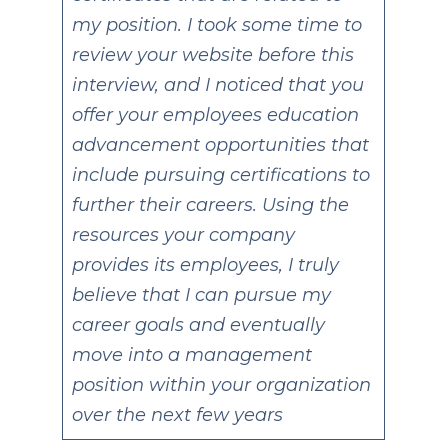
my position. I took some time to
review your website before this
interview, and I noticed that you
offer your employees education
advancement opportunities that
include pursuing certifications to
further their careers. Using the
resources your company
provides its employees, I truly
believe that I can pursue my
career goals and eventually
move into a management
position within your organization
over the next few years