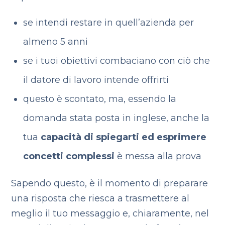
se intendi restare in quell’azienda per
almeno 5 anni
se i tuoi obiettivi combaciano con ciò che
il datore di lavoro intende offrirti
questo è scontato, ma, essendo la
domanda stata posta in inglese, anche la
tua
capacità di spiegarti ed esprimere
concetti complessi
è messa alla prova
Sapendo questo, è il momento di preparare
una risposta che riesca a trasmettere al
meglio il tuo messaggio e, chiaramente, nel