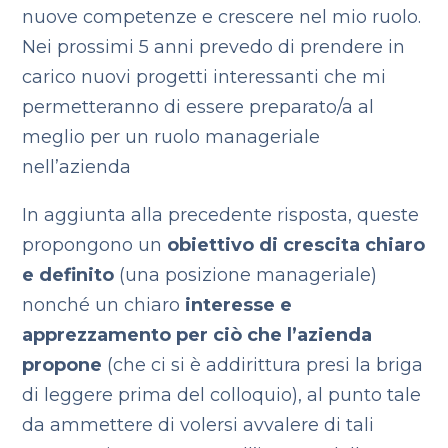
nuove competenze e crescere nel mio ruolo.
Nei prossimi 5 anni prevedo di prendere in
carico nuovi progetti interessanti che mi
permetteranno di essere preparato/a al
meglio per un ruolo manageriale
nell’azienda
In aggiunta alla precedente risposta, queste
propongono un
obiettivo di crescita chiaro
e definito
(una posizione manageriale)
nonché un chiaro
interesse e
apprezzamento per ciò che l’azienda
propone
(che ci si è addirittura presi la briga
di leggere prima del colloquio), al punto tale
da ammettere di volersi avvalere di tali