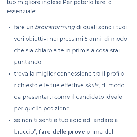
tuo migliore inglese.
Per poterlo fare, è
essenziale:
fare un
brainstorming
di quali sono i tuoi
veri obiettivi nei prossimi 5 anni, di modo
che sia chiaro a te in primis a cosa stai
puntando
trova la miglior connessione tra il profilo
richiesto e le tue effettive
skills
, di modo
da presentarti come il candidato ideale
per quella posizione
se non ti senti a tuo agio ad “andare a
braccio”,
fare delle prove
prima del