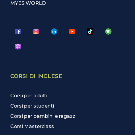
MYES WORLD
CORSI DI INGLESE
Corsi per adulti
Corsi per studenti
Corsi per bambini e ragazzi
Corsi Masterclass