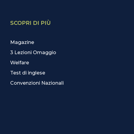
SCOPRI DI PIÙ
Magazine
3 Lezioni Omaggio
Welfare
Test di inglese
Convenzioni Nazionali