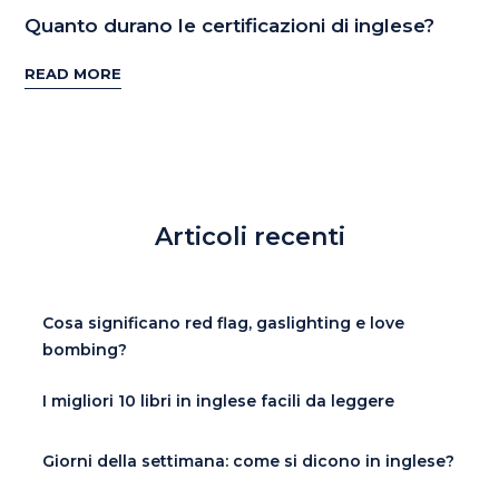
Quanto durano le certificazioni di inglese?
READ MORE
Articoli recenti
Cosa significano red flag, gaslighting e love
bombing?
I migliori 10 libri in inglese facili da leggere
Giorni della settimana: come si dicono in inglese?