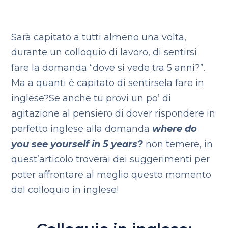
Sarà capitato a tutti almeno una volta,
durante un colloquio di lavoro, di sentirsi
fare la domanda “dove si vede tra 5 anni?”.
Ma a quanti è capitato di sentirsela fare in
inglese?
Se anche tu provi un po’ di
agitazione al pensiero di dover rispondere in
perfetto inglese alla domanda
where do
you see yourself in 5 years?
non temere, in
quest’articolo troverai dei suggerimenti per
poter affrontare al meglio questo momento
del colloquio in inglese!