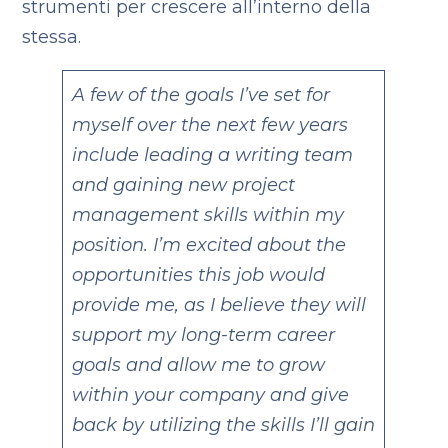
strumenti per crescere all’interno della
stessa.
A few of the goals I’ve set for
myself over the next few years
include leading a writing team
and gaining new project
management skills within my
position. I’m excited about the
opportunities this job would
provide me, as I believe they will
support my long-term career
goals and allow me to grow
within your company and give
back by utilizing the skills I’ll gain