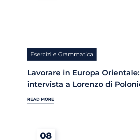
Esercizi e Grammatica
Lavorare in Europa Orientale:
intervista a Lorenzo di Poloni
READ MORE
08