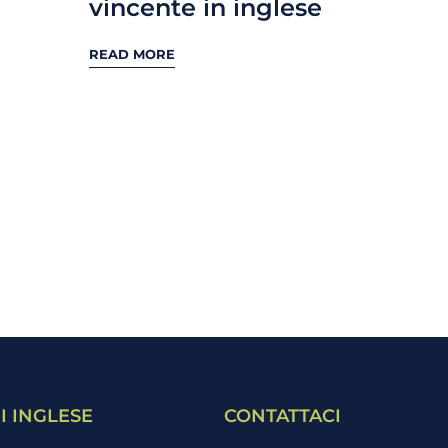
vincente in inglese
READ MORE
I INGLESE
CONTATTACI