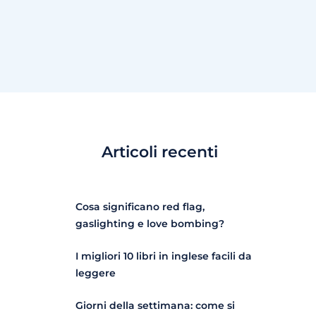
Articoli recenti
Cosa significano red flag,
gaslighting e love bombing?
I migliori 10 libri in inglese facili da
leggere
Giorni della settimana: come si