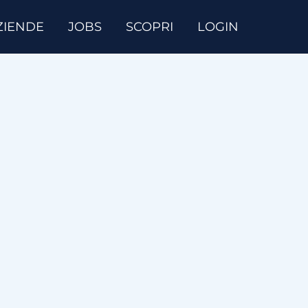
ZIENDE
JOBS
SCOPRI
LOGIN