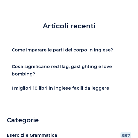
Articoli recenti
Come imparare le parti del corpo in inglese?
Cosa significano red flag, gaslighting e love
bombing?
I migliori 10 libri in inglese facili da leggere
Categorie
Esercizi e Grammatica
387