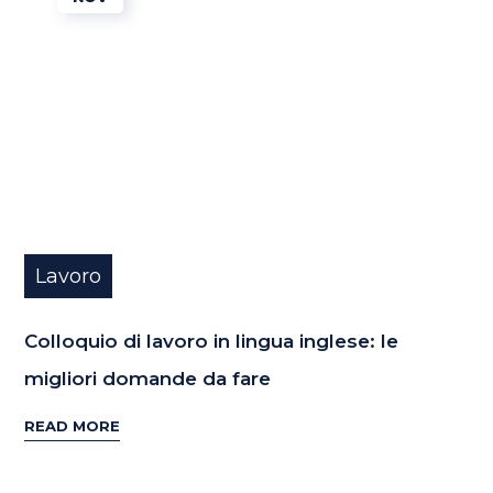
Lavoro
Colloquio di lavoro in lingua inglese: le
migliori domande da fare
READ MORE