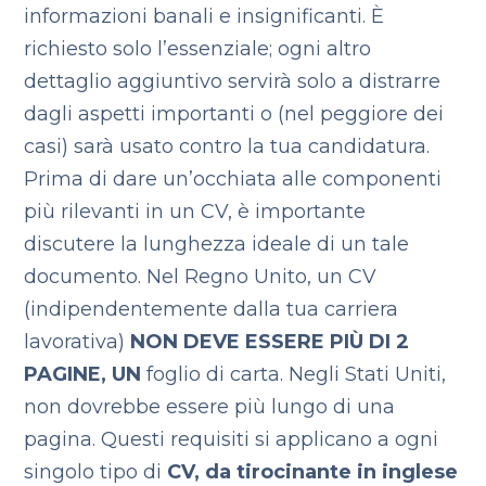
informazioni banali e insignificanti. È
richiesto solo l’essenziale; ogni altro
dettaglio aggiuntivo servirà solo a distrarre
dagli aspetti importanti o (nel peggiore dei
casi) sarà usato contro la tua candidatura.
Prima di dare un’occhiata alle componenti
più rilevanti in un CV, è importante
discutere la lunghezza ideale di un tale
documento. Nel Regno Unito, un CV
(indipendentemente dalla tua carriera
lavorativa)
NON DEVE ESSERE PIÙ DI 2
PAGINE, UN
foglio di carta. Negli Stati Uniti,
non dovrebbe essere più lungo di una
pagina. Questi requisiti si applicano a ogni
singolo tipo di
CV, da tirocinante in inglese