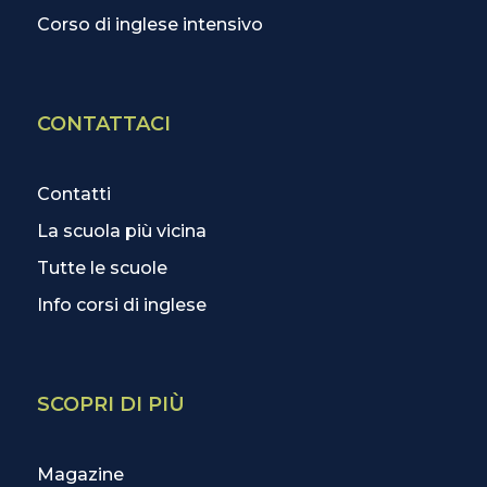
Corso di inglese intensivo
CONTATTACI
Contatti
La scuola più vicina
Tutte le scuole
Info corsi di inglese
SCOPRI DI PIÙ
Magazine