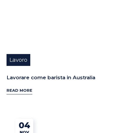
Lavoro
Lavorare come barista in Australia
READ MORE
04
NOV