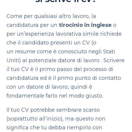
Come per qualsiasi altro lavoro, la
candidatura per un
tirocinio in inglese
o
per un’esperienza lavorativa simile richiede
che il candidato presenti un CV (o
un
resume
come è conosciuto negli Stati
Uniti) al potenziale datore di lavoro . Scrivere
il tuo CV è il primo passo del processo di
candidatura ed è il primo punto di contatto
con un datore di lavoro, quindi è
fondamentale farlo nel modo giusto.
Il tuo CV potrebbe sembrare scarso
(soprattutto all’inizio), ma questo non
significa che tu debba riempirlo con