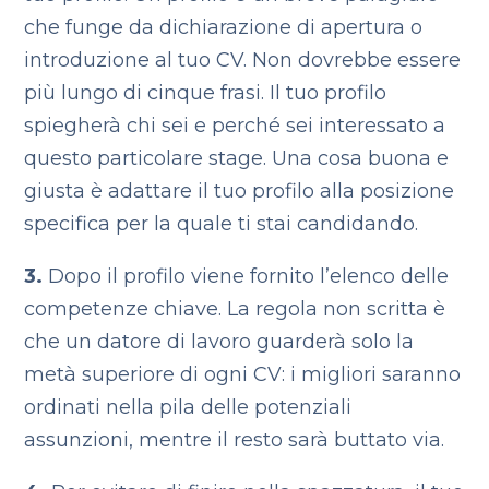
che funge da dichiarazione di apertura o
introduzione al tuo CV. Non dovrebbe essere
più lungo di cinque frasi.
Il tuo profilo
spiegherà chi sei e perché sei interessato a
questo particolare stage. Una cosa buona e
giusta è adattare il tuo profilo alla posizione
specifica per la quale ti stai candidando.
3.
Dopo il profilo viene fornito l’elenco delle
competenze chiave. La regola non scritta è
che un datore di lavoro guarderà solo la
metà superiore di ogni CV: i migliori saranno
ordinati nella pila delle potenziali
assunzioni, mentre il resto sarà buttato via.