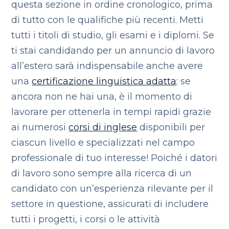
questa sezione in ordine cronologico, prima
di tutto con le qualifiche più recenti.
Metti
tutti i titoli di studio, gli esami e i diplomi. Se
ti stai candidando per un annuncio di lavoro
all’estero sarà indispensabile anche avere
una
certificazione linguistica adatta
: se
ancora non ne hai una, è il momento di
lavorare per ottenerla in tempi rapidi grazie
ai numerosi
corsi di inglese
disponibili per
ciascun livello e specializzati nel campo
professionale di tuo interesse! Poiché i datori
di lavoro sono sempre alla ricerca di un
candidato con un’esperienza rilevante per il
settore in questione, assicurati di includere
tutti i progetti, i corsi o le attività