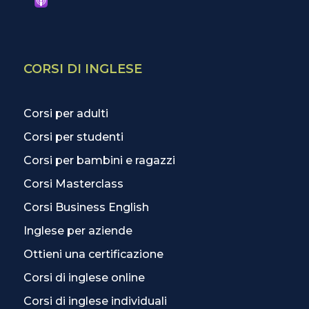
CORSI DI INGLESE
Corsi per adulti
Corsi per studenti
Corsi per bambini e ragazzi
Corsi Masterclass
Corsi Business English
Inglese per aziende
Ottieni una certificazione
Corsi di inglese online
Corsi di inglese individuali