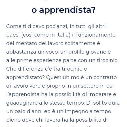
o apprendista?
Come ti dicevo poc’anzi, in tutti gli altri
paesi (così come in Italia) il funzionamento
del mercato del lavoro solitamente è
abbastanza univoco: un profilo giovane e
alle prime esperienze parte con un tirocinio.
Che differenza c’è tra tirocinio e
apprendistato? Quest’ultimo è un contratto
di lavoro vero e proprio in un settore in cui
l’apprendista ha la possibilità di imparare e
guadagnare allo stesso tempo. Di solito dura
un paio d’anni ed è un impegno a tempo
pieno dove chi lavora ha la possibilità di