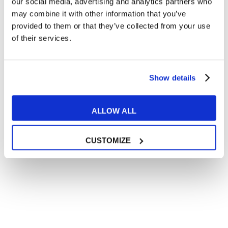
our social media, advertising and analytics partners who
may combine it with other information that you’ve
provided to them or that they’ve collected from your use
of their services.
Show details
ALLOW ALL
CUSTOMIZE