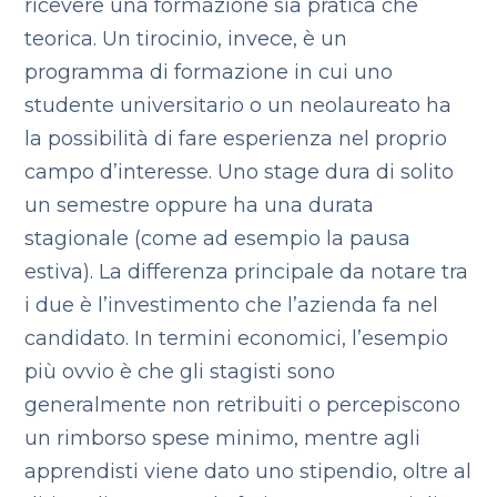
ricevere una formazione sia pratica che
teorica. Un tirocinio, invece, è un
programma di formazione in cui uno
studente universitario o un neolaureato ha
la possibilità di fare esperienza nel proprio
campo d’interesse. Uno stage dura di solito
un semestre oppure ha una durata
stagionale (come ad esempio la pausa
estiva). La differenza principale da notare tra
i due è l’investimento che l’azienda fa nel
candidato. In termini economici, l’esempio
più ovvio è che gli stagisti sono
generalmente non retribuiti o percepiscono
un rimborso spese minimo, mentre agli
apprendisti viene dato uno stipendio, oltre al