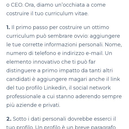
o CEO.
Ora, diamo un’occhiata a come
costruire il tuo curriculum vitae.
1.
Il primo passo per costruire un ottimo
curriculum può sembrare ovvio: aggiungere
le tue corrette informazioni personali. Nome,
numero di telefono e indirizzo e-mail. Un
elemento innovativo che ti può far
distinguere a primo impatto da tanti altri
candidati è aggiungere magari anche il link
del tuo profilo Linkedin, il social network
professionale a cui stanno aderendo sempre
più aziende e privati.
2.
Sotto i dati personali dovrebbe esserci il
tuo profilo. Un profilo è un breve paragrafo