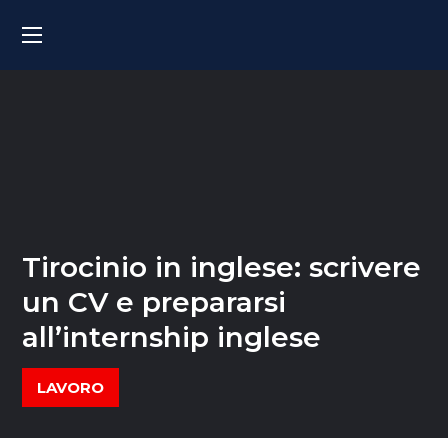
Tirocinio in inglese: scrivere
un CV e prepararsi
all’internship inglese
LAVORO