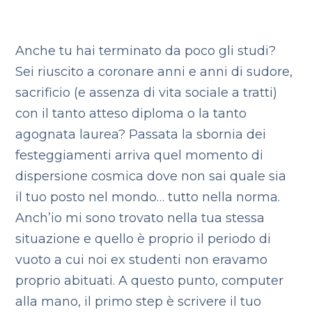
Anche tu hai terminato da poco gli studi?
Sei riuscito a coronare anni e anni di sudore,
sacrificio (e assenza di vita sociale a tratti)
con il tanto atteso diploma o la tanto
agognata laurea? Passata la sbornia dei
festeggiamenti arriva quel momento di
dispersione cosmica dove non sai quale sia
il tuo posto nel mondo… tutto nella norma.
Anch’io mi sono trovato nella tua stessa
situazione e quello è proprio il periodo di
vuoto a cui noi ex studenti non eravamo
proprio abituati. A questo punto, computer
alla mano, il primo step è scrivere il tuo