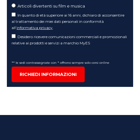
Articoli divertenti su film e musica
In quanto di età superiore ai 16 anni, dichiaro di acconsentire
al trattamento dei miei dati personali in conformità
all’
informativa privacy
.
Desidero ricevere comunicazioni commerciali e promozionali
relative ai prodotti e servizi a marchio MyES
** le sedi contrassegnate con * offrono sempre solo corsi online
RICHIEDI INFORMAZIONI