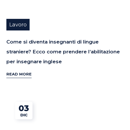
Lavoro
Come si diventa insegnanti di lingue
straniere? Ecco come prendere l’abilitazione
per insegnare inglese
READ MORE
03
DIC