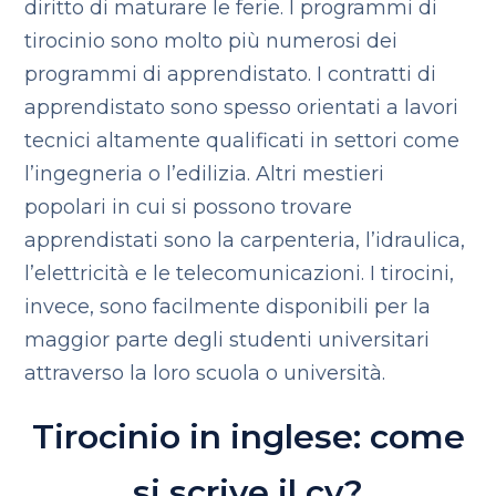
diritto di maturare le ferie. I programmi di
tirocinio sono molto più numerosi dei
programmi di apprendistato. I contratti di
apprendistato sono spesso orientati a lavori
tecnici altamente qualificati in settori come
l’ingegneria o l’edilizia. Altri mestieri
popolari in cui si possono trovare
apprendistati sono la carpenteria, l’idraulica,
l’elettricità e le telecomunicazioni. I tirocini,
invece, sono facilmente disponibili per la
maggior parte degli studenti universitari
attraverso la loro scuola o università.
Tirocinio in inglese: come
si scrive il cv?