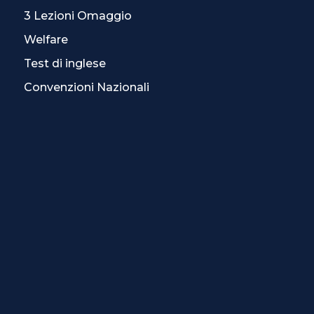
3 Lezioni Omaggio
Welfare
Test di inglese
Convenzioni Nazionali