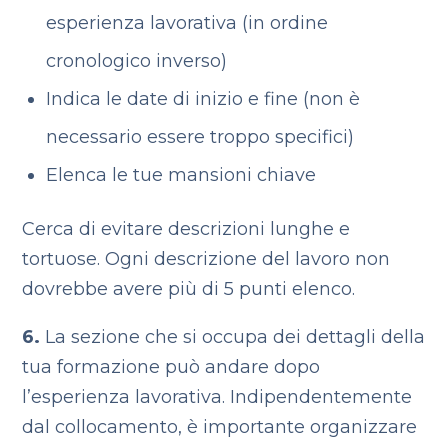
esperienza lavorativa (in ordine
cronologico inverso)
Indica le date di inizio e fine (non è
necessario essere troppo specifici)
Elenca le tue mansioni chiave
Cerca di evitare descrizioni lunghe e
tortuose. Ogni descrizione del lavoro non
dovrebbe avere più di 5 punti elenco.
6.
La sezione che si occupa dei dettagli della
tua formazione può andare dopo
l’esperienza lavorativa. Indipendentemente
dal collocamento, è importante organizzare