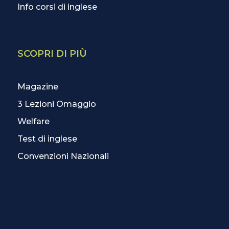
Info corsi di inglese
SCOPRI DI PIÙ
Magazine
3 Lezioni Omaggio
Welfare
Test di inglese
Convenzioni Nazionali