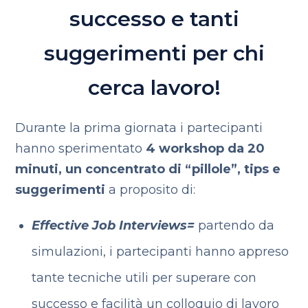
successo e tanti
suggerimenti per chi
cerca lavoro!
Durante la prima giornata i partecipanti
hanno sperimentato
4 workshop da 20
minuti, un concentrato di “pillole”, tips e
suggerimenti
a proposito di:
Effective Job Interviews=
partendo da
simulazioni, i partecipanti hanno appreso
tante tecniche utili per superare con
successo e facilità un colloquio di lavoro