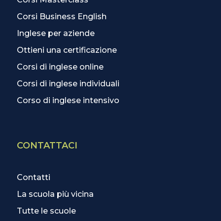
Corsi Business English
Inglese per aziende
Ottieni una certificazione
Corsi di inglese online
Corsi di inglese individuali
Corso di inglese intensivo
CONTATTACI
Contatti
La scuola più vicina
Tutte le scuole