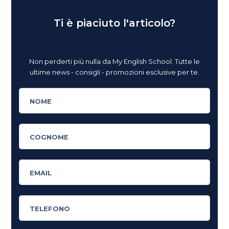
Ti è piaciuto l'articolo?
Non perderti più nulla da My English School. Tutte le
ultime news - consigli - promozioni esclusive per te.