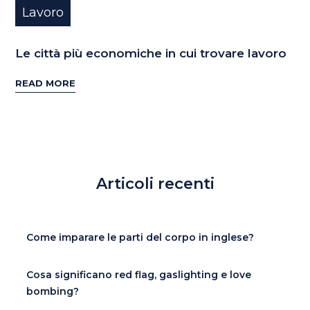
Lavoro
Le città più economiche in cui trovare lavoro
READ MORE
Articoli recenti
Come imparare le parti del corpo in inglese?
Cosa significano red flag, gaslighting e love
bombing?