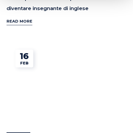
diventare insegnante di inglese
READ MORE
16
FEB