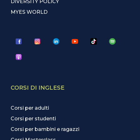
DIVERSITY POLICY
MYES WORLD
CORSI DI INGLESE
Corsi per adulti
Corsi per studenti
Corsi per bambini e ragazzi
Corsi Masterclass