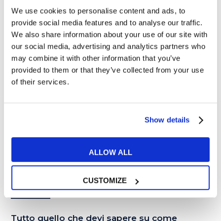
We use cookies to personalise content and ads, to
provide social media features and to analyse our traffic.
We also share information about your use of our site with
our social media, advertising and analytics partners who
05
may combine it with other information that you’ve
OTT
provided to them or that they’ve collected from your use
of their services.
Show details
ALLOW ALL
CUSTOMIZE
Lavoro
Tutto quello che devi sapere su come