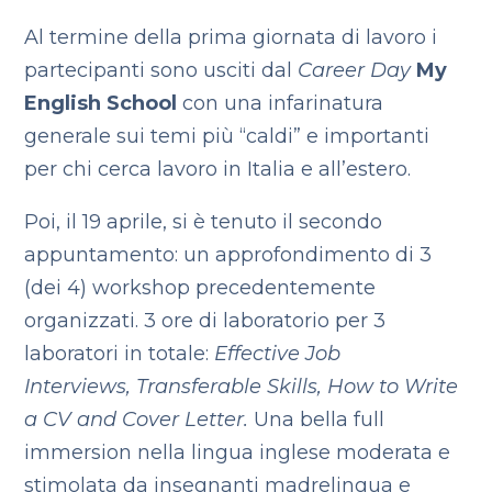
Al termine della prima giornata di lavoro i
partecipanti sono usciti dal
Career Day
My
English School
con una infarinatura
generale sui temi più “caldi” e importanti
per chi cerca lavoro in Italia e all’estero.
Poi, il 19 aprile, si è tenuto il secondo
appuntamento: un approfondimento di 3
(dei 4) workshop precedentemente
organizzati. 3 ore di laboratorio per 3
laboratori in totale:
Effective Job
Interviews, Transferable Skills, How to Write
a CV and Cover Letter.
Una bella full
immersion nella lingua inglese moderata e
stimolata da insegnanti madrelingua e