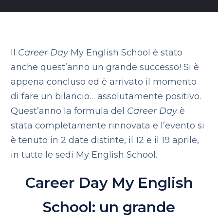
Il
Career Day
My English School è stato
anche quest’anno un grande successo! Si è
appena concluso ed è arrivato il momento
di fare un bilancio… assolutamente positivo.
Quest’anno la formula del
Career Day
è
stata completamente rinnovata e l’evento si
è tenuto in 2 date distinte, il 12 e il 19 aprile,
in tutte le sedi My English School.
Career Day My English
School: un grande