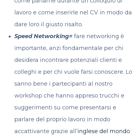
come parlarne durante un colloquio di
lavoro e come inserirle nel CV in modo da
dare loro il giusto risalto.
Speed Networking=
fare networking è
importante, anzi fondamentale per chi
desidera incontrare potenziali clienti e
colleghi e per chi vuole farsi conoscere. Lo
sanno bene i partecipanti al nostro
workshop che hanno appreso trucchi e
suggerimenti su come presentarsi e
parlare del proprio lavoro in modo
accattivante grazie all’
inglese del mondo