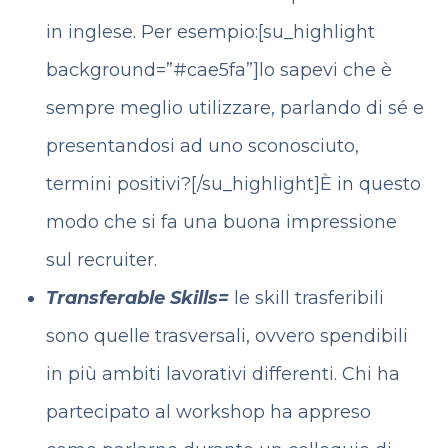
in inglese. Per esempio:[su_highlight
background=”#cae5fa”]lo sapevi che è
sempre meglio utilizzare, parlando di sé e
presentandosi ad uno sconosciuto,
termini positivi?[/su_highlight]È in questo
modo che si fa una buona impressione
sul recruiter.
Transferable Skills=
le skill trasferibili
sono quelle trasversali, ovvero spendibili
in più ambiti lavorativi differenti. Chi ha
partecipato al workshop ha appreso