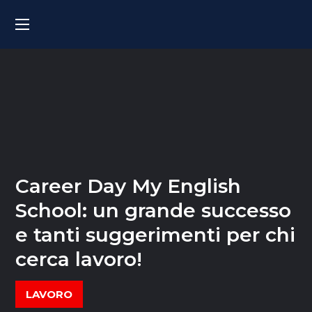
Career Day My English
School: un grande successo
e tanti suggerimenti per chi
cerca lavoro!
LAVORO