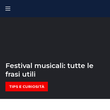
Festival musicali: tutte le
frasi utili
TIPS E CURIOSITÀ