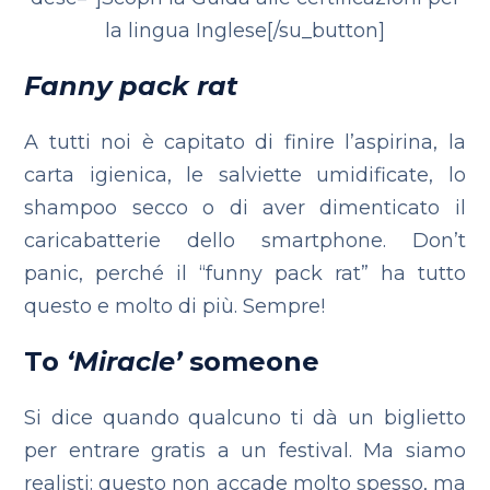
la lingua Inglese[/su_button]
Fanny pack rat
A tutti noi è capitato di finire l’aspirina, la
carta igienica, le salviette umidificate, lo
shampoo secco o di aver dimenticato il
caricabatterie dello smartphone. Don’t
panic, perché il “funny pack rat” ha tutto
questo e molto di più. Sempre!
To
‘Miracle’
someone
Si dice quando qualcuno ti dà un biglietto
per entrare gratis a un festival. Ma siamo
realisti: questo non accade molto spesso, ma