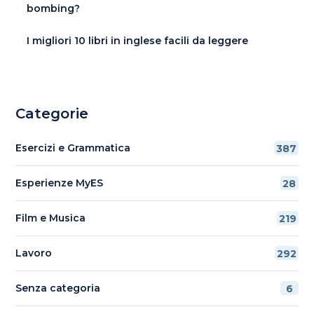
bombing?
I migliori 10 libri in inglese facili da leggere
Categorie
Esercizi e Grammatica
387
Esperienze MyES
28
Film e Musica
219
Lavoro
292
Senza categoria
6