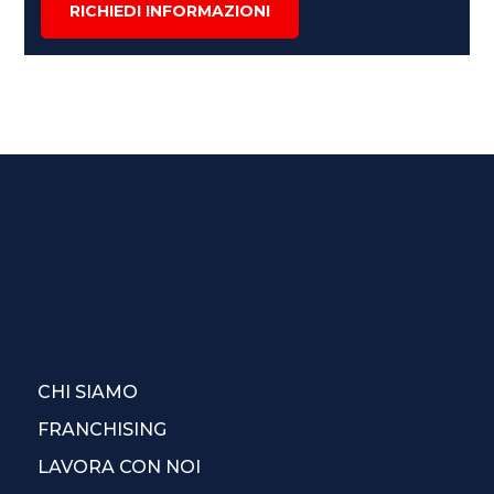
RICHIEDI INFORMAZIONI
CHI SIAMO
FRANCHISING
LAVORA CON NOI