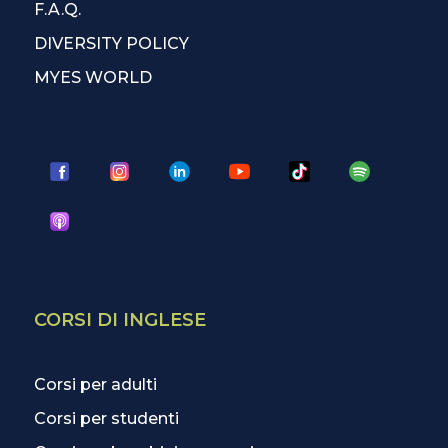
F.A.Q.
DIVERSITY POLICY
MYES WORLD
CORSI DI INGLESE
Corsi per adulti
Corsi per studenti