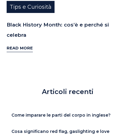
Tips e Curiosità
Black History Month: cos’è e perché si
celebra
READ MORE
Articoli recenti
Come imparare le parti del corpo in inglese?
Cosa significano red flag, gaslighting e love