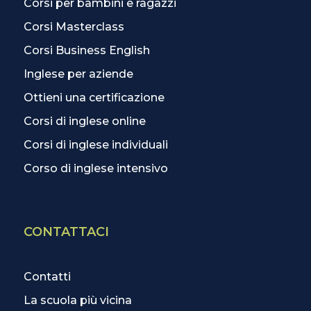
Corsi per bambini e ragazzi
Corsi Masterclass
Corsi Business English
Inglese per aziende
Ottieni una certificazione
Corsi di inglese online
Corsi di inglese individuali
Corso di inglese intensivo
CONTATTACI
Contatti
La scuola più vicina