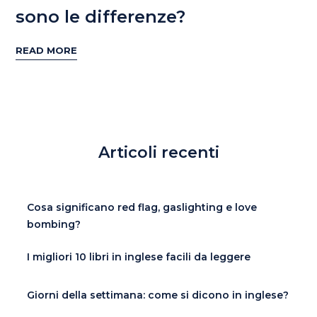
sono le differenze?
READ MORE
Articoli recenti
Cosa significano red flag, gaslighting e love
bombing?
I migliori 10 libri in inglese facili da leggere
Giorni della settimana: come si dicono in inglese?