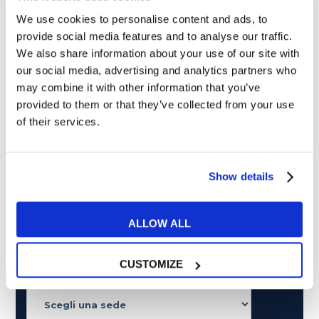
We use cookies to personalise content and ads, to
provide social media features and to analyse our traffic.
Non perderti più nulla da My English School. Tutte le
We also share information about your use of our site with
ultime news - consigli - promozioni esclusive per te.
our social media, advertising and analytics partners who
may combine it with other information that you’ve
provided to them or that they’ve collected from your use
of their services.
Show details
ALLOW ALL
CUSTOMIZE