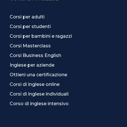
Corsi per adulti
Corsi per studenti
Corsi per bambini e ragazzi
Corsi Masterclass
Corsi Business English
Inglese per aziende
Ottieni una certificazione
Corsi di inglese online
Corsi di inglese individuali
Corso di inglese intensivo