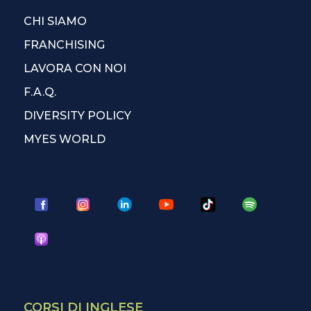
CHI SIAMO
FRANCHISING
LAVORA CON NOI
F.A.Q.
DIVERSITY POLICY
MYES WORLD
CORSI DI INGLESE