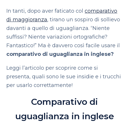
In tanti, dopo aver faticato col
comparativo
di maggioranza
, tirano un sospiro di sollievo
davanti a quello di uguaglianza. “Niente
suffissi? Niente variazioni ortografiche?
Fantastico!” Ma è davvero così facile usare il
comparativo di uguaglianza in inglese?
Leggi l’articolo per scoprire come si
presenta, quali sono le sue insidie e i trucchi
per usarlo correttamente!
Comparativo di
uguaglianza in inglese