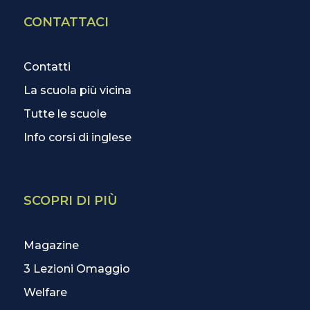
CONTATTACI
Contatti
La scuola più vicina
Tutte le scuole
Info corsi di inglese
SCOPRI DI PIÙ
Magazine
3 Lezioni Omaggio
Welfare