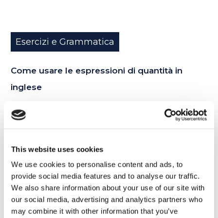
Esercizi e Grammatica
Come usare le espressioni di quantità in
inglese
READ MORE
This website uses cookies
25
We use cookies to personalise content and ads, to
provide social media features and to analyse our traffic.
APR
We also share information about your use of our site with
our social media, advertising and analytics partners who
may combine it with other information that you’ve