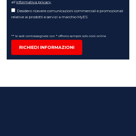
all’
informativa privacy
.
Desidero ricevere comunicazioni commerciali e promozionali
relative ai prodotti e servizi a marchio MyES
** le sedi contrassegnate con * offrono sempre solo corsi online
RICHIEDI INFORMAZIONI