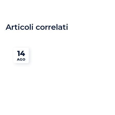
Articoli correlati
14
AGO