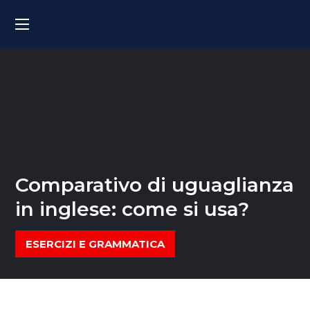
Comparativo di uguaglianza
in inglese: come si usa?
ESERCIZI E GRAMMATICA