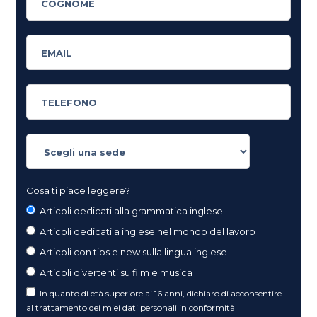
Cosa ti piace leggere?
Articoli dedicati alla grammatica inglese
Articoli dedicati a inglese nel mondo del lavoro
Articoli con tips e new sulla lingua inglese
Articoli divertenti su film e musica
In quanto di età superiore ai 16 anni, dichiaro di acconsentire
al trattamento dei miei dati personali in conformità