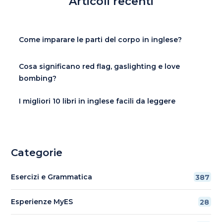
Articoli recenti
Come imparare le parti del corpo in inglese?
Cosa significano red flag, gaslighting e love
bombing?
I migliori 10 libri in inglese facili da leggere
Categorie
Esercizi e Grammatica
387
Esperienze MyES
28