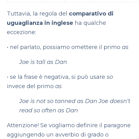
Tuttavia, la regola del
comparativo di
uguaglianza in inglese
ha qualche
eccezione:
•
nel parlato, possiamo omettere il primo
as
Joe is tall as Dan
•
se la frase è negativa, si può usare
so
invece del primo
as
Joe is not so tanned as Dan
Joe doesn’t
read so often as Dan
Attenzione! Se vogliamo definire il paragone
aggiungendo un avverbio di grado o