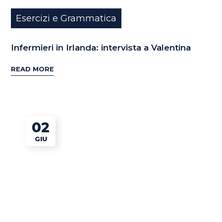
Esercizi e Grammatica
Infermieri in Irlanda: intervista a Valentina
READ MORE
02
GIU