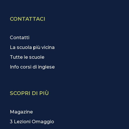
CONTATTACI
Contatti
La scuola più vicina
Tutte le scuole
Info corsi di inglese
SCOPRI DI PIÙ
Magazine
3 Lezioni Omaggio