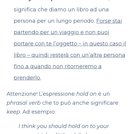
significa che diamo un libro ad una
persona per un lungo periodo.
Forse stai
partendo per un viaggio e non puoi
portare con te l’oggetto – in questo caso il
libro – quindi resterà con un’altra persona
fino a quando non ritorneremo a
prenderlo.
Attenzione! L’espressione
hold on
è un
phrasal verb
che to
può anche significare
keep
. Ad esempio:
I think you should
hold on to
your