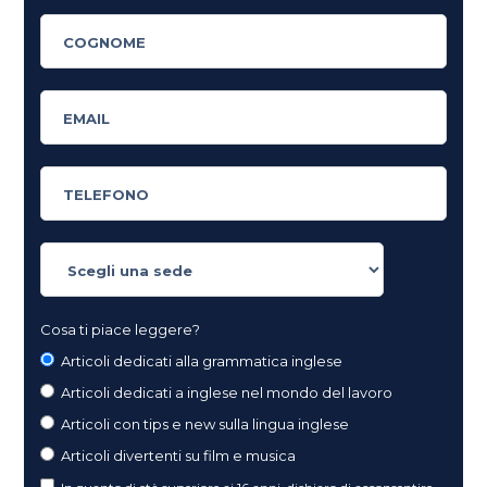
Cosa ti piace leggere?
Articoli dedicati alla grammatica inglese
Articoli dedicati a inglese nel mondo del lavoro
Articoli con tips e new sulla lingua inglese
Articoli divertenti su film e musica