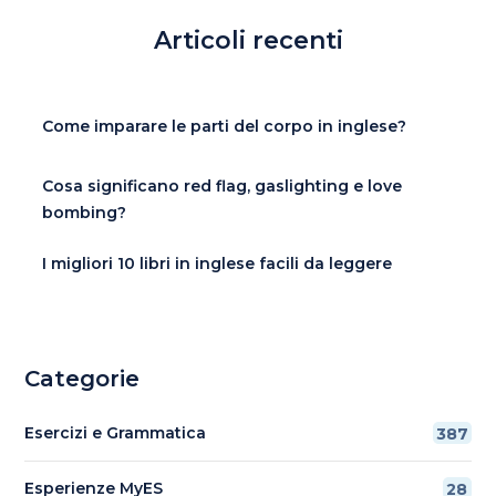
Articoli recenti
Come imparare le parti del corpo in inglese?
Cosa significano red flag, gaslighting e love
bombing?
I migliori 10 libri in inglese facili da leggere
Categorie
Esercizi e Grammatica
387
Esperienze MyES
28