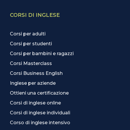
CORSI DI INGLESE
Corsi per adulti
Corsi per studenti
Corsi per bambini e ragazzi
Corsi Masterclass
Corsi Business English
Inglese per aziende
Ottieni una certificazione
Corsi di inglese online
Corsi di inglese individuali
Corso di inglese intensivo