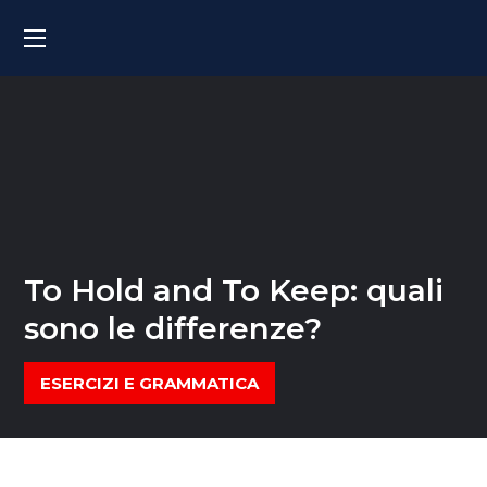
To Hold and To Keep: quali
sono le differenze?
ESERCIZI E GRAMMATICA