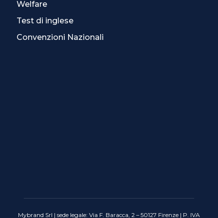
Welfare
Test di inglese
Convenzioni Nazionali
Mybrand Srl | sede legale: Via F. Baracca, 2 – 50127 Firenze | P. IVA