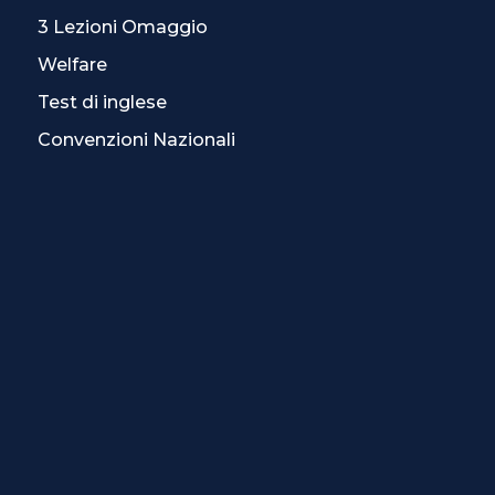
3 Lezioni Omaggio
Welfare
Test di inglese
Convenzioni Nazionali