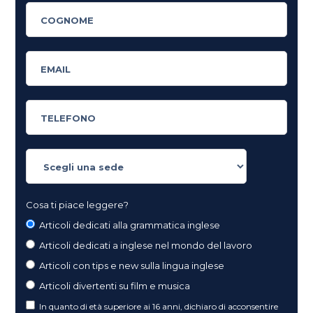
Cosa ti piace leggere?
Articoli dedicati alla grammatica inglese
Articoli dedicati a inglese nel mondo del lavoro
Articoli con tips e new sulla lingua inglese
Articoli divertenti su film e musica
In quanto di età superiore ai 16 anni, dichiaro di acconsentire