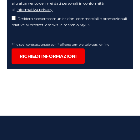
al trattamento dei miei dati personali in conformità
all’
informativa privacy
.
Desidero ricevere comunicazioni commerciali e promozionali
relative ai prodotti e servizi a marchio MyES
** le sedi contrassegnate con * offrono sempre solo corsi online
RICHIEDI INFORMAZIONI