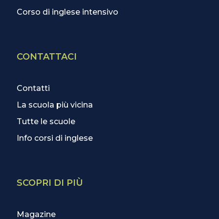
Corso di inglese intensivo
CONTATTACI
Contatti
La scuola più vicina
Tutte le scuole
Info corsi di inglese
SCOPRI DI PIÙ
Magazine