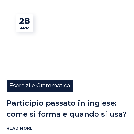
28
APR
Esercizi e Grammatica
Participio passato in inglese:
come si forma e quando si usa?
READ MORE