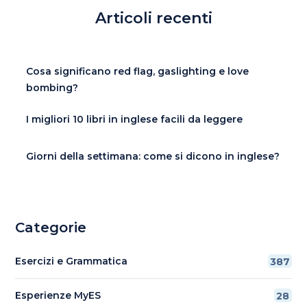
Articoli recenti
Cosa significano red flag, gaslighting e love
bombing?
I migliori 10 libri in inglese facili da leggere
Giorni della settimana: come si dicono in inglese?
Categorie
Esercizi e Grammatica
387
Esperienze MyES
28