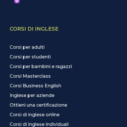
CORSI DI INGLESE
Corsi per adulti
Corsi per studenti
Corsi per bambini e ragazzi
Corsi Masterclass
Corsi Business English
Inglese per aziende
Ottieni una certificazione
Corsi di inglese online
Corsi di inglese individuali