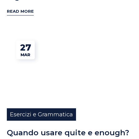
READ MORE
27
MAR
Esercizi e Grammatica
Quando usare quite e enough?