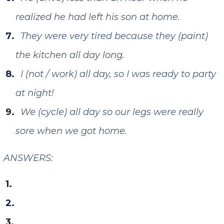
realized he had left his son at home.
They were very tired because they (paint)
the kitchen all day long.
I (not / work) all day, so I was ready to party
at night!
We (cycle) all day so our legs were really
sore when we got home.
ANSWERS:
hadn’t been eating
had been waiting
had been looking for