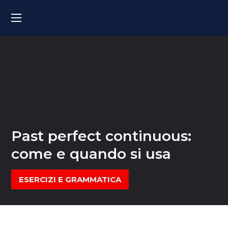
Past perfect continuous:
come e quando si usa
ESERCIZI E GRAMMATICA