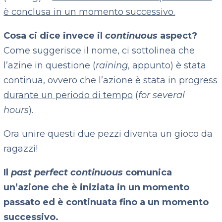
è conclusa in un momento successivo.
Cosa ci dice invece il
continuous
aspect?
Come suggerisce il nome, ci sottolinea che
l’azine in questione (
raining
, appunto) è stata
continua, ovvero che
l’azione è stata in progress
durante un periodo di tempo
(
for several
hours
).
Ora unire questi due pezzi diventa un gioco da
ragazzi!
Il
past perfect continuous
comunica
un’azione che è iniziata in un momento
passato ed è continuata fino a un momento
successivo.