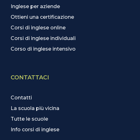
Inglese per aziende
Ottieni una certificazione
Corsi di inglese online
Corsi di inglese individuali
Corso di inglese intensivo
CONTATTACI
Contatti
La scuola più vicina
Tutte le scuole
Info corsi di inglese