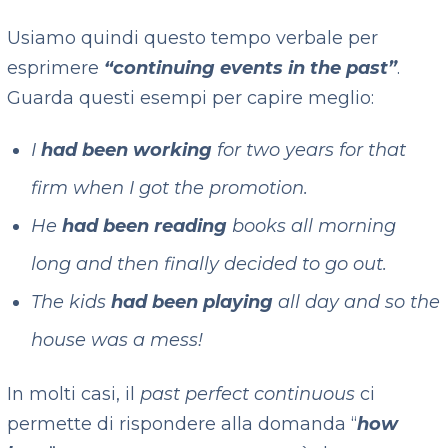
Usiamo quindi questo tempo verbale per
esprimere
“continuing events in the past”
.
Guarda questi esempi per capire meglio:
I
had been working
for two years for that
firm when I got the promotion.
He
had been reading
books all morning
long and then finally decided to go out.
The kids
had been playing
all day and so the
house was a mess!
In molti casi, il
past perfect continuous
ci
permette di rispondere alla domanda “
how