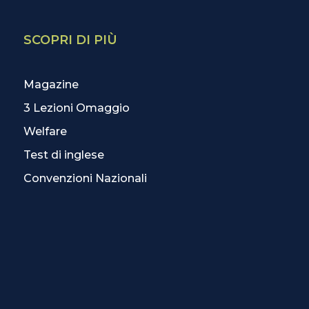
SCOPRI DI PIÙ
Magazine
3 Lezioni Omaggio
Welfare
Test di inglese
Convenzioni Nazionali