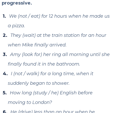
progressive.
We (not / eat) for 12 hours when he made us
a pizza.
They (wait) at the train station for an hour
when Mike finally arrived.
Amy (look for) her ring all morning until she
finally found it in the bathroom.
I (not / walk) for a long time, when it
suddenly began to shower.
How long (study / he) English before
moving to London?
He (drive) less than an hour when he