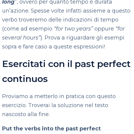
long
”, ovvero per quanto tempo è durata
un’azione. Spesse volte infatti assieme a questo
verbo troveremo delle indicazioni di tempo
(come ad esempio
“for two years”
oppure
“for
several hours”
). Prova a riguardare gli esempi
sopra e fare caso a queste espressioni!
Esercitati con il past perfect
continuos
Proviamo a metterlo in pratica con questo
esercizio. Troverai la soluzione nel testo
nascosto alla fine.
Put the verbs into the past perfect