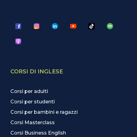
CORSI DI INGLESE
Corsi per adulti
Corsi per studenti
Corsi per bambini e ragazzi
Corsi Masterclass
Corsi Business English