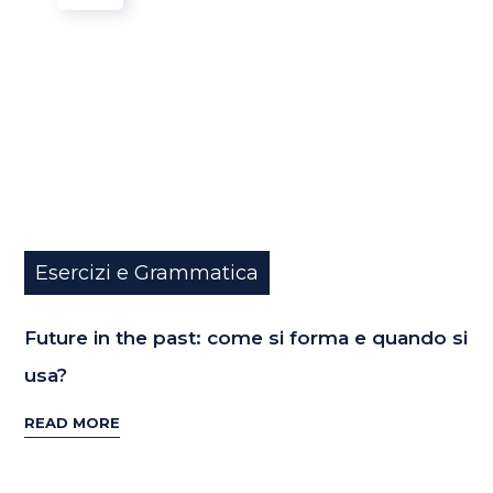
Esercizi e Grammatica
Future in the past: come si forma e quando si
usa?
READ MORE