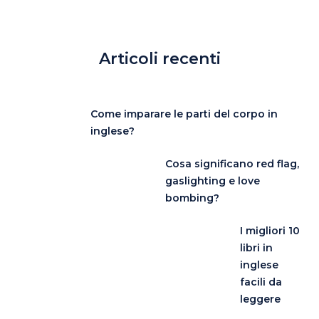
Articoli recenti
Come imparare le parti del corpo in
inglese?
Cosa significano red flag,
gaslighting e love
bombing?
I migliori 10
libri in
inglese
facili da
leggere