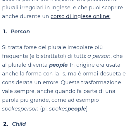
plurali irregolari in inglese, e che puoi scoprire
anche durante un
corso di inglese online:
Person
Si tratta forse del plurale irregolare più
frequente (e bistrattato!) di tutti:
a person
, che
al plurale diventa
people
. In origine era usata
anche la forma con la -s, ma è ormai desueta e
considerata un errore. Questa trasformazione
vale sempre, anche quando fa parte di una
parola più grande, come ad esempio
spokesperson
(pl:
spokes
people
).
Child