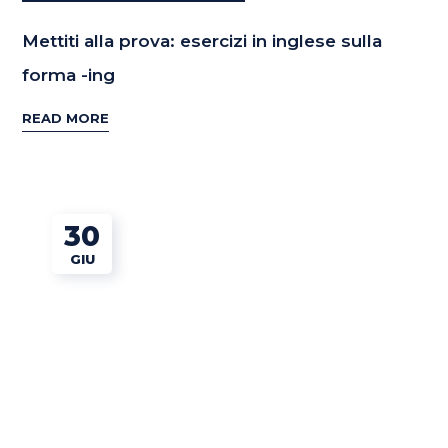
Mettiti alla prova: esercizi in inglese sulla
forma -ing
READ MORE
30
GIU