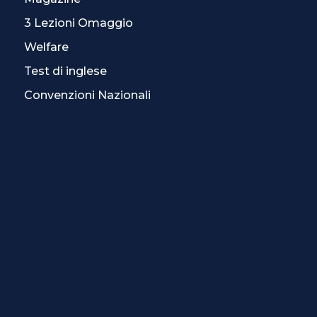
3 Lezioni Omaggio
Welfare
Test di inglese
Convenzioni Nazionali