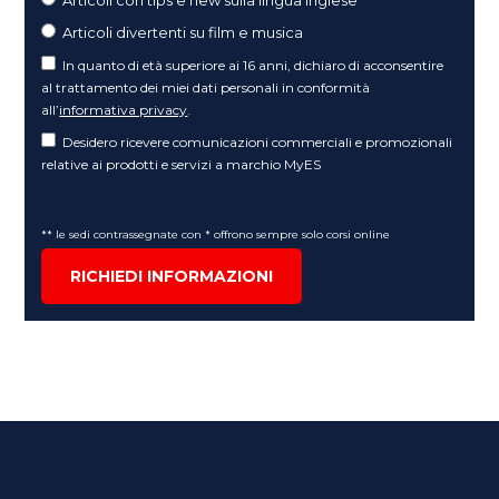
Articoli divertenti su film e musica
In quanto di età superiore ai 16 anni, dichiaro di acconsentire
al trattamento dei miei dati personali in conformità
all’
informativa privacy
.
Desidero ricevere comunicazioni commerciali e promozionali
relative ai prodotti e servizi a marchio MyES
** le sedi contrassegnate con * offrono sempre solo corsi online
RICHIEDI INFORMAZIONI