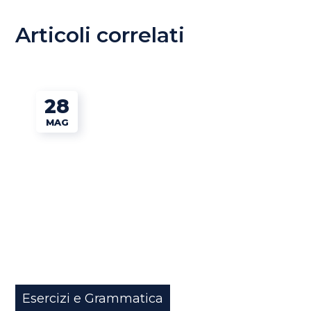
Articoli correlati
28
MAG
Esercizi e Grammatica