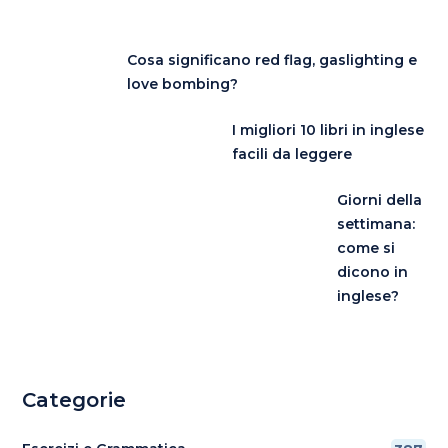
Cosa significano red flag, gaslighting e
love bombing?
I migliori 10 libri in inglese
facili da leggere
Giorni della
settimana:
come si
dicono in
inglese?
Categorie