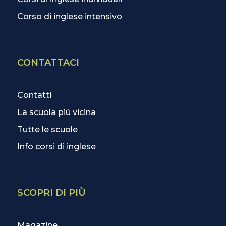
Corso di inglese intensivo
CONTATTACI
Contatti
La scuola più vicina
Tutte le scuole
Info corsi di inglese
SCOPRI DI PIÙ
Magazine