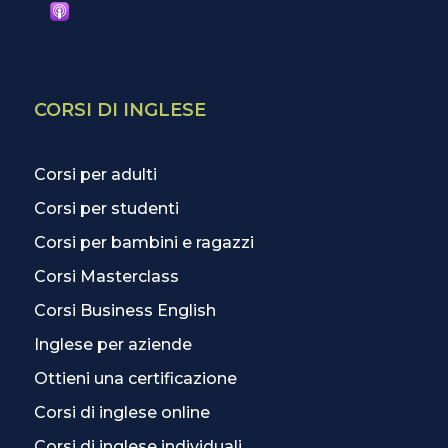
CORSI DI INGLESE
Corsi per adulti
Corsi per studenti
Corsi per bambini e ragazzi
Corsi Masterclass
Corsi Business English
Inglese per aziende
Ottieni una certificazione
Corsi di inglese online
Corsi di inglese individuali