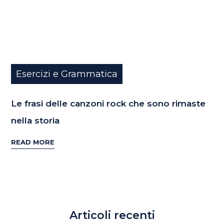
Esercizi e Grammatica
Le frasi delle canzoni rock che sono rimaste
nella storia
READ MORE
Articoli recenti