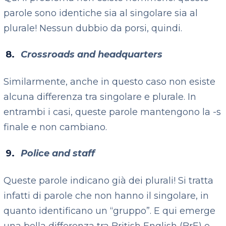
parole sono identiche sia al singolare sia al
plurale! Nessun dubbio da porsi, quindi.
Crossroads and headquarters
Similarmente, anche in questo caso non esiste
alcuna differenza tra singolare e plurale. In
entrambi i casi, queste parole mantengono la -s
finale e non cambiano.
Police and staff
Queste parole indicano già dei plurali! Si tratta
infatti di parole che non hanno il singolare, in
quanto identificano un “gruppo”. E qui emerge