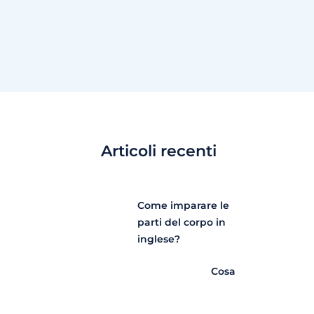
Articoli recenti
Come imparare le
parti del corpo in
inglese?
Cosa