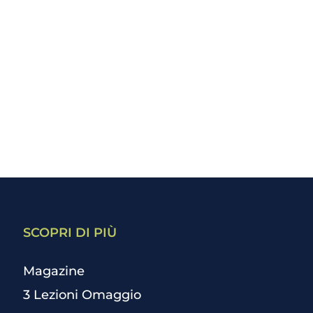
SCOPRI DI PIÙ
Magazine
3 Lezioni Omaggio