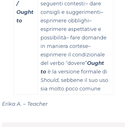
/
seguenti contesti:
– dare
Ought
consigli e suggerimenti
–
to
esprimere obblighi
–
esprimere aspettative e
possibilità
– fare domande
in maniera cortese
–
esprimere il condizionale
del verbo “dovere”
Ought
to
è la versione formale di
Should
, sebbene il suo uso
sia molto poco comune
Erika A. – Teacher