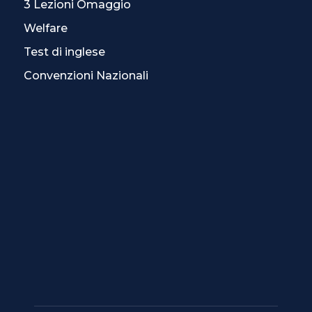
3 Lezioni Omaggio
Welfare
Test di inglese
Convenzioni Nazionali