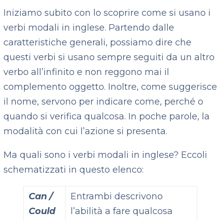
Iniziamo subito con lo scoprire come si usano i
verbi modali in inglese. Partendo dalle
caratteristiche generali, possiamo dire che
questi verbi si usano sempre seguiti da un altro
verbo all’infinito e non reggono mai il
complemento oggetto. Inoltre, come suggerisce
il nome, servono per indicare come, perché o
quando si verifica qualcosa. In poche parole, la
modalità con cui l’azione si presenta.
Ma quali sono i verbi modali in inglese? Eccoli
schematizzati in questo elenco:
Can /
Entrambi descrivono
Could
l’abilità a fare qualcosa