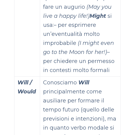
fare un augurio
(May you
live a happy life!)
Might
si
usa:
– per esprimere
un’eventualità molto
improbabile
(I might even
go to the Moon for her!)
–
per chiedere un permesso
in contesti molto formali
Will /
Conosciamo
Will
Would
principalmente come
ausiliare per formare il
tempo futuro (quello delle
previsioni e intenzioni), ma
in quanto verbo modale si