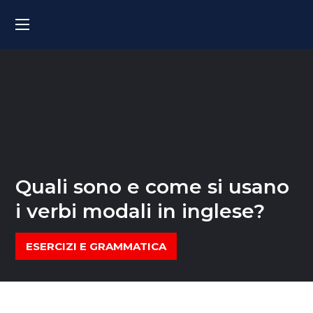
Quali sono e come si usano
i verbi modali in inglese?
ESERCIZI E GRAMMATICA