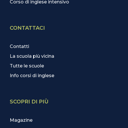
Corso di inglese intensivo
CONTATTACI
Contatti
La scuola più vicina
Tutte le scuole
Info corsi di inglese
SCOPRI DI PIÙ
Magazine