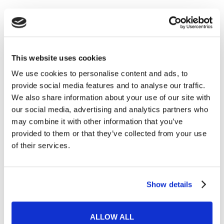
maggioranza e di minoranza
READ MORE
This website uses cookies
We use cookies to personalise content and ads, to
provide social media features and to analyse our traffic.
07
We also share information about your use of our site with
MAR
our social media, advertising and analytics partners who
may combine it with other information that you’ve
provided to them or that they’ve collected from your use
of their services.
Show details
ALLOW ALL