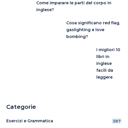
Come imparare le parti del corpo in
inglese?
Cosa significano red flag,
gaslighting e love
bombing?
I migliori 10
libri in
inglese
facili da
leggere
Categorie
Esercizi e Grammatica
387