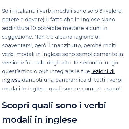
Se in italiano i verbi modali sono solo 3 (volere,
potere e dovere) il fatto che in inglese siano
addirittura 10 potrebbe mettere alcuni in
soggezione. Non c’è alcuna ragione di
spaventarsi, però! Innanzitutto, perché molti
verbi modali in inglese sono semplicemente la
versione formale degli altri. In secondo luogo
quest’articolo può integrare le tue
lezioni di
inglese
dandoti una panoramica di tutti i verbi
modali in inglese: quali sono e come si usano!
Scopri quali sono i verbi
modali in inglese