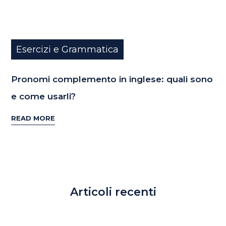
Esercizi e Grammatica
Pronomi complemento in inglese: quali sono
e come usarli?
READ MORE
Articoli recenti