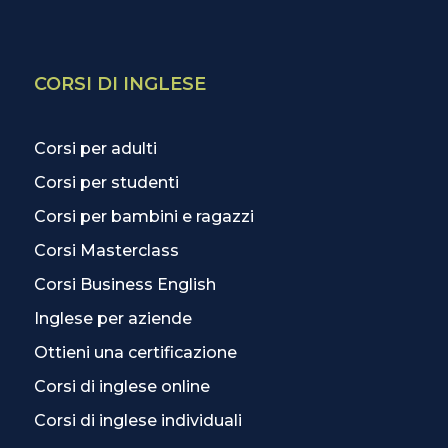
CORSI DI INGLESE
Corsi per adulti
Corsi per studenti
Corsi per bambini e ragazzi
Corsi Masterclass
Corsi Business English
Inglese per aziende
Ottieni una certificazione
Corsi di inglese online
Corsi di inglese individuali