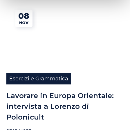
08
NOV
Esercizi e Grammatica
Lavorare in Europa Orientale:
intervista a Lorenzo di
Polonicult