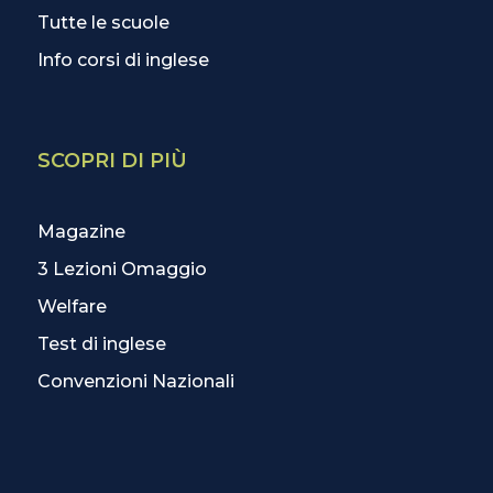
Tutte le scuole
Info corsi di inglese
SCOPRI DI PIÙ
Magazine
3 Lezioni Omaggio
Welfare
Test di inglese
Convenzioni Nazionali