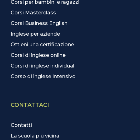
Corsi per bambini e ragazzi
Corsi Masterclass
Corsi Business English
Inglese per aziende
Ottieni una certificazione
Corsi di inglese online
Corsi di inglese individuali
Corso di inglese intensivo
CONTATTACI
Contatti
La scuola più vicina