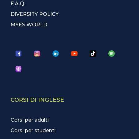
F.A.Q.
DIVERSITY POLICY
MYES WORLD
CORSI DI INGLESE
Corsi per adulti
Corsi per studenti