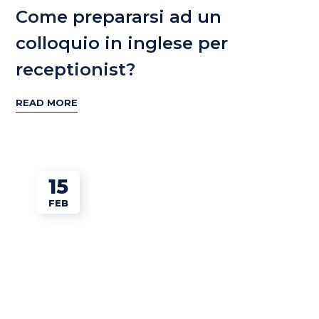
Come prepararsi ad un
colloquio in inglese per
receptionist?
READ MORE
15
FEB