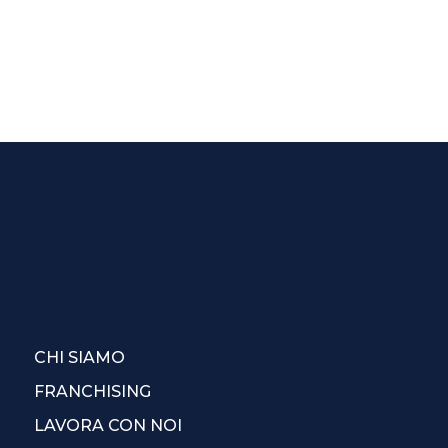
CHI SIAMO
FRANCHISING
LAVORA CON NOI