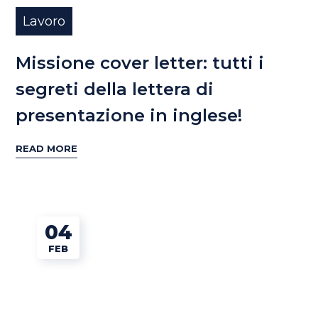
Lavoro
Missione cover letter: tutti i
segreti della lettera di
presentazione in inglese!
READ MORE
04
FEB