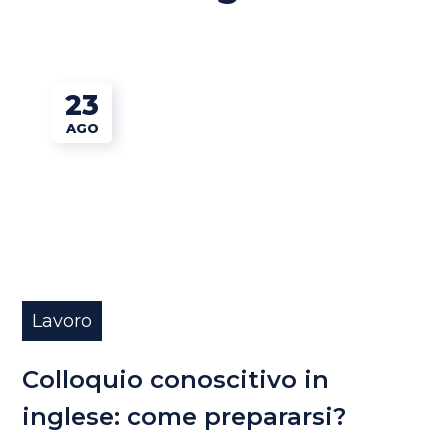
23
AGO
Lavoro
Colloquio conoscitivo in
inglese: come prepararsi?