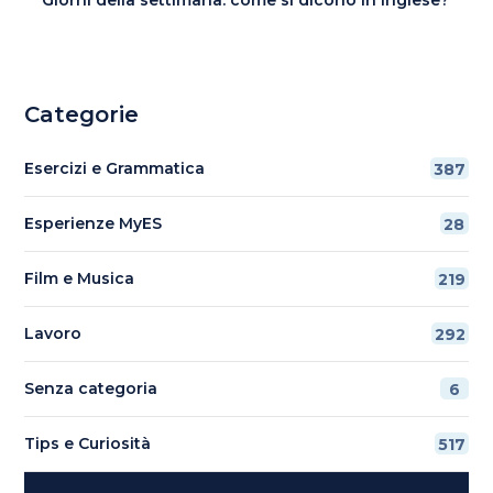
Categorie
Esercizi e Grammatica
387
Esperienze MyES
28
Film e Musica
219
Lavoro
292
Senza categoria
6
Tips e Curiosità
517