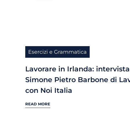
Esercizi e Grammatica
Lavorare in Irlanda: intervista
Simone Pietro Barbone di La
con Noi Italia
READ MORE