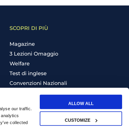
SCOPRI DI PIÙ
Magazine
3 Lezioni Omaggio
Welfare
Test di inglese
Convenzioni Nazionali
ALLOW ALL
yse our traffic.
 analytics
CUSTOMIZE
y’ve collected