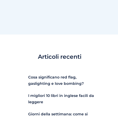
Articoli recenti
Cosa significano red flag,
gaslighting e love bombing?
I migliori 10 libri in inglese facili da
leggere
Giorni della settimana: come si