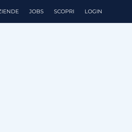
ZIENDE
JOBS
SCOPRI
LOGIN