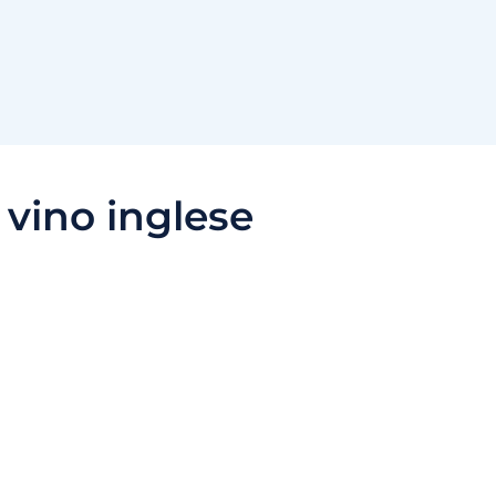
:
vino inglese