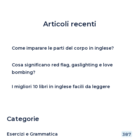
Articoli recenti
Come imparare le parti del corpo in inglese?
Cosa significano red flag, gaslighting e love
bombing?
I migliori 10 libri in inglese facili da leggere
Categorie
Esercizi e Grammatica
387