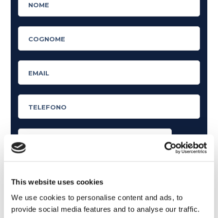
Cosa ti piace leggere?
Articoli dedicati alla grammatica inglese
This website uses cookies
Articoli dedicati a inglese nel mondo del lavoro
We use cookies to personalise content and ads, to
provide social media features and to analyse our traffic.
Articoli con tips e new sulla lingua inglese