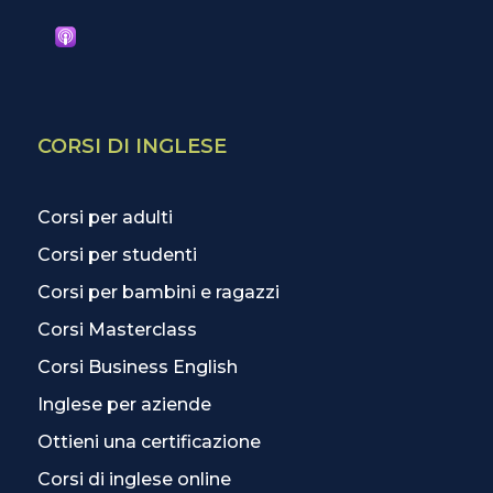
CORSI DI INGLESE
Corsi per adulti
Corsi per studenti
Corsi per bambini e ragazzi
Corsi Masterclass
Corsi Business English
Inglese per aziende
Ottieni una certificazione
Corsi di inglese online