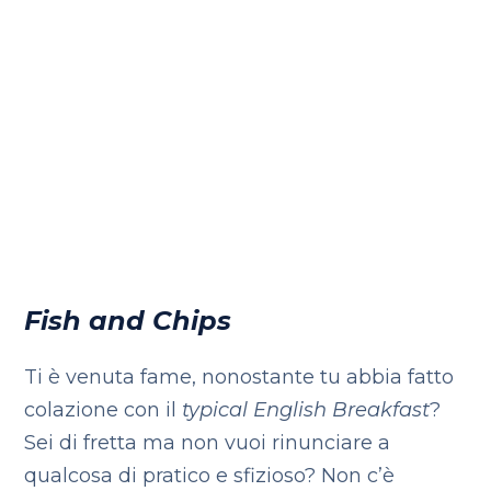
Fish and Chips
Ti è venuta fame, nonostante tu abbia fatto
colazione con il
typical English Breakfast
?
Sei di fretta ma non vuoi rinunciare a
qualcosa di pratico e sfizioso? Non c’è