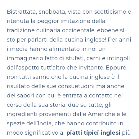
Bistrattata, snobbata, vista con scetticismo e
ritenuta la peggior imitazione della
tradizione culinaria occidentale: ebbene sì,
sto per parlarti della cucina inglese! Per anni
i media hanno alimentato in noi un
immaginario fatto di stufati, carni e intingoli
dall’aspetto tutt’altro che invitante. Eppure,
non tutti sanno che la cucina inglese è il
risultato delle sue consuetudini ma anche
dei sapori con cui è entrata a contatto nel
corso della sua storia: due su tutte, gli
ingredienti provenienti dalle Americhe e le
spezie dell’India, che hanno contribuito in
modo significativo ai
piatti tipici inglesi
più