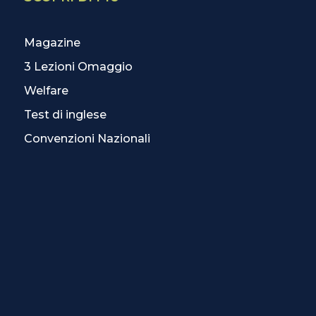
Magazine
3 Lezioni Omaggio
Welfare
Test di inglese
Convenzioni Nazionali