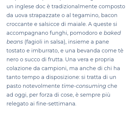
un inglese doc è tradizionalmente composto
da uova strapazzate o al tegamino, bacon
croccante e salsicce di maiale. A queste si
accompagnano funghi, pomodoro e
baked
beans
(fagioli in salsa), insieme a pane
tostato e imburrato, e una bevanda come tè
nero o succo di frutta. Una vera e propria
colazione da campioni, ma anche di chi ha
tanto tempo a disposizione: si tratta di un
pasto notevolmente
time-consuming
che
ad oggi, per forza di cose, è sempre più
relegato ai fine-settimana.