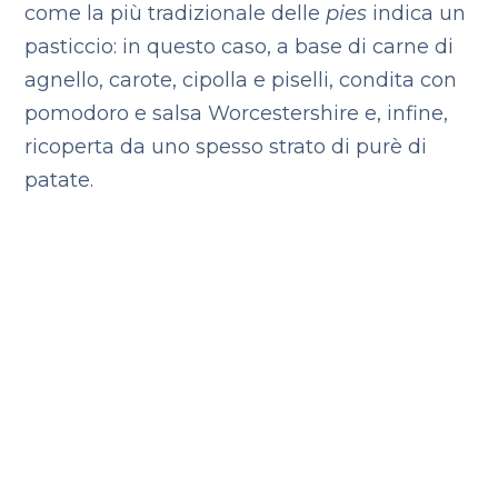
come la più tradizionale delle
pies
indica un
pasticcio: in questo caso, a base di carne di
agnello, carote, cipolla e piselli, condita con
pomodoro e salsa Worcestershire e, infine,
ricoperta da uno spesso strato di purè di
patate.