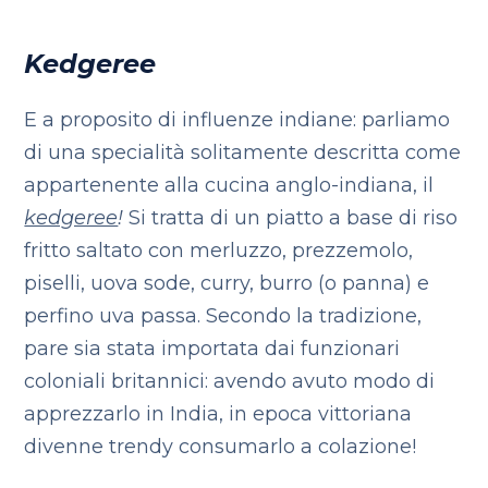
Kedgeree
E a proposito di influenze indiane: parliamo
di una specialità solitamente descritta come
appartenente alla cucina anglo-indiana, il
kedgeree
!
Si tratta di un piatto a base di riso
fritto saltato con merluzzo, prezzemolo,
piselli, uova sode, curry, burro (o panna) e
perfino uva passa. Secondo la tradizione,
pare sia stata importata dai funzionari
coloniali britannici: avendo avuto modo di
apprezzarlo in India, in epoca vittoriana
divenne trendy consumarlo a colazione!