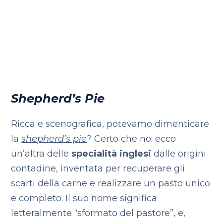
Shepherd’s Pie
Ricca e scenografica, potevamo dimenticare
la
s
hepherd’s pie
? Certo che no: ecco
un’altra delle
specialità inglesi
dalle origini
contadine, inventata per recuperare gli
scarti della carne e realizzare un pasto unico
e completo. Il suo nome significa
letteralmente “sformato del pastore”, e,