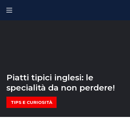
Piatti tipici inglesi: le
specialità da non perdere!
TIPS E CURIOSITÀ