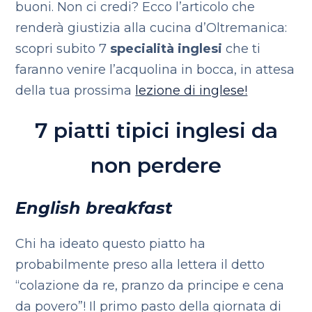
buoni. Non ci credi? Ecco l’articolo che
renderà giustizia alla cucina d’Oltremanica:
scopri subito 7
specialità inglesi
che ti
faranno venire l’acquolina in bocca, in attesa
della tua prossima
lezione di inglese!
7 piatti tipici inglesi da
non perdere
English breakfast
Chi ha ideato questo piatto ha
probabilmente preso alla lettera il detto
“colazione da re, pranzo da principe e cena
da povero”! Il primo pasto della giornata di