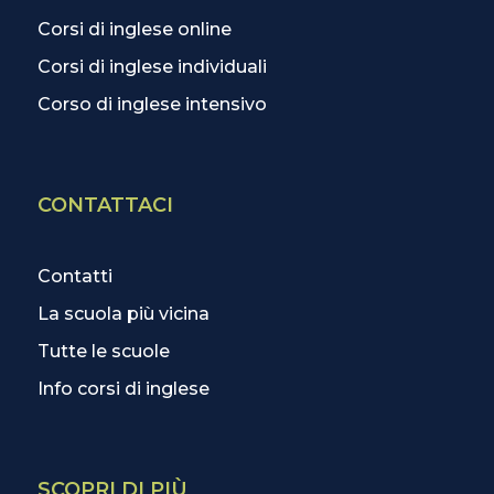
Corsi di inglese online
Corsi di inglese individuali
Corso di inglese intensivo
CONTATTACI
Contatti
La scuola più vicina
Tutte le scuole
Info corsi di inglese
SCOPRI DI PIÙ