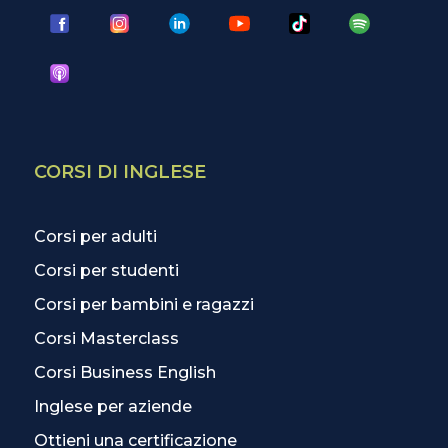
CORSI DI INGLESE
Corsi per adulti
Corsi per studenti
Corsi per bambini e ragazzi
Corsi Masterclass
Corsi Business English
Inglese per aziende
Ottieni una certificazione