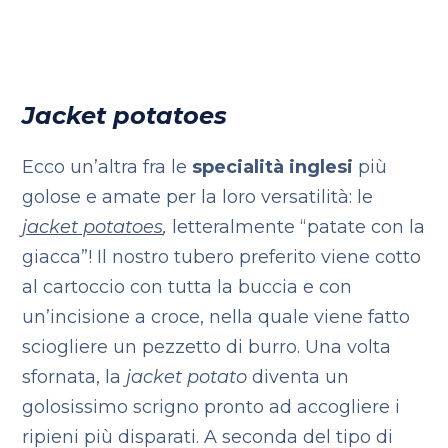
Jacket potatoes
Ecco un’altra fra le
specialità inglesi
più
golose e amate per la loro versatilità: le
jacket potatoes
,
letteralmente “patate con la
giacca”! Il nostro tubero preferito viene cotto
al cartoccio con tutta la buccia e con
un’incisione a croce, nella quale viene fatto
sciogliere un pezzetto di burro. Una volta
sfornata, la
jacket potato
diventa un
golosissimo scrigno pronto ad accogliere i
ripieni più disparati. A seconda del tipo di