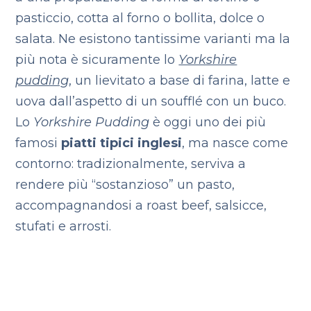
pasticcio, cotta al forno o bollita, dolce o
salata. Ne esistono tantissime varianti ma la
più nota è sicuramente lo
Yorkshire
pudding
, un lievitato a base di farina, latte e
uova dall’aspetto di un soufflé con un buco.
Lo
Yorkshire Pudding
è oggi uno dei più
famosi
piatti tipici inglesi
, ma nasce come
contorno: tradizionalmente, serviva a
rendere più “sostanzioso” un pasto,
accompagnandosi a roast beef, salsicce,
stufati e arrosti.