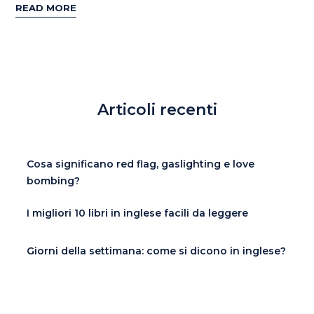
READ MORE
Articoli recenti
Cosa significano red flag, gaslighting e love
bombing?
I migliori 10 libri in inglese facili da leggere
Giorni della settimana: come si dicono in inglese?