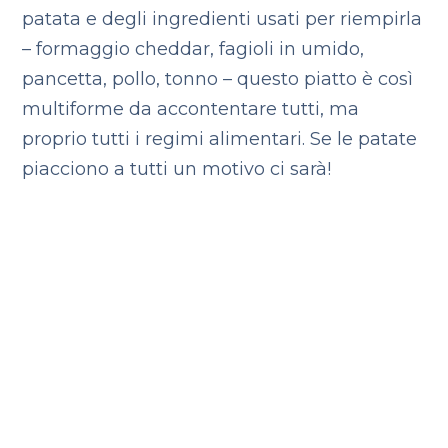
patata e degli ingredienti usati per riempirla
– formaggio cheddar, fagioli in umido,
pancetta, pollo, tonno – questo piatto è così
multiforme da accontentare tutti, ma
proprio tutti i regimi alimentari. Se le patate
piacciono a tutti un motivo ci sarà!