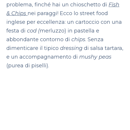
problema, finché hai un chioschetto di
Fish
& Chips
nei paraggi! Ecco lo street food
inglese per eccellenza: un cartoccio con una
festa di
cod (
merluzzo) in pastella e
abbondante contorno di
chips
. Senza
dimenticare il tipico
dressing
di salsa tartara,
e un accompagnamento di
mushy peas
(purea di piselli).