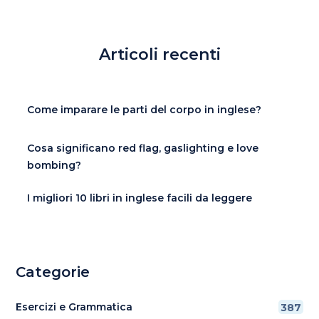
Articoli recenti
Come imparare le parti del corpo in inglese?
Cosa significano red flag, gaslighting e love
bombing?
I migliori 10 libri in inglese facili da leggere
Categorie
Esercizi e Grammatica
387