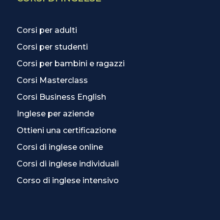
Corsi per adulti
Corsi per studenti
Corsi per bambini e ragazzi
Corsi Masterclass
Corsi Business English
Inglese per aziende
Ottieni una certificazione
Corsi di inglese online
Corsi di inglese individuali
Corso di inglese intensivo